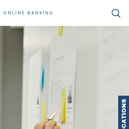
ONLINE BANKING
LOCATIONS