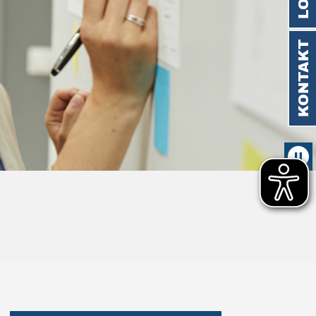
KONTAKT