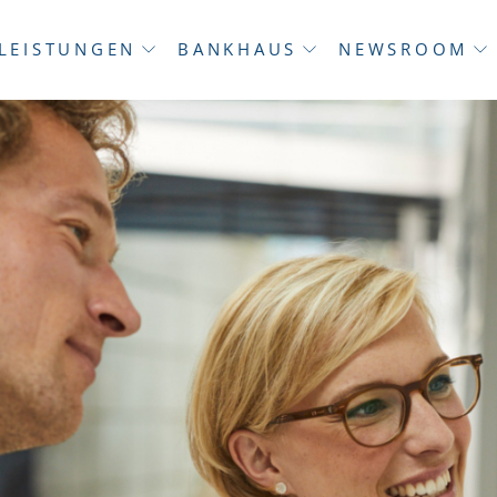
LEISTUNGEN
BANKHAUS
NEWSROOM