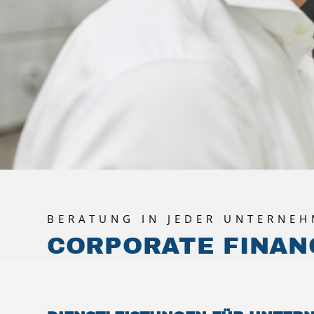
BERATUNG IN JEDER UNTERNE
CORPORATE FINAN