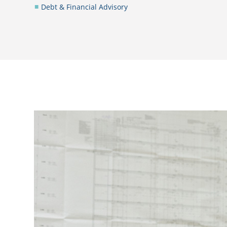
Debt & Financial Advisory