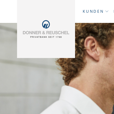
KUNDEN