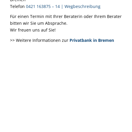
Telefon
0421 163875 – 14
|
Wegbeschreibung
Für einen Termin mit Ihrer Beraterin oder Ihrem Berater
bitten wir Sie um Absprache.
Wir freuen uns auf Sie!
>> Weitere Informationen zur
Privatbank in Bremen