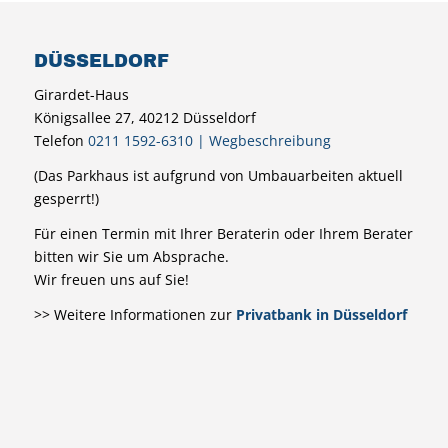
DÜSSELDORF
Girardet-Haus
Königsallee 27, 40212 Düsseldorf
Telefon
0211 1592-6310
|
Wegbeschreibung
(Das Parkhaus ist aufgrund von Umbauarbeiten aktuell
gesperrt!)
Für einen Termin mit Ihrer Beraterin oder Ihrem Berater
bitten wir Sie um Absprache.
Wir freuen uns auf Sie!
>> Weitere Informationen zur
Privatbank in Düsseldorf