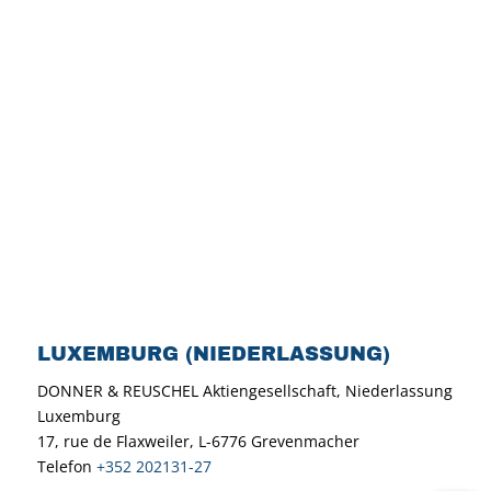
LUXEMBURG (NIEDERLASSUNG)
DONNER & REUSCHEL Aktiengesellschaft, Niederlassung
Luxemburg
17, rue de Flaxweiler, L-6776 Grevenmacher
Telefon
+352 202131-27