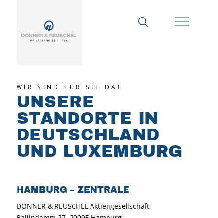
WIR SIND FÜR SIE DA!
UNSERE
STANDORTE IN
DEUTSCHLAND
UND LUXEMBURG
HAMBURG – ZENTRALE
DONNER & REUSCHEL Aktiengesellschaft
Ballindamm 27, 20095 Hamburg