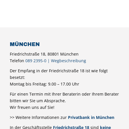
MÜNCHEN
Friedrichstraße 18, 80801 München
Telefon
089 2395-0
|
Wegbeschreibung
Der Empfang in der Friedrichstraße 18 ist wie folgt
besetzt:
Montag bis Freitag: 9.00 – 17.00 Uhr
Für einen Termin mit Ihrer Beraterin oder Ihrem Berater
bitten wir Sie um Absprache.
Wir freuen uns auf Sie!
>> Weitere Informationen zur
Privatbank in München
In der Geschäftsstelle
Friedrichstraße 18
sind
keine