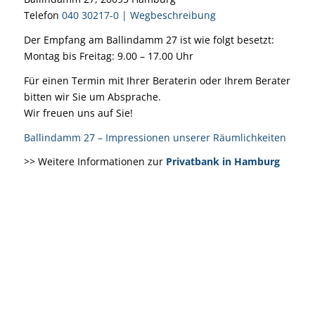
Telefon
040 30217-0
|
Wegbeschreibung
Der Empfang am Ballindamm 27 ist wie folgt besetzt:
Montag bis Freitag: 9.00 – 17.00 Uhr
Für einen Termin mit Ihrer Beraterin oder Ihrem Berater
bitten wir Sie um Absprache.
Wir freuen uns auf Sie!
Ballindamm 27 – Impressionen unserer Räumlichkeiten
>> Weitere Informationen zur
Privatbank in Hamburg