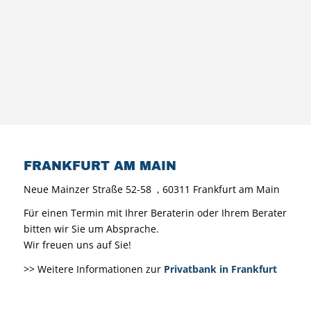
FRANKFURT AM MAIN
Neue Mainzer Straße 52-58
, 60311 Frankfurt am Main
Für einen Termin mit Ihrer Beraterin oder Ihrem Berater
bitten wir Sie um Absprache.
Wir freuen uns auf Sie!
>> Weitere Informationen zur
Privatbank in Frankfurt