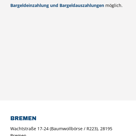
Bargeldeinzahlung und Bargeldauszahlungen
möglich.
BREMEN
Wachtstraße 17-24 (Baumwollbörse / R223), 28195
Bremen