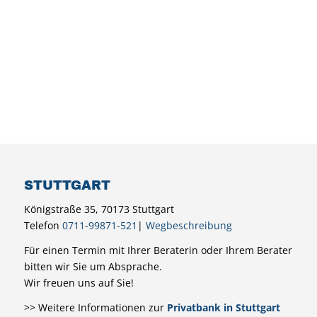
STUTTGART
Königstraße 35, 70173 Stuttgart
Telefon
0711-99871-521
|
Wegbeschreibung
Für einen Termin mit Ihrer Beraterin oder Ihrem Berater
bitten wir Sie um Absprache.
Wir freuen uns auf Sie!
>> Weitere Informationen zur
Privatbank in Stuttgart