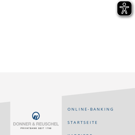
ONLINE-BANKING
STARTSEITE