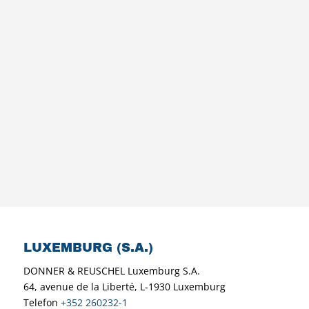
LUXEMBURG (S.A.)
DONNER & REUSCHEL Luxemburg S.A.
64, avenue de la Liberté, L-1930 Luxemburg
Telefon
+352 260232-1