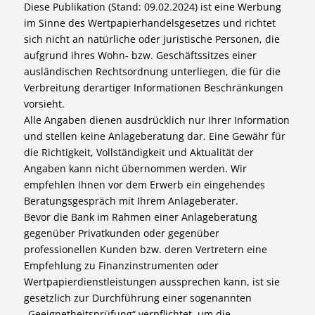
Diese Publikation (Stand: 09.02.2024) ist eine Werbung
im Sinne des Wertpapierhandelsgesetzes und richtet
sich nicht an natürliche oder juristische Personen, die
aufgrund ihres Wohn- bzw. Geschäftssitzes einer
ausländischen Rechtsordnung unterliegen, die für die
Verbreitung derartiger Informationen Beschränkungen
vorsieht.
Alle Angaben dienen ausdrücklich nur Ihrer Information
und stellen keine Anlageberatung dar. Eine Gewähr für
die Richtigkeit, Vollständigkeit und Aktualität der
Angaben kann nicht übernommen werden. Wir
empfehlen Ihnen vor dem Erwerb ein eingehendes
Beratungsgespräch mit Ihrem Anlageberater.
Bevor die Bank im Rahmen einer Anlageberatung
gegenüber Privatkunden oder gegenüber
professionellen Kunden bzw. deren Vertretern eine
Empfehlung zu Finanzinstrumenten oder
Wertpapierdienstleistungen aussprechen kann, ist sie
gesetzlich zur Durchführung einer sogenannten
„Geeignetheitsprüfung“ verpflichtet, um die