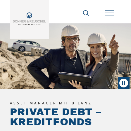
ASSET MANAGER MIT BILANZ
PRIVATE DEBT –
KREDITFONDS