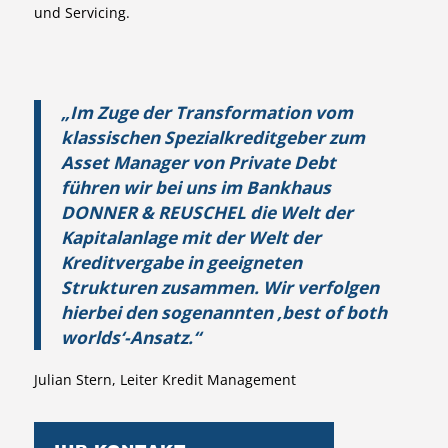
und Servicing.
„Im Zuge der Transformation vom
klassischen Spezialkreditgeber zum
Asset Manager von Private Debt
führen wir bei uns im Bankhaus
DONNER & REUSCHEL die Welt der
Kapitalanlage mit der Welt der
Kreditvergabe in geeigneten
Strukturen zusammen. Wir verfolgen
hierbei den sogenannten ‚best of both
worlds‘-Ansatz.“
Julian Stern, Leiter Kredit Management