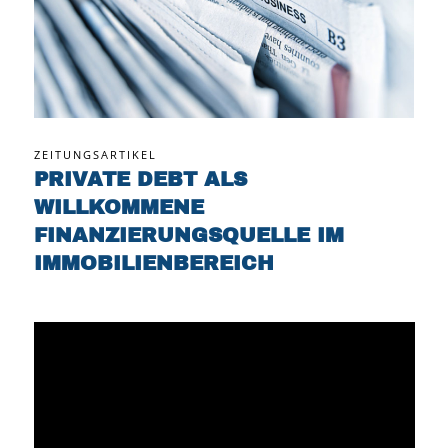
ZEITUNGSARTIKEL
PRIVATE DEBT ALS
WILLKOMMENE
FINANZIERUNGSQUELLE IM
IMMOBILIENBEREICH