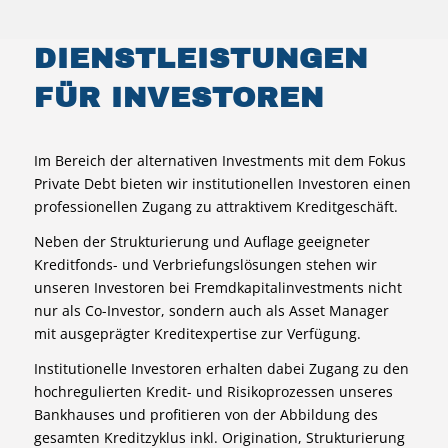
DIENSTLEISTUNGEN
FÜR INVESTOREN
Im Bereich der alternativen Investments mit dem Fokus
Private Debt bieten wir institutionellen Investoren einen
professionellen Zugang zu attraktivem Kreditgeschäft.
Neben der Strukturierung und Auflage geeigneter
Kreditfonds- und Verbriefungslösungen stehen wir
unseren Investoren bei Fremdkapitalinvestments nicht
nur als Co-Investor, sondern auch als Asset Manager
mit ausgeprägter Kreditexpertise zur Verfügung.
Institutionelle Investoren erhalten dabei Zugang zu den
hochregulierten Kredit- und Risikoprozessen unseres
Bankhauses und profitieren von der Abbildung des
gesamten Kreditzyklus inkl. Origination, Strukturierung