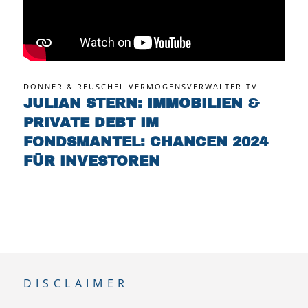
DONNER & REUSCHEL VERMÖGENSVERWALTER-TV
JULIAN STERN: IMMOBILIEN
&
PRIVATE DEBT IM
FONDSMANTEL: CHANCEN 2024
FÜR INVESTOREN
DISCLAIMER