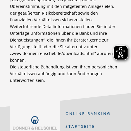
Übereinstimmung mit den mitgeteilten Anlagezielen,
der geäußerten Risikobereitschaft sowie den
finanziellen Verhältnissen sicherzustellen.
Weiterführende Detailinformationen finden Sie in der
Unterlage „Informationen über die Bank und ihre
Dienstleistungen“, die Ihnen Ihr Berater gerne zur
Verfügung stellt oder die Sie alternativ unter
„www.donner-reuschel.de/downloads.html“ abrufen
können.
Die steuerliche Behandlung ist von Ihren persönlichen
Verhältnissen abhängig und kann Änderungen
unterworfen sein.
ONLINE-BANKING
STARTSEITE