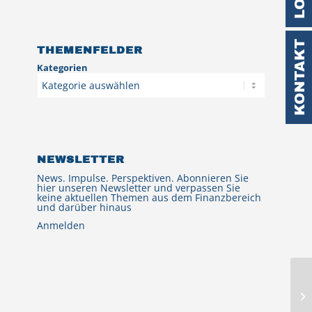
KONTAKT
THEMENFELDER
Kategorien
NEWSLETTER
News. Impulse. Perspektiven. Abonnieren Sie
hier unseren Newsletter und verpassen Sie
keine aktuellen Themen aus dem Finanzbereich
und darüber hinaus
Anmelden