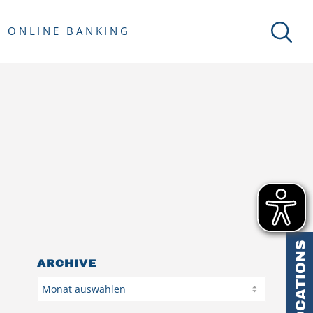
ONLINE BANKING
LOCATIONS
ARCHIVE
Archiv