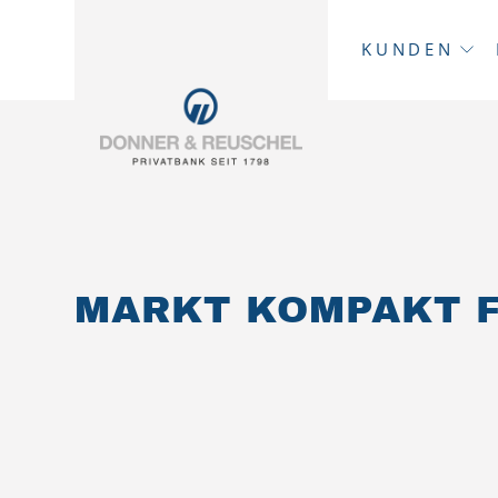
KUNDEN
MARKT KOMPAKT F