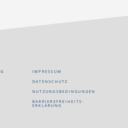
NG
IMPRESSUM
DATENSCHUTZ
NUTZUNGSBEDINGUNGEN
BARRIEREFREIHEITS-
ERKLÄRUNG