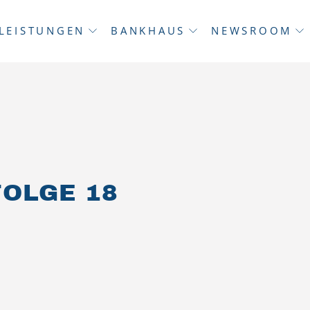
LEISTUNGEN
BANKHAUS
NEWSROOM
OLGE 18