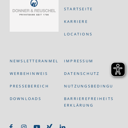
STARTSEITE
KARRIERE
LOCATIONS
NEWSLETTERANMELDUNG
IMPRESSUM
WERBEHINWEIS
DATENSCHUTZ
PRESSEBEREICH
NUTZUNGSBEDINGUNGEN
DOWNLOADS
BARRIEREFREIHEITS-
ERKLÄRUNG