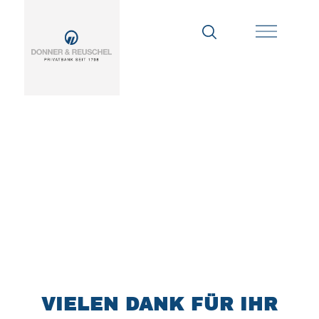
VIELEN DANK FÜR IHR