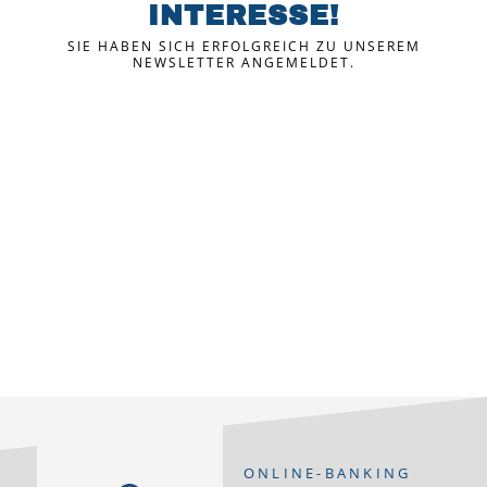
INTERESSE!
SIE HABEN SICH ERFOLGREICH ZU UNSEREM
NEWSLETTER ANGEMELDET.
ONLINE-BANKING