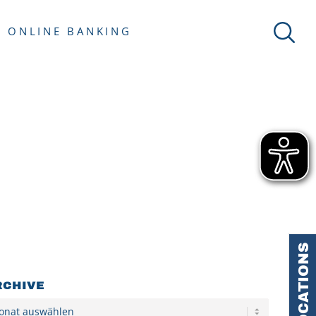
ONLINE BANKING
LOCATIONS
RCHIVE
hiv