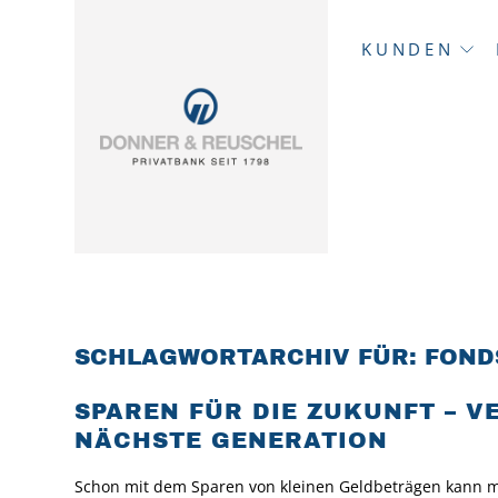
KUNDEN
SCHLAGWORTARCHIV FÜR:
FOND
SPAREN FÜR DIE ZUKUNFT – 
NÄCHSTE GENERATION
Schon mit dem Sparen von kleinen Geldbeträgen kann ma