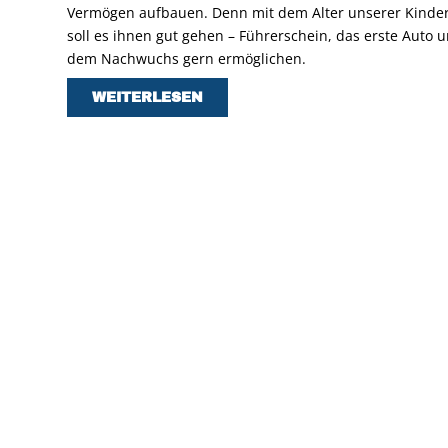
Vermögen aufbauen. Denn mit dem Alter unserer Kinde
soll es ihnen gut gehen – Führerschein, das erste Auto
dem Nachwuchs gern ermöglichen.
WEITERLESEN