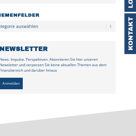
HEMENFELDER
KONTAKT
egorien
NEWSLETTER
News. Impulse. Perspektiven. Abonnieren Sie hier unseren
Newsletter und verpassen Sie keine aktuellen Themen aus dem
Finanzbereich und darüber hinaus
Anmelden