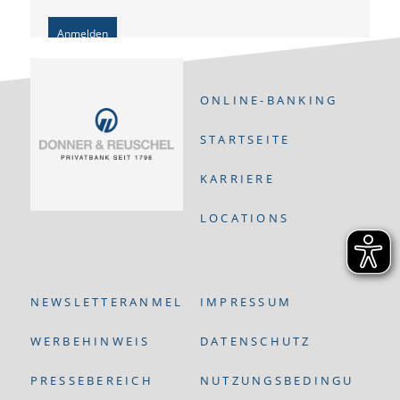
Anmelden
ONLINE-BANKING
STARTSEITE
KARRIERE
LOCATIONS
NEWSLETTERANMELDUNG
IMPRESSUM
WERBEHINWEIS
DATENSCHUTZ
PRESSEBEREICH
NUTZUNGSBEDINGUNGEN