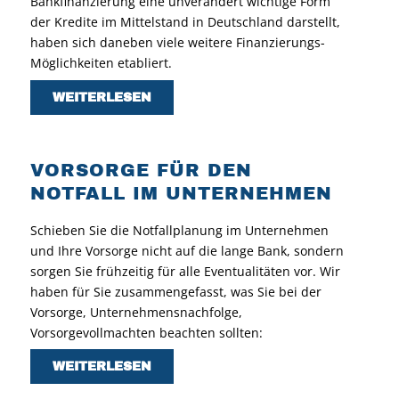
Bankfinanzierung eine unverändert wichtige Form
der Kredite im Mittelstand in Deutschland darstellt,
haben sich daneben viele weitere Finanzierungs-
Möglichkeiten etabliert.
WEITERLESEN
VORSORGE FÜR DEN
NOTFALL IM UNTERNEHMEN
Schieben Sie die Notfallplanung im Unternehmen
und Ihre Vorsorge nicht auf die lange Bank, sondern
sorgen Sie frühzeitig für alle Eventualitäten vor. Wir
haben für Sie zusammengefasst, was Sie bei der
Vorsorge, Unternehmensnachfolge,
Vorsorgevollmachten beachten sollten:
WEITERLESEN