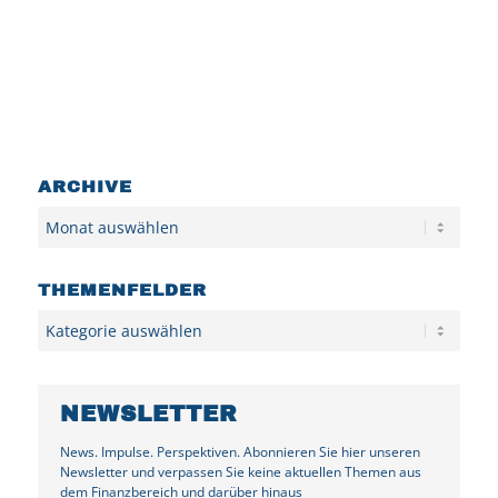
ARCHIVE
Archiv
THEMENFELDER
Kategorien
NEWSLETTER
News. Impulse. Perspektiven. Abonnieren Sie hier unseren
Newsletter und verpassen Sie keine aktuellen Themen aus
dem Finanzbereich und darüber hinaus