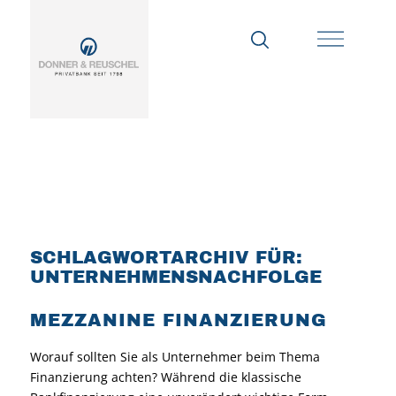
SCHLAGWORTARCHIV FÜR:
UNTERNEHMENSNACHFOLGE
MEZZANINE FINANZIERUNG
Worauf sollten Sie als Unternehmer beim Thema
Finanzierung achten? Während die klassische