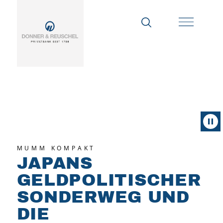
MUMM KOMPAKT
JAPANS
GELDPOLITISCHER
SONDERWEG UND
DIE