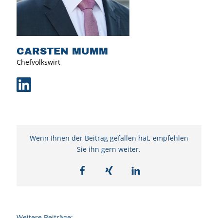
CARSTEN MUMM
Chefvolkswirt
Wenn Ihnen der Beitrag gefallen hat, empfehlen
Sie ihn gern weiter.
Weitere Beiträge: