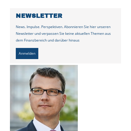
NEWSLETTER
News. Impulse. Perspektiven. Abonnieren Sie hier unseren
Newsletter und verpassen Sie keine aktuellen Themen aus
dem Finanzbereich und darüber hinaus
Anmelden