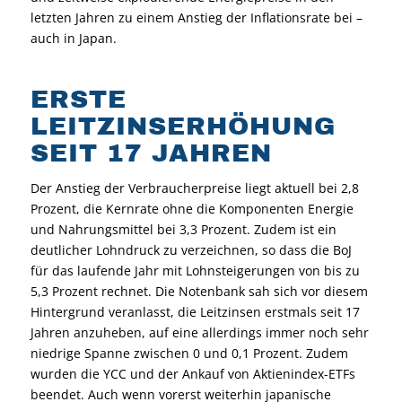
letzten Jahren zu einem Anstieg der Inflationsrate bei –
auch in Japan.
ERSTE
LEITZINSERHÖHUNG
SEIT 17 JAHREN
Der Anstieg der Verbraucherpreise liegt aktuell bei 2,8
Prozent, die Kernrate ohne die Komponenten Energie
und Nahrungsmittel bei 3,3 Prozent. Zudem ist ein
deutlicher Lohndruck zu verzeichnen, so dass die BoJ
für das laufende Jahr mit Lohnsteigerungen von bis zu
5,3 Prozent rechnet. Die Notenbank sah sich vor diesem
Hintergrund veranlasst, die Leitzinsen erstmals seit 17
Jahren anzuheben, auf eine allerdings immer noch sehr
niedrige Spanne zwischen 0 und 0,1 Prozent. Zudem
wurden die YCC und der Ankauf von Aktienindex-ETFs
beendet. Auch wenn vorerst weiterhin japanische