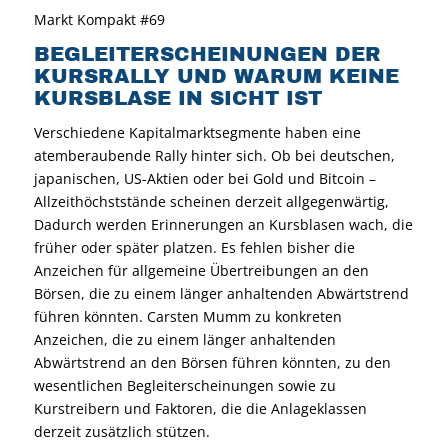
Markt Kompakt #69
BEGLEITERSCHEINUNGEN DER
KURSRALLY UND WARUM KEINE
KURSBLASE IN SICHT IST
Verschiedene Kapitalmarktsegmente haben eine
atemberaubende Rally hinter sich. Ob bei deutschen,
japanischen, US-Aktien oder bei Gold und Bitcoin –
Allzeithöchststände scheinen derzeit allgegenwärtig,
Dadurch werden Erinnerungen an Kursblasen wach, die
früher oder später platzen. Es fehlen bisher die
Anzeichen für allgemeine Übertreibungen an den
Börsen, die zu einem länger anhaltenden Abwärtstrend
führen könnten. Carsten Mumm zu konkreten
Anzeichen, die zu einem länger anhaltenden
Abwärtstrend an den Börsen führen könnten, zu den
wesentlichen Begleiterscheinungen sowie zu
Kurstreibern und Faktoren, die die Anlageklassen
derzeit zusätzlich stützen.