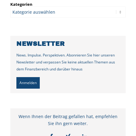
Kategorien
NEWSLETTER
News. Impulse. Perspektiven. Abonnieren Sie hier unseren
Newsletter und verpassen Sie keine aktuellen Themen aus
dem Finanzbereich und darüber hinaus
Anmelden
Wenn Ihnen der Beitrag gefallen hat, empfehlen
Sie ihn gern weiter.