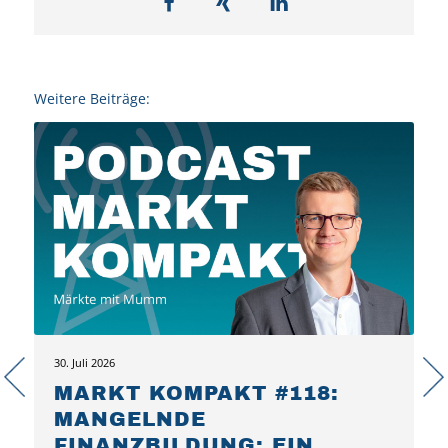
Weitere Beiträge:
30. Juli 2026
MARKT KOMPAKT #118:
MANGELNDE
FINANZBILDUNG: EIN