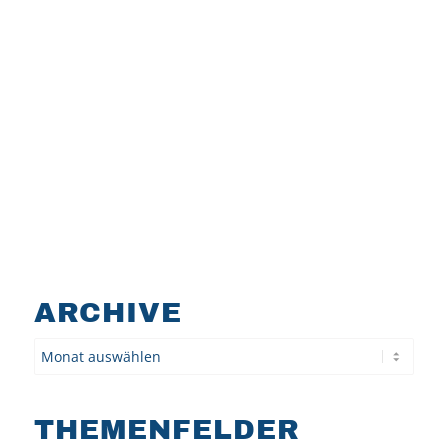
ARCHIVE
Archiv
THEMENFELDER