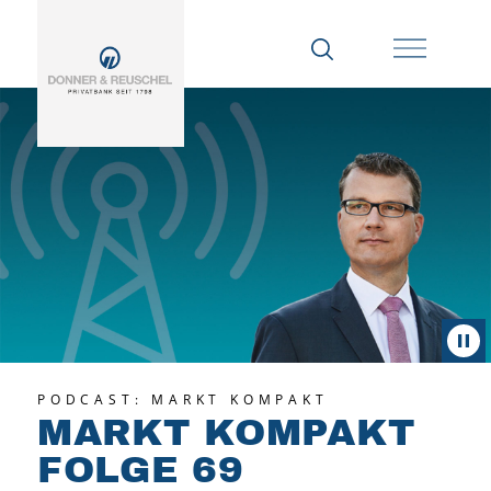
PODCAST: MARKT KOMPAKT
MARKT KOMPAKT
FOLGE 69