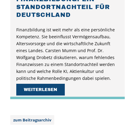
STANDORTNACHTEIL FÜR
DEUTSCHLAND
Finanzbildung ist weit mehr als eine persönliche
Kompetenz. Sie beeinflusst Vermögensaufbau,
Altersvorsorge und die wirtschaftliche Zukunft
eines Landes. Carsten Mumm und Prof. Dr.
Wolfgang Drobetz diskutieren, warum fehlendes
Finanzwissen zu einem Standortnachteil werden
kann und welche Rolle KI, Aktienkultur und
politische Rahmenbedingungen dabei spielen.
WEITERLESEN
zum Beitragsarchiv