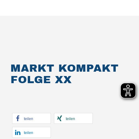
MARKT KOMPAKT
FOLGE XX
teilen
teilen
teilen