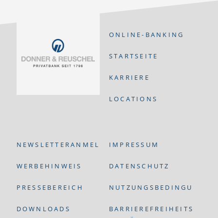
ONLINE-BANKING
STARTSEITE
KARRIERE
LOCATIONS
NEWSLETTERANMELDUNG
IMPRESSUM
WERBEHINWEIS
DATENSCHUTZ
PRESSEBEREICH
NUTZUNGSBEDINGUNGEN
DOWNLOADS
BARRIEREFREIHEITS-