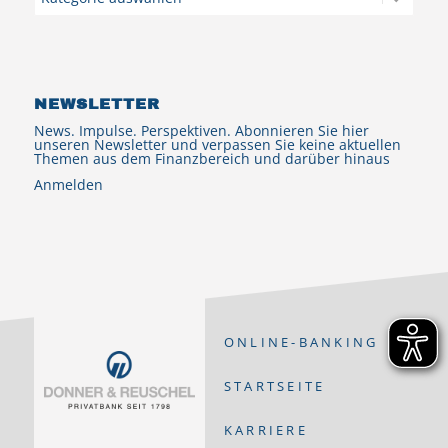
NEWSLETTER
News. Impulse. Perspektiven. Abonnieren Sie hier
unseren Newsletter und verpassen Sie keine aktuellen
Themen aus dem Finanzbereich und darüber hinaus
Anmelden
ONLINE-BANKING
STARTSEITE
KARRIERE