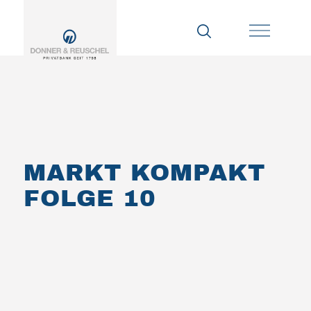
MARKT KOMPAKT
FOLGE 10