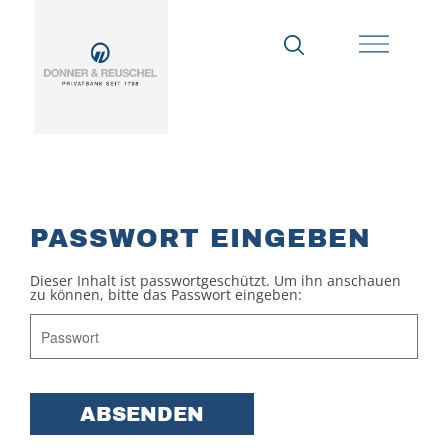
PASSWORT EINGEBEN
Dieser Inhalt ist passwortgeschützt. Um ihn anschauen
zu können, bitte das Passwort eingeben: