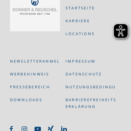
STARTSEITE
KARRIERE
LOCATIONS
NEWSLETTERANMELDUNG
IMPRESSUM
WERBEHINWEIS
DATENSCHUTZ
PRESSEBEREICH
NUTZUNGSBEDINGUNGEN
DOWNLOADS
BARRIEREFREIHEITS-
ERKLÄRUNG