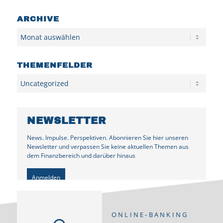
ARCHIVE
Archiv
THEMENFELDER
Kategorien
NEWSLETTER
News. Impulse. Perspektiven. Abonnieren Sie hier unseren
Newsletter und verpassen Sie keine aktuellen Themen aus
dem Finanzbereich und darüber hinaus
Anmelden
ONLINE-BANKING