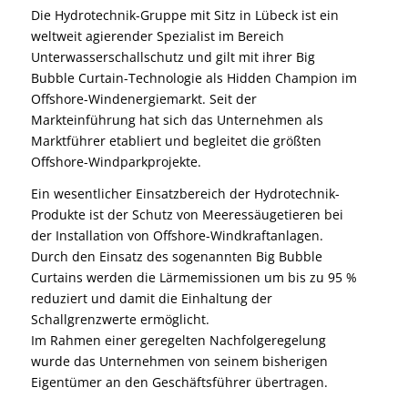
Die Hydrotechnik-Gruppe mit Sitz in Lübeck ist ein
weltweit agierender Spezialist im Bereich
Unterwasserschallschutz und gilt mit ihrer Big
Bubble Curtain-Technologie als Hidden Champion im
Offshore-Windenergiemarkt. Seit der
Markteinführung hat sich das Unternehmen als
Marktführer etabliert und begleitet die größten
Offshore-Windparkprojekte.
Ein wesentlicher Einsatzbereich der Hydrotechnik-
Produkte ist der Schutz von Meeressäugetieren bei
der Installation von Offshore-Windkraftanlagen.
Durch den Einsatz des sogenannten Big Bubble
Curtains werden die Lärmemissionen um bis zu 95 %
reduziert und damit die Einhaltung der
Schallgrenzwerte ermöglicht.
Im Rahmen einer geregelten Nachfolgeregelung
wurde das Unternehmen von seinem bisherigen
Eigentümer an den Geschäftsführer übertragen.