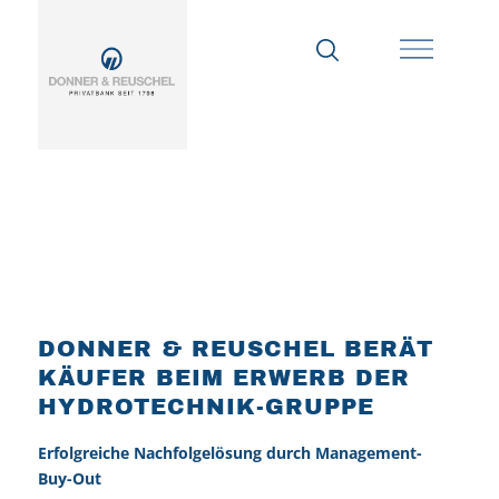
DONNER & REUSCHEL BERÄT
KÄUFER BEIM ERWERB DER
HYDROTECHNIK-GRUPPE
Erfolgreiche Nachfolgelösung durch Management-
Buy-Out