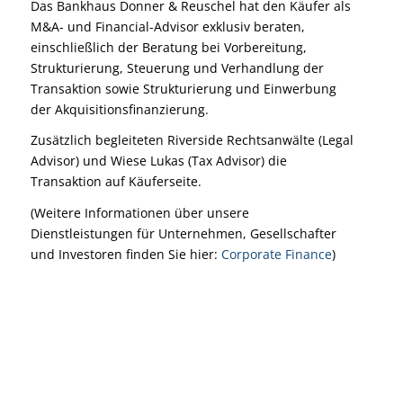
Das Bankhaus Donner & Reuschel hat den Käufer als
M&A- und Financial-Advisor exklusiv beraten,
einschließlich der Beratung bei Vorbereitung,
Strukturierung, Steuerung und Verhandlung der
Transaktion sowie Strukturierung und Einwerbung
der Akquisitionsfinanzierung.
Zusätzlich begleiteten Riverside Rechtsanwälte (Legal
Advisor) und Wiese Lukas (Tax Advisor) die
Transaktion auf Käuferseite.
(Weitere Informationen über unsere
Dienstleistungen für Unternehmen, Gesellschafter
und Investoren finden Sie hier:
Corporate Finance
)