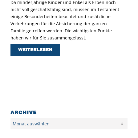
Da minderjährige Kinder und Enkel als Erben noch
nicht voll geschäftsfähig sind, müssen im Testament
einige Besonderheiten beachtet und zusätzliche
Vorkehrungen für die Absicherung der ganzen
Familie getroffen werden. Die wichtigsten Punkte
haben wir für Sie zusammengefasst.
WEITERLESEN
ARCHIVE
Archiv