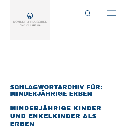
SCHLAGWORTARCHIV FÜR:
MINDERJÄHRIGE ERBEN
MINDERJÄHRIGE KINDER
UND ENKELKINDER ALS
ERBEN