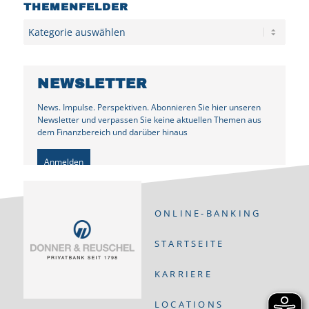
THEMENFELDER
Kategorien
NEWSLETTER
News. Impulse. Perspektiven. Abonnieren Sie hier unseren
Newsletter und verpassen Sie keine aktuellen Themen aus
dem Finanzbereich und darüber hinaus
Anmelden
ONLINE-BANKING
STARTSEITE
KARRIERE
LOCATIONS