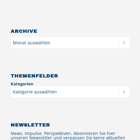
ARCHIVE
Archiv
THEMENFELDER
Kategorien
NEWSLETTER
News. Impulse. Perspektiven. Abonnieren Sie hier
unseren Newsletter und verpassen Sie keine aktuellen