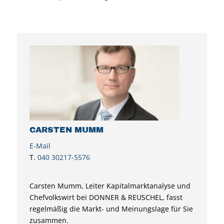
CARSTEN MUMM
E-Mail
T.
040 30217-5576
Carsten Mumm, Leiter Kapitalmarktanalyse und
Chefvolkswirt bei DONNER & REUSCHEL, fasst
regelmäßig die Markt- und Meinungslage für Sie
zusammen.