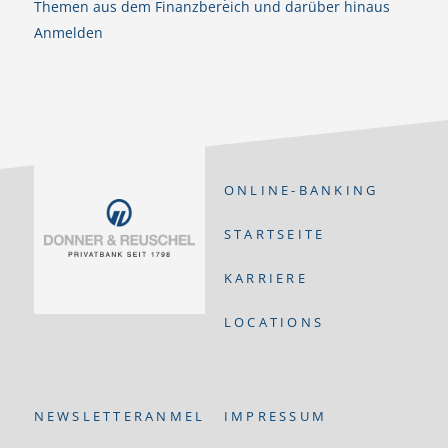
Themen aus dem Finanzbereich und darüber hinaus
Anmelden
ONLINE-BANKING
STARTSEITE
KARRIERE
LOCATIONS
NEWSLETTERANMELDUNG
IMPRESSUM