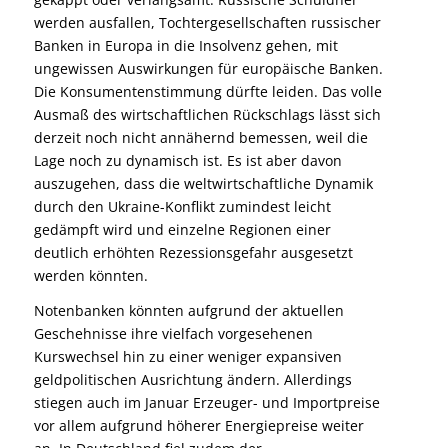
werden ausfallen, Tochtergesellschaften russischer
Banken in Europa in die Insolvenz gehen, mit
ungewissen Auswirkungen für europäische Banken.
Die Konsumentenstimmung dürfte leiden. Das volle
Ausmaß des wirtschaftlichen Rückschlags lässt sich
derzeit noch nicht annähernd bemessen, weil die
Lage noch zu dynamisch ist. Es ist aber davon
auszugehen, dass die weltwirtschaftliche Dynamik
durch den Ukraine-Konflikt zumindest leicht
gedämpft wird und einzelne Regionen einer
deutlich erhöhten Rezessionsgefahr ausgesetzt
werden könnten.
Notenbanken könnten aufgrund der aktuellen
Geschehnisse ihre vielfach vorgesehenen
Kurswechsel hin zu einer weniger expansiven
geldpolitischen Ausrichtung ändern. Allerdings
stiegen auch im Januar Erzeuger- und Importpreise
vor allem aufgrund höherer Energiepreise weiter