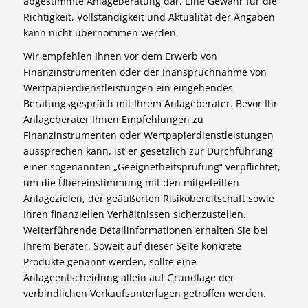
abgestimmte Anlageberatung dar. Eine Gewähr für die
Richtigkeit, Vollständigkeit und Aktualität der Angaben
kann nicht übernommen werden.
Wir empfehlen Ihnen vor dem Erwerb von
Finanzinstrumenten oder der Inanspruchnahme von
Wertpapierdienstleistungen ein eingehendes
Beratungsgespräch mit Ihrem Anlageberater. Bevor Ihr
Anlageberater Ihnen Empfehlungen zu
Finanzinstrumenten oder Wertpapierdienstleistungen
aussprechen kann, ist er gesetzlich zur Durchführung
einer sogenannten „Geeignetheitsprüfung“ verpflichtet,
um die Übereinstimmung mit den mitgeteilten
Anlagezielen, der geäußerten Risikobereitschaft sowie
Ihren finanziellen Verhältnissen sicherzustellen.
Weiterführende Detailinformationen erhalten Sie bei
Ihrem Berater. Soweit auf dieser Seite konkrete
Produkte genannt werden, sollte eine
Anlageentscheidung allein auf Grundlage der
verbindlichen Verkaufsunterlagen getroffen werden.