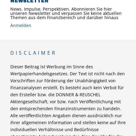
NEWSLETTER
News. Impulse. Perspektiven. Abonnieren Sie hier
unseren Newsletter und verpassen Sie keine aktuellen
Themen aus dem Finanzbereich und darüber hinaus
Anmelden
DISCLAIMER
Dieser Beitrag ist Werbung im Sinne des
Wertpapierhandelsgesetzes. Der Text ist nicht nach den
Vorschriften zur Förderung der Unabhängigkeit von
Finanzanalysen erstellt. Es besteht auch kein Verbot für
den Ersteller bzw. die DONNER & REUSCHEL
Aktiengesellschaft, vor bzw. nach Veröffentlichung mit
den entsprechenden Finanzinstrumenten zu handeln.
Alle veröffentlichten Angaben dienen ausdrücklich nur
Ihrer allgemeinen Information und stellen keine auf Ihre
individuellen Verhältnisse und Bedürfnisse