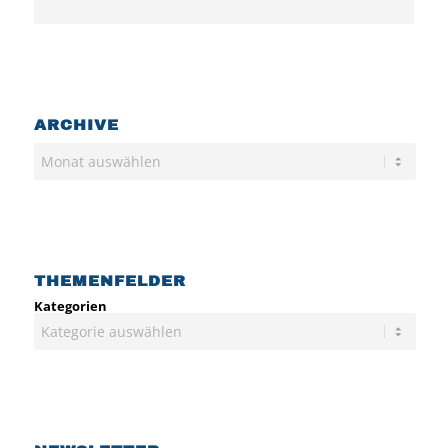
ARCHIVE
Archiv
THEMENFELDER
Kategorien