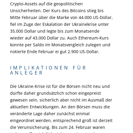
Crypto-Assets auf die geopolitischen
Unsicherheiten. Der Kurs des Bitcoins stieg bis
Mitte Februar über die Marke von 44.000 US-Dollar,
fiel im Zuge der Eskalation der Ukrainekrise unter
35.000 Dollar und legte bis zum Monatsende
wieder auf 43.000 Dollar zu. Auch Ethereum-Kurs
konnte per Saldo im Monatsvergleich zulegen und
notierte Ende Februar ei gut 2.900 US-Dollar.
IMPLIKATIONEN FÜR
ANLEGER
Die Ukraine-Krise ist für die Börsen nicht neu und
dürfte daher grundsätzlich schon eingepreist
gewesen sein, sicherlich aber nicht im Ausmaß der
aktuellen Entwicklungen. An den Börsen muss die
veränderte Lage daher zunächst einmal
eingeordnet werden, entsprechend groß ist derzeit
die Verunsicherung. Bis zum 24. Februar waren