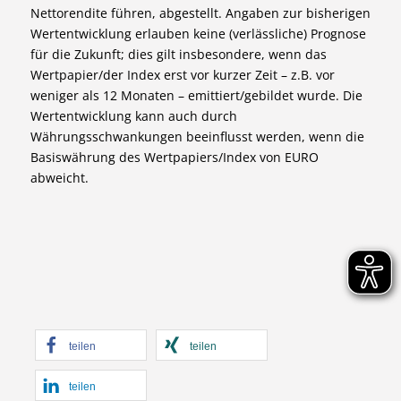
Nettorendite führen, abgestellt. Angaben zur bisherigen
Wertentwicklung erlauben keine (verlässliche) Prognose
für die Zukunft; dies gilt insbesondere, wenn das
Wertpapier/der Index erst vor kurzer Zeit – z.B. vor
weniger als 12 Monaten – emittiert/gebildet wurde. Die
Wertentwicklung kann auch durch
Währungsschwankungen beeinflusst werden, wenn die
Basiswährung des Wertpapiers/Index von EURO
abweicht.
teilen
teilen
teilen