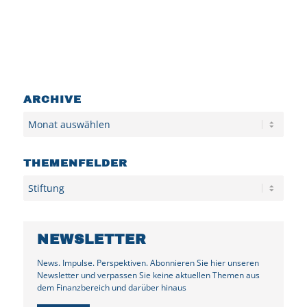
ARCHIVE
Archiv
THEMENFELDER
Kategorien
NEWSLETTER
News. Impulse. Perspektiven. Abonnieren Sie hier unseren
Newsletter und verpassen Sie keine aktuellen Themen aus
dem Finanzbereich und darüber hinaus