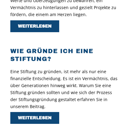
Werte und Überzeugungen zu bewahren, ein
Vermächtnis zu hinterlassen und gezielt Projekte zu
fördern, die einem am Herzen liegen.
WEITERLESEN
WIE GRÜNDE ICH EINE
STIFTUNG?
Eine Stiftung zu gründen, ist mehr als nur eine
finanzielle Entscheidung. Es ist ein Vermächtnis, das
über Generationen hinweg wirkt. Warum Sie eine
Stiftung gründen sollten und wie sich der Prozess
der Stiftungsgründung gestaltet erfahren Sie in
unserem Beitrag.
WEITERLESEN