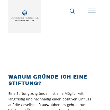
WARUM GRÜNDE ICH EINE
STIFTUNG?
Eine Stiftung zu gründen, ist eine Möglichkeit,
langfristig und nachhaltig einen positiven Einfluss
auf die Gesellschaft auszuüben. Es geht darum,