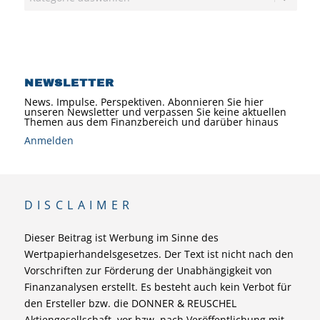
NEWSLETTER
News. Impulse. Perspektiven. Abonnieren Sie hier
unseren Newsletter und verpassen Sie keine aktuellen
Themen aus dem Finanzbereich und darüber hinaus
Anmelden
DISCLAIMER
Dieser Beitrag ist Werbung im Sinne des
Wertpapierhandelsgesetzes. Der Text ist nicht nach den
Vorschriften zur Förderung der Unabhängigkeit von
Finanzanalysen erstellt. Es besteht auch kein Verbot für
den Ersteller bzw. die DONNER & REUSCHEL
Aktiengesellschaft, vor bzw. nach Veröffentlichung mit