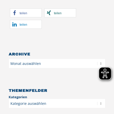
teilen
teilen
teilen
ARCHIVE
Archiv
THEMENFELDER
Kategorien