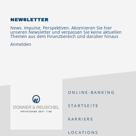
NEWSLETTER
News. Impulse. Perspektiven. Abonnieren Sie hier
unseren Newsletter und verpassen Sie keine aktuellen
Themen aus dem Finanzbereich und darüber hinaus
Anmelden
ONLINE-BANKING
STARTSEITE
KARRIERE
LOCATIONS