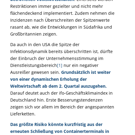
Restriktionen immer gezielter und nicht mehr
flächendeckend implementiert. Zudem nehmen die
Inzidenzen nach Überschreiten der Spitzenwerte
rasant ab, wie die Entwicklungen in Südafrika und
Großbritannien zeigen.
Da auch in den USA die Spitze der
Infektionsdynamik bereits überschritten ist, dürfte
der Einbruch der Unternehmensstimmung im
Dienstleistungsbereich
[1]
nur ein negativer
Ausreißer gewesen sein.
Grundsätzlich ist weiter
von einer dynamischen Erholung der
Weltwirtschaft ab dem 2. Quartal auszugehen.
Darauf deutet auch der ifo-Geschäftsklimaindex in
Deutschland hin. Erste Besserungstendenzen
zeigen sich vor allem im Bereich der angespannten
Lieferketten.
Das größte Risiko könnte kurzfristig aus der
erneuten Schließung von Containerterminals in