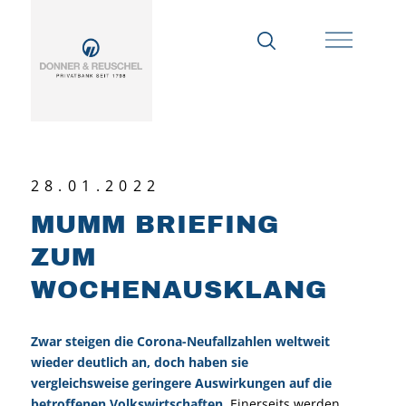
28.01.2022
MUMM BRIEFING
ZUM
WOCHENAUSKLANG
Zwar steigen die Corona-Neufallzahlen weltweit
wieder deutlich an, doch haben sie
vergleichsweise geringere Auswirkungen auf die
betroffenen Volkswirtschaften
. Einerseits werden