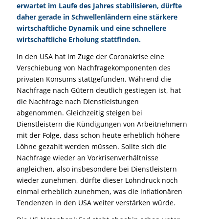
erwartet im Laufe des Jahres stabilisieren, dürfte
daher gerade in Schwellenländern eine stärkere
wirtschaftliche Dynamik und eine schnellere
wirtschaftliche Erholung stattfinden.
In den USA hat im Zuge der Coronakrise eine
Verschiebung von Nachfragekomponenten des
privaten Konsums stattgefunden. Während die
Nachfrage nach Gütern deutlich gestiegen ist, hat
die Nachfrage nach Dienstleistungen
abgenommen. Gleichzeitig steigen bei
Dienstleistern die Kündigungen von Arbeitnehmern
mit der Folge, dass schon heute erheblich höhere
Löhne gezahlt werden müssen. Sollte sich die
Nachfrage wieder an Vorkrisenverhältnisse
angleichen, also insbesondere bei Dienstleistern
wieder zunehmen, dürfte dieser Lohndruck noch
einmal erheblich zunehmen, was die inflationären
Tendenzen in den USA weiter verstärken würde.