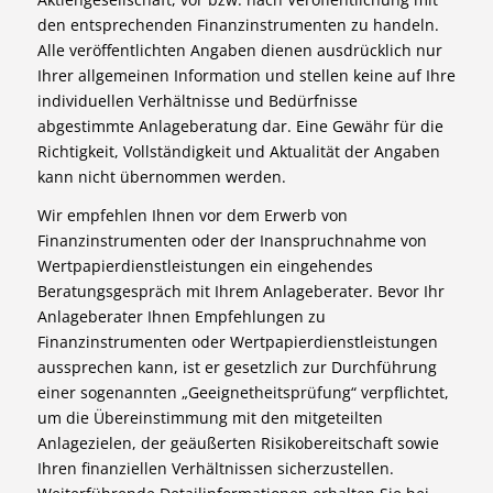
den entsprechenden Finanzinstrumenten zu handeln.
Alle veröffentlichten Angaben dienen ausdrücklich nur
Ihrer allgemeinen Information und stellen keine auf Ihre
individuellen Verhältnisse und Bedürfnisse
abgestimmte Anlageberatung dar. Eine Gewähr für die
Richtigkeit, Vollständigkeit und Aktualität der Angaben
kann nicht übernommen werden.
Wir empfehlen Ihnen vor dem Erwerb von
Finanzinstrumenten oder der Inanspruchnahme von
Wertpapierdienstleistungen ein eingehendes
Beratungsgespräch mit Ihrem Anlageberater. Bevor Ihr
Anlageberater Ihnen Empfehlungen zu
Finanzinstrumenten oder Wertpapierdienstleistungen
aussprechen kann, ist er gesetzlich zur Durchführung
einer sogenannten „Geeignetheitsprüfung“ verpflichtet,
um die Übereinstimmung mit den mitgeteilten
Anlagezielen, der geäußerten Risikobereitschaft sowie
Ihren finanziellen Verhältnissen sicherzustellen.