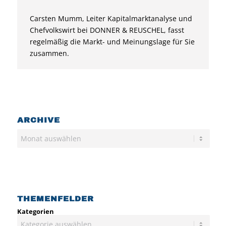
Carsten Mumm, Leiter Kapitalmarktanalyse und
Chefvolkswirt bei DONNER & REUSCHEL, fasst
regelmäßig die Markt- und Meinungslage für Sie
zusammen.
ARCHIVE
Archiv
THEMENFELDER
Kategorien