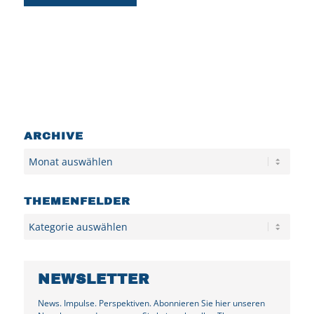
ARCHIVE
Archiv
THEMENFELDER
Kategorien
NEWSLETTER
News. Impulse. Perspektiven. Abonnieren Sie hier unseren