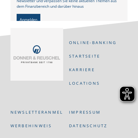
Newsletter und verpassen Sie keine aktuellen Themen aus
dem Finanzbereich und darüber hinaus
Anmelden
ONLINE-BANKING
STARTSEITE
KARRIERE
LOCATIONS
NEWSLETTERANMELDUNG
IMPRESSUM
WERBEHINWEIS
DATENSCHUTZ