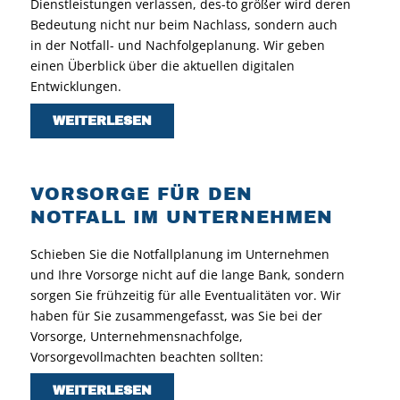
Dienstleistungen verlassen, des-to größer wird deren
Bedeutung nicht nur beim Nachlass, sondern auch
in der Notfall- und Nachfolgeplanung. Wir geben
einen Überblick über die aktuellen digitalen
Entwicklungen.
WEITERLESEN
VORSORGE FÜR DEN
NOTFALL IM UNTERNEHMEN
Schieben Sie die Notfallplanung im Unternehmen
und Ihre Vorsorge nicht auf die lange Bank, sondern
sorgen Sie frühzeitig für alle Eventualitäten vor. Wir
haben für Sie zusammengefasst, was Sie bei der
Vorsorge, Unternehmensnachfolge,
Vorsorgevollmachten beachten sollten:
WEITERLESEN