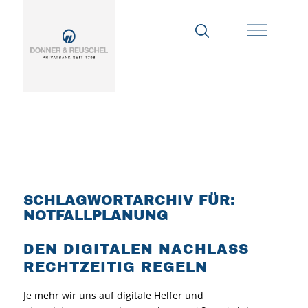
SCHLAGWORTARCHIV FÜR:
NOTFALLPLANUNG
DEN DIGITALEN NACHLASS
RECHTZEITIG REGELN
Je mehr wir uns auf digitale Helfer und