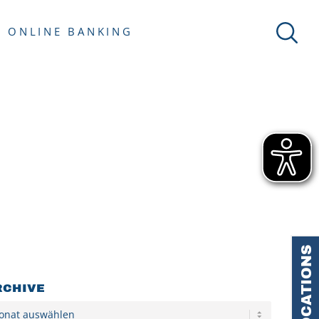
ONLINE BANKING
LOCATIONS
RCHIVE
hiv