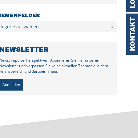
HEMENFELDER
KONTAKT
egorien
NEWSLETTER
News. Impulse. Perspektiven. Abonnieren Sie hier unseren
Newsletter und verpassen Sie keine aktuellen Themen aus dem
Finanzbereich und darüber hinaus
Anmelden