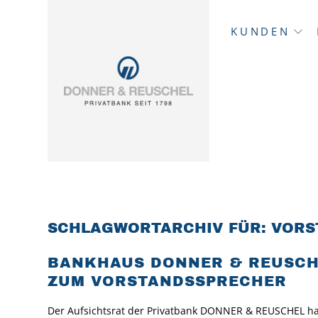
KUNDEN
SCHLAGWORTARCHIV FÜR:
VORS
BANKHAUS DONNER & REUSCHE
ZUM VORSTANDSSPRECHER
Der Aufsichtsrat der Privatbank DONNER & REUSCHEL hat