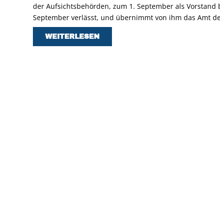
der Aufsichtsbehörden, zum 1. September als Vorstand b
September verlässt, und übernimmt von ihm das Amt de
WEITERLESEN