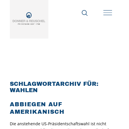
SCHLAGWORTARCHIV FÜR:
WAHLEN
ABBIEGEN AUF
AMERIKANISCH
Die anstehende US-Präsidentschaftswahl ist nicht