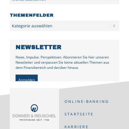
THEMENFELDER
Kategorien
NEWSLETTER
News. Impulse. Perspektiven. Abonnieren Sie hier unseren
Newsletter und verpassen Sie keine aktuellen Themen aus
dem Finanzbereich und darüber hinaus
Anmelden
ONLINE-BANKING
STARTSEITE
KARRIERE