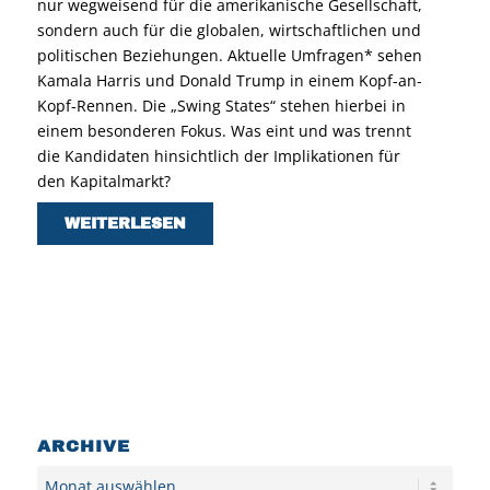
nur wegweisend für die amerikanische Gesellschaft,
sondern auch für die globalen, wirtschaftlichen und
politischen Beziehungen. Aktuelle Umfragen* sehen
Kamala Harris und Donald Trump in einem Kopf-an-
Kopf-Rennen. Die „Swing States“ stehen hierbei in
einem besonderen Fokus. Was eint und was trennt
die Kandidaten hinsichtlich der Implikationen für
den Kapitalmarkt?
WEITERLESEN
ARCHIVE
Archiv