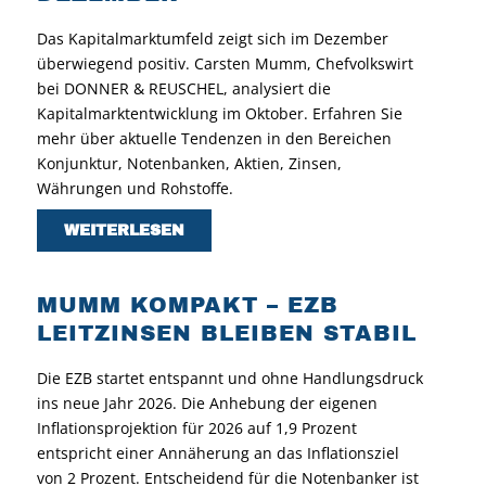
Das Kapitalmarktumfeld zeigt sich im Dezember
überwiegend positiv. Carsten Mumm, Chefvolkswirt
bei DONNER & REUSCHEL, analysiert die
Kapitalmarktentwicklung im Oktober. Erfahren Sie
mehr über aktuelle Tendenzen in den Bereichen
Konjunktur, Notenbanken, Aktien, Zinsen,
Währungen und Rohstoffe.
WEITERLESEN
MUMM KOMPAKT – EZB
LEITZINSEN BLEIBEN STABIL
Die EZB startet entspannt und ohne Handlungsdruck
ins neue Jahr 2026. Die Anhebung der eigenen
Inflationsprojektion für 2026 auf 1,9 Prozent
entspricht einer Annäherung an das Inflationsziel
von 2 Prozent. Entscheidend für die Notenbanker ist