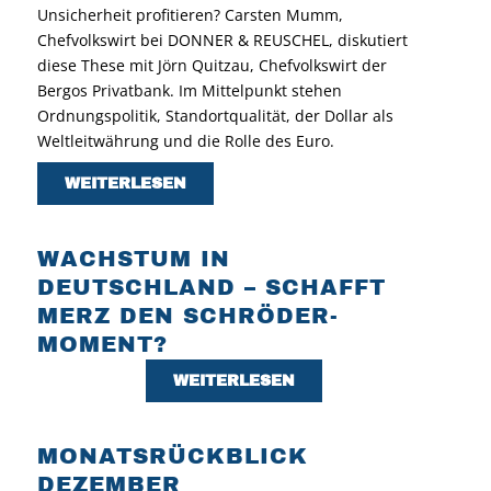
Unsicherheit profitieren? Carsten Mumm,
Chefvolkswirt bei DONNER & REUSCHEL, diskutiert
diese These mit Jörn Quitzau, Chefvolkswirt der
Bergos Privatbank. Im Mittelpunkt stehen
Ordnungspolitik, Standortqualität, der Dollar als
Weltleitwährung und die Rolle des Euro.
WEITERLESEN
WACHSTUM IN
DEUTSCHLAND – SCHAFFT
MERZ DEN SCHRÖDER-
MOMENT?
WEITERLESEN
MONATSRÜCKBLICK
DEZEMBER