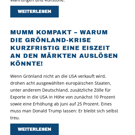
WEITERLESEN
MUMM KOMPAKT – WARUM
DIE GRÖNLAND-KRISE
KURZFRISTIG EINE EISZEIT
AN DEN MÄRKTEN AUSLÖSEN
KÖNNTE!
Wenn Grönland nicht an die USA verkauft wird,
drohen acht ausgewählten europäischen Staaten,
unter anderem Deutschland, zusätzliche Zölle für
Exporte in die USA in Höhe von zunächst 10 Prozent
sowie eine Erhöhung ab Juni auf 25 Prozent. Eines
muss man Donald Trump lassen: Er bleibt sich selbst
treu.
WEITERLESEN