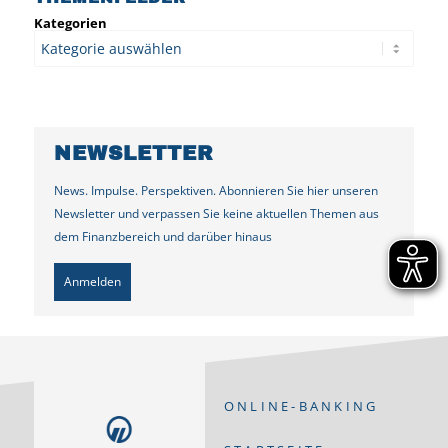
Kategorien
NEWSLETTER
News. Impulse. Perspektiven. Abonnieren Sie hier unseren
Newsletter und verpassen Sie keine aktuellen Themen aus
dem Finanzbereich und darüber hinaus
Anmelden
ONLINE-BANKING