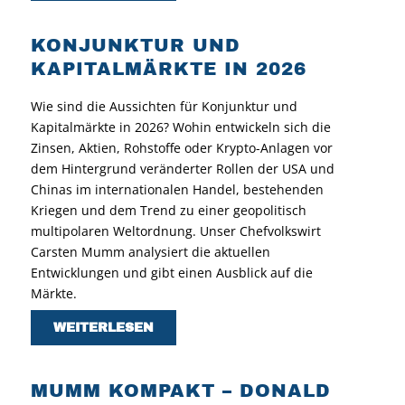
KONJUNKTUR UND
KAPITALMÄRKTE IN 2026
Wie sind die Aussichten für Konjunktur und
Kapitalmärkte in 2026? Wohin entwickeln sich die
Zinsen, Aktien, Rohstoffe oder Krypto-Anlagen vor
dem Hintergrund veränderter Rollen der USA und
Chinas im internationalen Handel, bestehenden
Kriegen und dem Trend zu einer geopolitisch
multipolaren Weltordnung. Unser Chefvolkswirt
Carsten Mumm analysiert die aktuellen
Entwicklungen und gibt einen Ausblick auf die
Märkte.
WEITERLESEN
MUMM KOMPAKT – DONALD