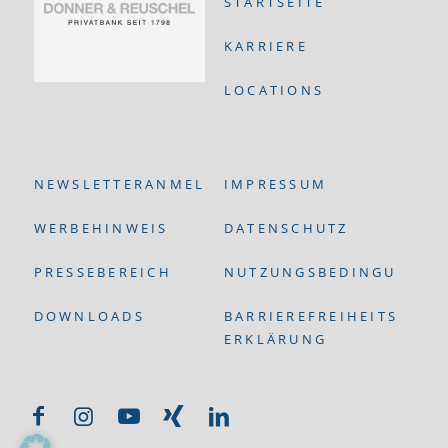
STARTSEITE
KARRIERE
LOCATIONS
NEWSLETTERANMELDUNG
IMPRESSUM
WERBEHINWEIS
DATENSCHUTZ
PRESSEBEREICH
NUTZUNGSBEDINGUNGEN
DOWNLOADS
BARRIEREFREIHEITS-
ERKLÄRUNG