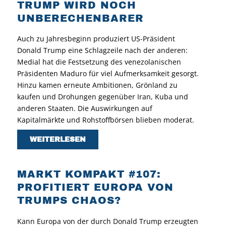
TRUMP WIRD NOCH
UNBERECHENBARER
Auch zu Jahresbeginn produziert US-Präsident
Donald Trump eine Schlagzeile nach der anderen:
Medial hat die Festsetzung des venezolanischen
Präsidenten Maduro für viel Aufmerksamkeit gesorgt.
Hinzu kamen erneute Ambitionen, Grönland zu
kaufen und Drohungen gegenüber Iran, Kuba und
anderen Staaten. Die Auswirkungen auf
Kapitalmärkte und Rohstoffbörsen blieben moderat.
WEITERLESEN
MARKT KOMPAKT #107:
PROFITIERT EUROPA VON
TRUMPS CHAOS?
Kann Europa von der durch Donald Trump erzeugten