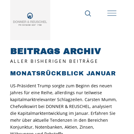
BEITRAGS ARCHIV
ALLER BISHERIGEN BEITRÄGE
MONATSRÜCKBLICK JANUAR
US-Präsident Trump sorgte zum Beginn des neuen
Jahres für eine Reihe, allerdings nur teilweise
kapitalmarktrelevanter Schlagzeilen. Carsten Mumm,
Chefvolkswirt bei DONNER & REUSCHEL, analysiert
die Kapitalmarktentwicklung im Januar. Erfahren Sie
mehr über aktuelle Tendenzen in den Bereichen
Konjunktur, Notenbanken, Aktien, Zinsen,
Währungen und Rohstoffe.