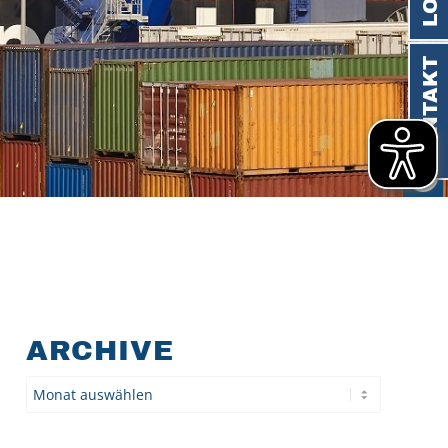
KONTAKT
ARCHIVE
Archiv