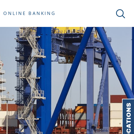
ONLINE BANKING
LOCATIONS