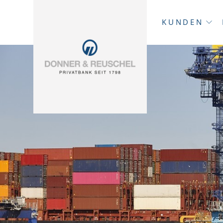
KUNDEN