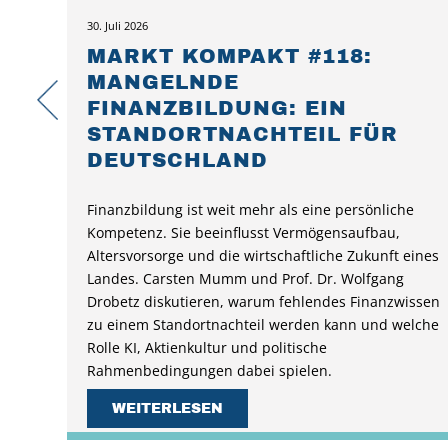
30. Juli 2026
MARKT KOMPAKT #118:
MANGELNDE
FINANZBILDUNG: EIN
STANDORTNACHTEIL FÜR
DEUTSCHLAND
Finanzbildung ist weit mehr als eine persönliche
Kompetenz. Sie beeinflusst Vermögensaufbau,
Altersvorsorge und die wirtschaftliche Zukunft eines
Landes. Carsten Mumm und Prof. Dr. Wolfgang
Drobetz diskutieren, warum fehlendes Finanzwissen
zu einem Standortnachteil werden kann und welche
Rolle KI, Aktienkultur und politische
Rahmenbedingungen dabei spielen.
WEITERLESEN