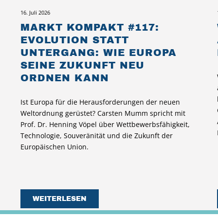
16. Juli 2026
MARKT KOMPAKT #117:
EVOLUTION STATT
UNTERGANG: WIE EUROPA
SEINE ZUKUNFT NEU
ORDNEN KANN
Ist Europa für die Herausforderungen der neuen
Weltordnung gerüstet? Carsten Mumm spricht mit
Prof. Dr. Henning Vöpel über Wettbewerbsfähigkeit,
Technologie, Souveränität und die Zukunft der
Europäischen Union.
WEITERLESEN