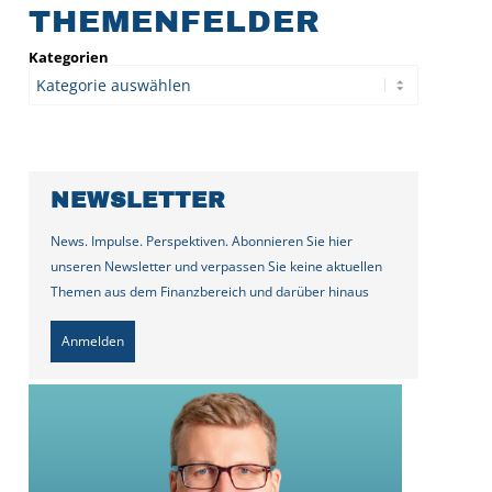
THEMENFELDER
Kategorien
NEWSLETTER
News. Impulse. Perspektiven. Abonnieren Sie hier
unseren Newsletter und verpassen Sie keine aktuellen
Themen aus dem Finanzbereich und darüber hinaus
Anmelden