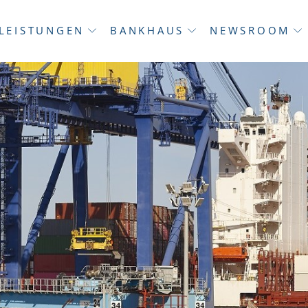
LEISTUNGEN
BANKHAUS
NEWSROOM