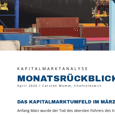
KAPITALMARKTANALYSE
MONATSRÜCKBLIC
April 2026 / Carsten Mumm, Chefvolkswirt
DAS KAPITALMARKTUMFELD IM MÄRZ
Anfang März wurde der Tod des obersten Führers des Ira