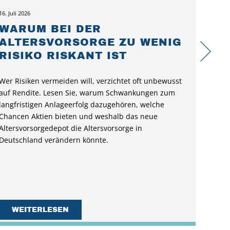
16. Juli 2026
WARUM BEI DER
ALTERSVORSORGE ZU WENIG
RISIKO RISKANT IST
Wer Risiken vermeiden will, verzichtet oft unbewusst
auf Rendite. Lesen Sie, warum Schwankungen zum
langfristigen Anlageerfolg dazugehören, welche
Chancen Aktien bieten und weshalb das neue
Altersvorsorgedepot die Altersvorsorge in
Deutschland verändern könnte.
WEITERLESEN