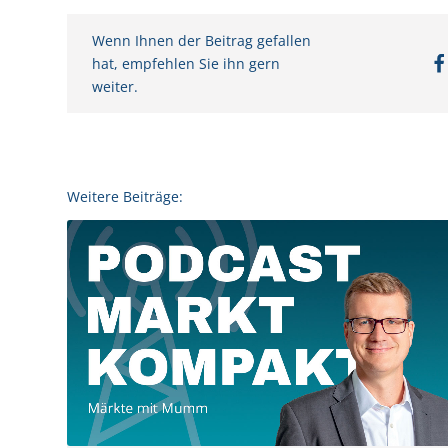
Wenn Ihnen der Beitrag gefallen
hat, empfehlen Sie ihn gern
weiter.
Weitere Beiträge: