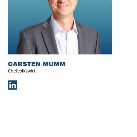
CARSTEN MUMM
Chefvolkswirt