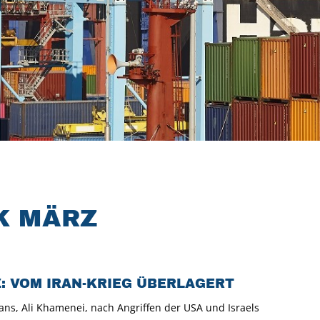
K MÄRZ
: VOM IRAN-KRIEG ÜBERLAGERT
ns, Ali Khamenei, nach Angriffen der USA und Israels