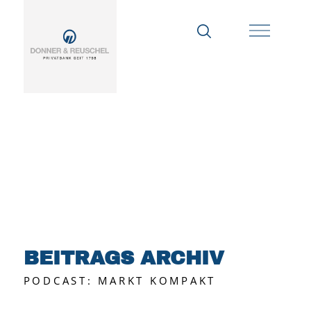
BEITRAGS ARCHIV
PODCAST: MARKT KOMPAKT