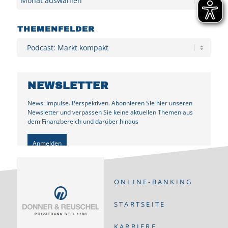
THEMENFELDER
Kategorien
NEWSLETTER
News. Impulse. Perspektiven. Abonnieren Sie hier unseren
Newsletter und verpassen Sie keine aktuellen Themen aus
dem Finanzbereich und darüber hinaus
Anmelden
ONLINE-BANKING
STARTSEITE
KARRIERE