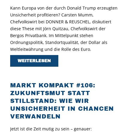
Kann Europa von der durch Donald Trump erzeugten
Unsicherheit profitieren? Carsten Mumm,
Chefvolkswirt bei DONNER & REUSCHEL, diskutiert
diese These mit Jörn Quitzau, Chefvolkswirt der
Bergos Privatbank. Im Mittelpunkt stehen
Ordnungspolitik, Standortqualität, der Dollar als
Weltleitwährung und die Rolle des Euro.
WEITERLESEN
MARKT KOMPAKT #106:
ZUKUNFTSMUT STATT
STILLSTAND: WIE WIR
UNSICHERHEIT IN CHANCEN
VERWANDELN
Jetzt ist die Zeit mutig zu sein – genauer: