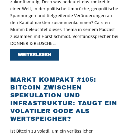
zukunftsmutig. Doch was bedeutet das konkret in
einer Welt, in der politische Umbrüche, geopolitische
Spannungen und tiefgreifende Veränderungen an
den Kapitalmärkten zusammenkommen? Carsten
Mumm beleuchtet dieses Thema in seinem Podcast
zusammen mit Horst Schmidt, Vorstandssprecher bei
DONNER & REUSCHEL.
WEITERLESEN
MARKT KOMPAKT #105:
BITCOIN ZWISCHEN
SPEKULATION UND
INFRASTRUKTUR: TAUGT EIN
VOLATILER CODE ALS
WERTSPEICHER?
Ist Bitcoin zu volatil, um ein verlässlicher