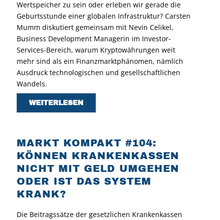
Wertspeicher zu sein oder erleben wir gerade die
Geburtsstunde einer globalen Infrastruktur? Carsten
Mumm diskutiert gemeinsam mit Nevin Celikel,
Business Development Managerin im Investor-
Services-Bereich, warum Kryptowährungen weit
mehr sind als ein Finanzmarktphänomen, nämlich
Ausdruck technologischen und gesellschaftlichen
Wandels.
WEITERLESEN
MARKT KOMPAKT #104:
KÖNNEN KRANKENKASSEN
NICHT MIT GELD UMGEHEN
ODER IST DAS SYSTEM
KRANK?
Die Beitragssätze der gesetzlichen Krankenkassen