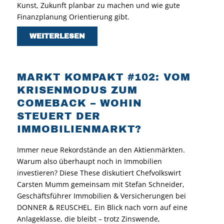
Kunst, Zukunft planbar zu machen und wie gute
Finanzplanung Orientierung gibt.
WEITERLESEN
MARKT KOMPAKT #102: VOM
KRISENMODUS ZUM
COMEBACK – WOHIN
STEUERT DER
IMMOBILIENMARKT?
Immer neue Rekordstände an den Aktienmärkten.
Warum also überhaupt noch in Immobilien
investieren? Diese These diskutiert Chefvolkswirt
Carsten Mumm gemeinsam mit Stefan Schneider,
Geschäftsführer Immobilien & Versicherungen bei
DONNER & REUSCHEL. Ein Blick nach vorn auf eine
Anlageklasse, die bleibt – trotz Zinswende,