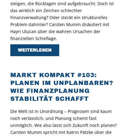
steigen, die Rücklagen sind aufgebraucht. Doch ist
das wirklich ein Zeichen schlechter
Finanzverwaltung? Oder steckt ein strukturelles
Problem dahinter? Carsten Mumm diskutiert mit
Hayri Ulucan über die wahren Ursachen der
finanziellen Schieflage.
WEITERLESEN
MARKT KOMPAKT #103:
PLANEN IM UNPLANBAREN?
WIE FINANZPLANUNG
STABILITÄT SCHAFFT
Die Welt ist in Unordnung – Prognosen sind kaum
noch verlässlich, und Planung scheint fast
unmöglich. Wie also lässt sich Zukunft noch planen?
Carsten Mumm spricht mit Katrin Pätzke über die