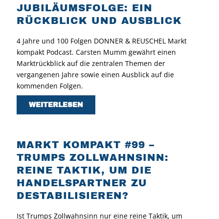
JUBILÄUMSFOLGE: EIN
RÜCKBLICK UND AUSBLICK
4 Jahre und 100 Folgen DONNER & REUSCHEL Markt
kompakt Podcast. Carsten Mumm gewährt einen
Marktrückblick auf die zentralen Themen der
vergangenen Jahre sowie einen Ausblick auf die
kommenden Folgen.
WEITERLESEN
MARKT KOMPAKT #99 –
TRUMPS ZOLLWAHNSINN:
REINE TAKTIK, UM DIE
HANDELSPARTNER ZU
DESTABILISIEREN?
Ist Trumps Zollwahnsinn nur eine reine Taktik, um