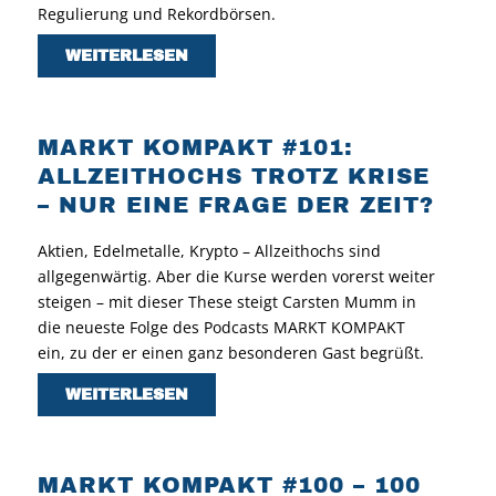
Regulierung und Rekordbörsen.
WEITERLESEN
MARKT KOMPAKT #101:
ALLZEITHOCHS TROTZ KRISE
– NUR EINE FRAGE DER ZEIT?
Aktien, Edelmetalle, Krypto – Allzeithochs sind
allgegenwärtig. Aber die Kurse werden vorerst weiter
steigen – mit dieser These steigt Carsten Mumm in
die neueste Folge des Podcasts MARKT KOMPAKT
ein, zu der er einen ganz besonderen Gast begrüßt.
WEITERLESEN
MARKT KOMPAKT #100 – 100