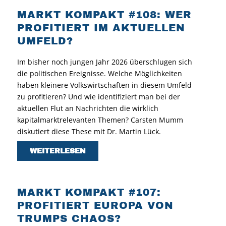
MARKT KOMPAKT #108: WER
PROFITIERT IM AKTUELLEN
UMFELD?
Im bisher noch jungen Jahr 2026 überschlugen sich
die politischen Ereignisse. Welche Möglichkeiten
haben kleinere Volkswirtschaften in diesem Umfeld
zu profitieren? Und wie identifiziert man bei der
aktuellen Flut an Nachrichten die wirklich
kapitalmarktrelevanten Themen? Carsten Mumm
diskutiert diese These mit Dr. Martin Lück.
WEITERLESEN
MARKT KOMPAKT #107:
PROFITIERT EUROPA VON
TRUMPS CHAOS?