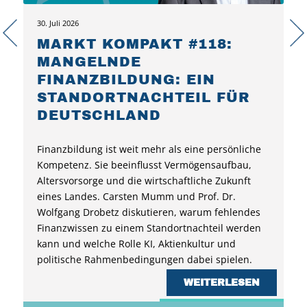
30. Juli 2026
MARKT KOMPAKT #118:
MANGELNDE
FINANZBILDUNG: EIN
STANDORTNACHTEIL FÜR
DEUTSCHLAND
Finanzbildung ist weit mehr als eine persönliche
Kompetenz. Sie beeinflusst Vermögensaufbau,
Altersvorsorge und die wirtschaftliche Zukunft
eines Landes. Carsten Mumm und Prof. Dr.
Wolfgang Drobetz diskutieren, warum fehlendes
Finanzwissen zu einem Standortnachteil werden
kann und welche Rolle KI, Aktienkultur und
politische Rahmenbedingungen dabei spielen.
WEITERLESEN