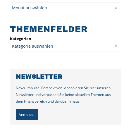
Archiv
THEMENFELDER
Kategorien
NEWSLETTER
News. Impulse. Perspektiven. Abonnieren Sie hier unseren
Newsletter und verpassen Sie keine aktuellen Themen aus
dem Finanzbereich und darüber hinaus
Anmelden