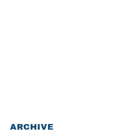
ARCHIVE