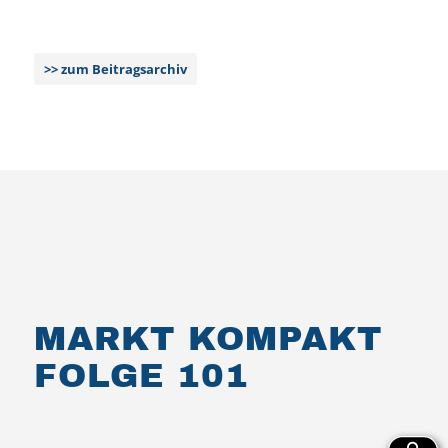
zum Beitragsarchiv
MARKT KOMPAKT
FOLGE 101