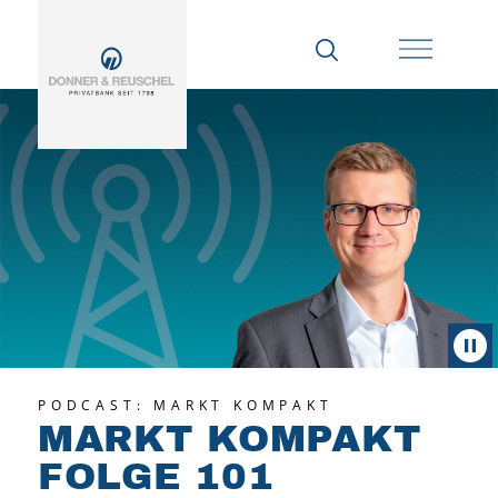
PODCAST: MARKT KOMPAKT
MARKT KOMPAKT
FOLGE 101