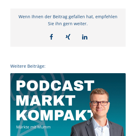
Wenn Ihnen der Beitrag gefallen hat, empfehlen
Sie ihn gern weiter.
Weitere Beiträge: