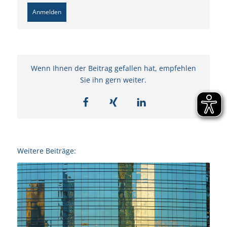
Anmelden
Wenn Ihnen der Beitrag gefallen hat, empfehlen
Sie ihn gern weiter.
Weitere Beiträge: