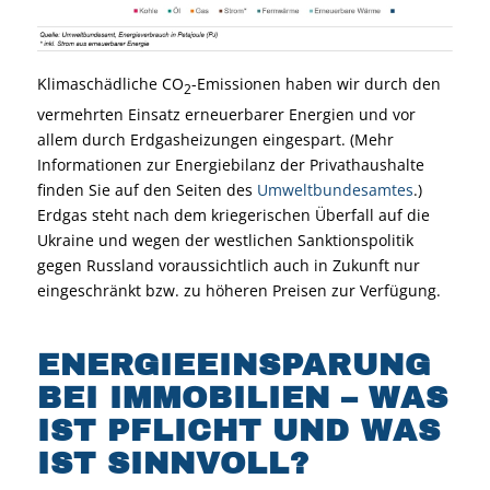
Klimaschädliche CO
-Emissionen haben wir durch den
2
vermehrten Einsatz erneuerbarer Energien und vor
allem durch Erdgasheizungen eingespart. (Mehr
Informationen zur Energiebilanz der Privathaushalte
finden Sie auf den Seiten des
Umweltbundesamtes
.)
Erdgas steht nach dem kriegerischen Überfall auf die
Ukraine und wegen der westlichen Sanktionspolitik
gegen Russland voraussichtlich auch in Zukunft nur
eingeschränkt bzw. zu höheren Preisen zur Verfügung.
ENERGIEEINSPARUNG
BEI IMMOBILIEN – WAS
IST PFLICHT UND WAS
IST SINNVOLL?