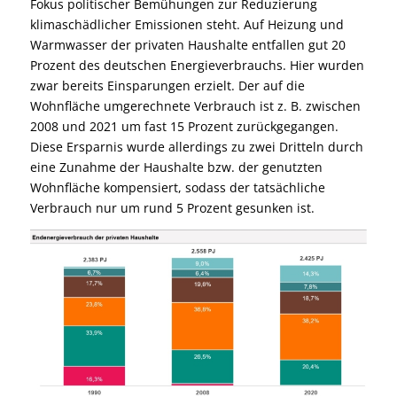
Fokus politischer Bemühungen zur Reduzierung
klimaschädlicher Emissionen steht. Auf Heizung und
Warmwasser der privaten Haushalte entfallen gut 20
Prozent des deutschen Energieverbrauchs. Hier wurden
zwar bereits Einsparungen erzielt. Der auf die
Wohnfläche umgerechnete Verbrauch ist z. B. zwischen
2008 und 2021 um fast 15 Prozent zurückgegangen.
Diese Ersparnis wurde allerdings zu zwei Dritteln durch
eine Zunahme der Haushalte bzw. der genutzten
Wohnfläche kompensiert, sodass der tatsächliche
Verbrauch nur um rund 5 Prozent gesunken ist.