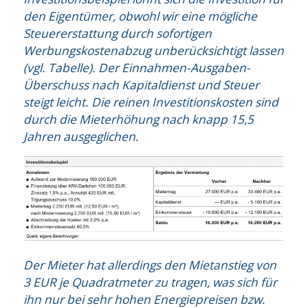
den Eigentümer, obwohl wir eine mögliche
Steuererstattung durch sofortigen
Werbungskostenabzug unberücksichtigt lassen
(vgl. Tabelle). Der Einnahmen-Ausgaben-
Überschuss nach Kapitaldienst und Steuer
steigt leicht. Die reinen Investitionskosten sind
durch die Mieterhöhung nach knapp 15,5
Jahren ausgeglichen.
Der Mieter hat allerdings den Mietanstieg von
3 EUR je Quadratmeter zu tragen, was sich für
ihn nur bei sehr hohen Energiepreisen bzw.