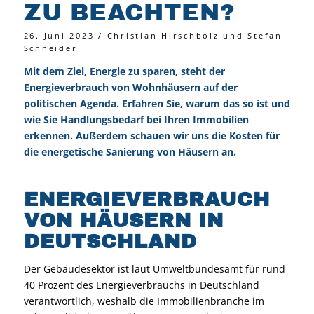
ZU BEACHTEN?
26. Juni 2023 / Christian Hirschbolz und Stefan
Schneider
Mit dem Ziel, Energie zu sparen, steht der
Energieverbrauch von Wohnhäusern auf der
politischen Agenda. Erfahren Sie, warum das so ist und
wie Sie Handlungsbedarf bei Ihren Immobilien
erkennen. Außerdem schauen wir uns die Kosten für
die energetische Sanierung von Häusern an.
ENERGIEVERBRAUCH
VON HÄUSERN IN
DEUTSCHLAND
Der Gebäudesektor ist laut Umweltbundesamt für rund
40 Prozent des Energieverbrauchs in Deutschland
verantwortlich, weshalb die Immobilienbranche im