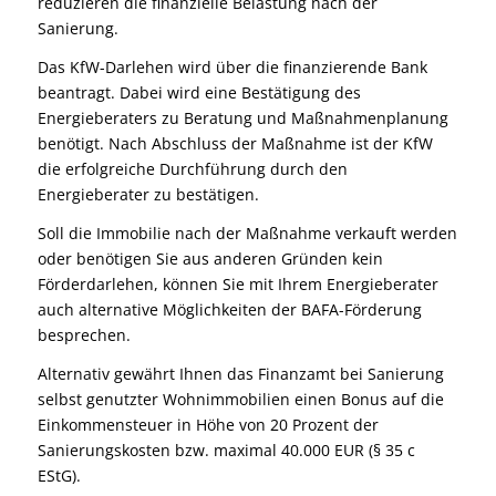
reduzieren die finanzielle Belastung nach der
Sanierung.
Das KfW-Darlehen wird über die finanzierende Bank
beantragt. Dabei wird eine Bestätigung des
Energieberaters zu Beratung und Maßnahmenplanung
benötigt. Nach Abschluss der Maßnahme ist der KfW
die erfolgreiche Durchführung durch den
Energieberater zu bestätigen.
Soll die Immobilie nach der Maßnahme verkauft werden
oder benötigen Sie aus anderen Gründen kein
Förderdarlehen, können Sie mit Ihrem Energieberater
auch alternative Möglichkeiten der BAFA-Förderung
besprechen.
Alternativ gewährt Ihnen das Finanzamt bei Sanierung
selbst genutzter Wohnimmobilien einen Bonus auf die
Einkommensteuer in Höhe von 20 Prozent der
Sanierungskosten bzw. maximal 40.000 EUR (§ 35 c
EStG).