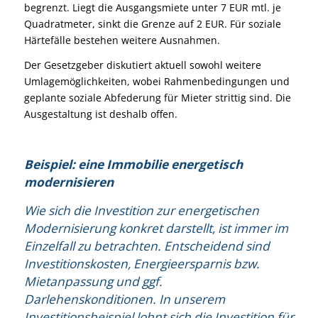
begrenzt. Liegt die Ausgangsmiete unter 7 EUR mtl. je
Quadratmeter, sinkt die Grenze auf 2 EUR. Für soziale
Härtefälle bestehen weitere Ausnahmen.
Der Gesetzgeber diskutiert aktuell sowohl weitere
Umlagemöglichkeiten, wobei Rahmenbedingungen und
geplante soziale Abfederung für Mieter strittig sind. Die
Ausgestaltung ist deshalb offen.
Beispiel: eine Immobilie energetisch
modernisieren
Wie sich die Investition zur energetischen
Modernisierung konkret darstellt, ist immer im
Einzelfall zu betrachten. Entscheidend sind
Investitionskosten, Energieersparnis bzw.
Mietanpassung und ggf.
Darlehenskonditionen. In unserem
Investitionsbeispiel lohnt sich die Investition für