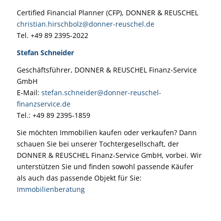
Certified Financial Planner (CFP), DONNER & REUSCHEL
christian.hirschbolz@donner-reuschel.de
Tel. +49 89 2395-2022
Stefan Schneider
Geschäftsführer, DONNER & REUSCHEL Finanz-Service
GmbH
E-Mail:
stefan.schneider@donner-reuschel-
finanzservice.de
Tel.: +49 89 2395-1859
Sie möchten Immobilien kaufen oder verkaufen? Dann
schauen Sie bei unserer Tochtergesellschaft, der
DONNER & REUSCHEL Finanz-Service GmbH, vorbei. Wir
unterstützen Sie und finden sowohl passende Käufer
als auch das passende Objekt für Sie:
Immobilienberatung