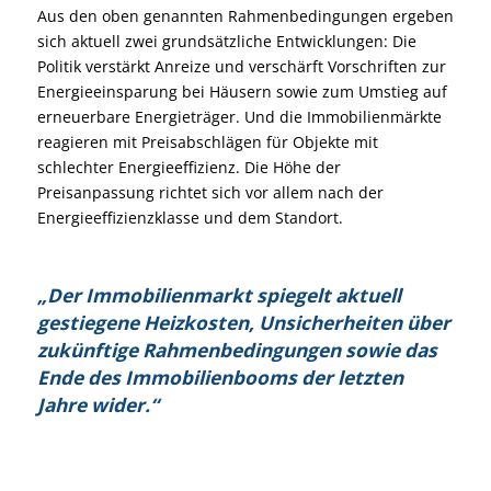
Aus den oben genannten Rahmenbedingungen ergeben
sich aktuell zwei grundsätzliche Entwicklungen: Die
Politik verstärkt Anreize und verschärft Vorschriften zur
Energieeinsparung bei Häusern sowie zum Umstieg auf
erneuerbare Energieträger. Und die Immobilienmärkte
reagieren mit Preisabschlägen für Objekte mit
schlechter Energieeffizienz. Die Höhe der
Preisanpassung richtet sich vor allem nach der
Energieeffizienzklasse und dem Standort.
„Der Immobilienmarkt spiegelt aktuell
gestiegene Heizkosten, Unsicherheiten über
zukünftige Rahmenbedingungen sowie das
Ende des Immobilienbooms der letzten
Jahre wider.“