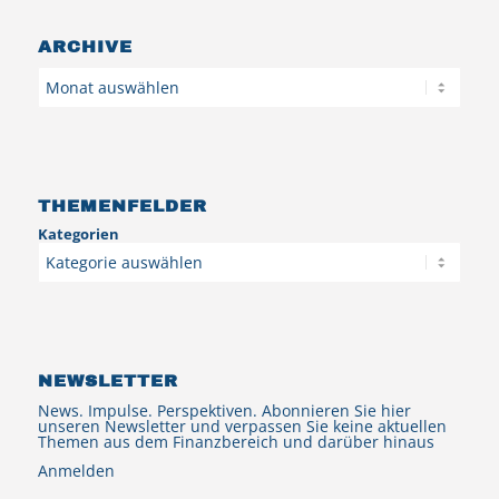
ARCHIVE
Archiv
THEMENFELDER
Kategorien
NEWSLETTER
News. Impulse. Perspektiven. Abonnieren Sie hier
unseren Newsletter und verpassen Sie keine aktuellen
Themen aus dem Finanzbereich und darüber hinaus
Anmelden