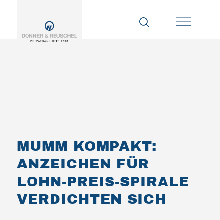
MUMM KOMPAKT:
ANZEICHEN FÜR
LOHN-PREIS-SPIRALE
VERDICHTEN SICH