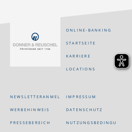
ONLINE-BANKING
STARTSEITE
KARRIERE
LOCATIONS
NEWSLETTERANMELDUNG
IMPRESSUM
WERBEHINWEIS
DATENSCHUTZ
PRESSEBEREICH
NUTZUNGSBEDINGUNGEN