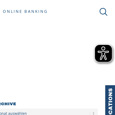
ONLINE BANKING
LOCATIONS
RCHIVE
hiv