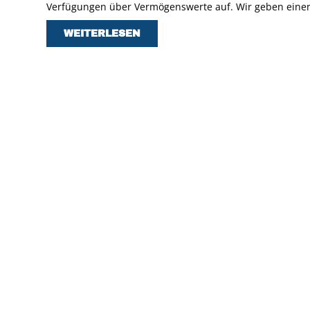
Verfügungen über Vermögenswerte auf. Wir geben eine
WEITERLESEN