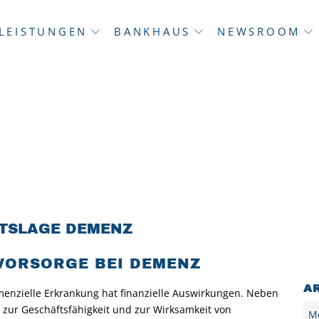
LEISTUNGEN
BANKHAUS
NEWSROOM
TSLAGE DEMENZ
 VORSORGE BEI DEMENZ
A
menzielle Erkrankung hat finanzielle Auswirkungen. Neben
Arc
 zur Geschäftsfähigkeit und zur Wirksamkeit von