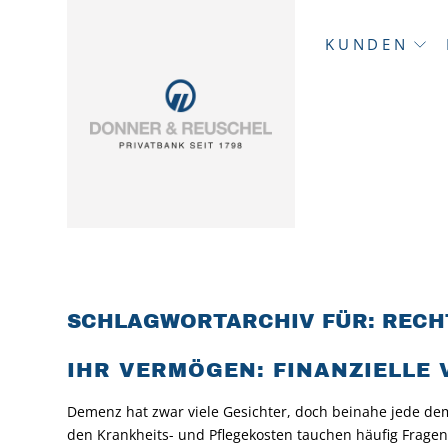
KUNDEN
SCHLAGWORTARCHIV FÜR:
RECH
IHR VERMÖGEN: FINANZIELLE
Demenz hat zwar viele Gesichter, doch beinahe jede de
den Krankheits- und Pflegekosten tauchen häufig Fragen