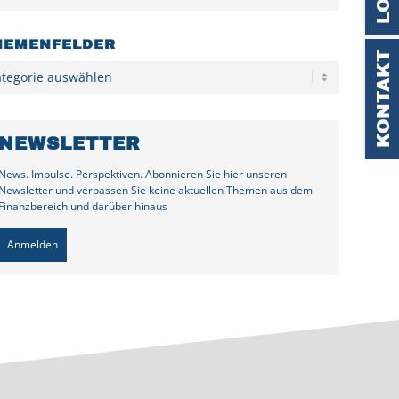
HEMENFELDER
KONTAKT
egorien
NEWSLETTER
News. Impulse. Perspektiven. Abonnieren Sie hier unseren
Newsletter und verpassen Sie keine aktuellen Themen aus dem
Finanzbereich und darüber hinaus
Anmelden