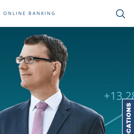
ONLINE BANKING
LOCATIONS