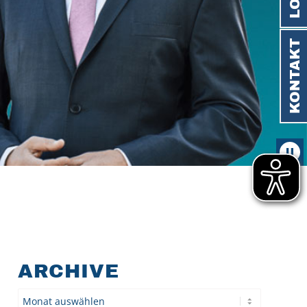
KONTAKT
ARCHIVE
Archiv