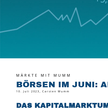
MÄRKTE MIT MUMM
BÖRSEN IM JUNI: 
10. Juli 2023, Carsten Mumm
DAS KAPITALMARKTUM