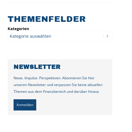
THEMENFELDER
Kategorien
NEWSLETTER
News. Impulse. Perspektiven. Abonnieren Sie hier
unseren Newsletter und verpassen Sie keine aktuellen
Themen aus dem Finanzbereich und darüber hinaus
Anmelden