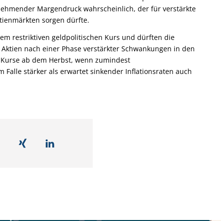
nehmender Margendruck wahrscheinlich, der für verstärkte
tienmärkten sorgen dürfte.
em restriktiven geldpolitischen Kurs und dürften die
r Aktien nach einer Phase verstärkter Schwankungen in den
r Kurse ab dem Herbst, wenn zumindest
Falle stärker als erwartet sinkender Inflationsraten auch