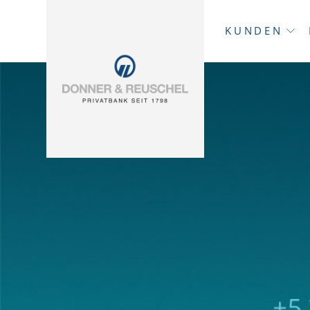
KUNDEN