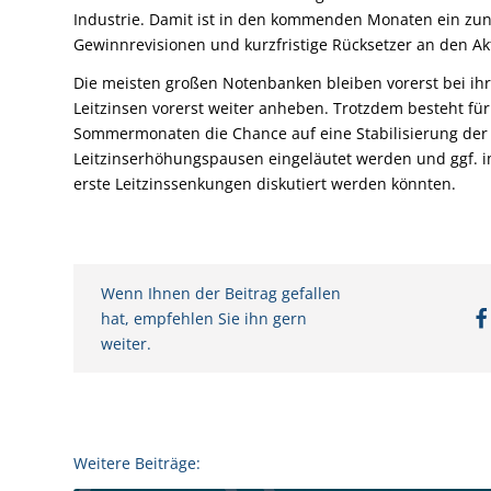
Industrie. Damit ist in den kommenden Monaten ein zu
Gewinnrevisionen und kurzfristige Rücksetzer an den Ak
Die meisten großen Notenbanken bleiben vorerst bei ihr
Leitzinsen vorerst weiter anheben. Trotzdem besteht fü
Sommermonaten die Chance auf eine Stabilisierung de
Leitzinserhöhungspausen eingeläutet werden und ggf. im 
erste Leitzinssenkungen diskutiert werden könnten.
Wenn Ihnen der Beitrag gefallen
hat, empfehlen Sie ihn gern
weiter.
Weitere Beiträge: