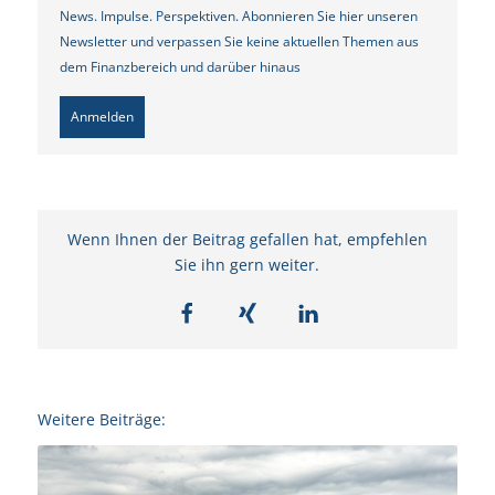
News. Impulse. Perspektiven. Abonnieren Sie hier unseren
Newsletter und verpassen Sie keine aktuellen Themen aus
dem Finanzbereich und darüber hinaus
Anmelden
Wenn Ihnen der Beitrag gefallen hat, empfehlen
Sie ihn gern weiter.
Weitere Beiträge: