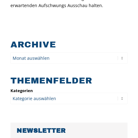
erwartenden Aufschwungs Ausschau halten.
ARCHIVE
Archiv
THEMENFELDER
Kategorien
NEWSLETTER