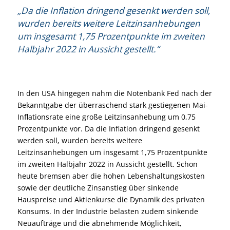
„Da die Inflation dringend gesenkt werden soll,
wurden bereits weitere Leitzinsanhebungen
um insgesamt 1,75 Prozentpunkte im zweiten
Halbjahr 2022 in Aussicht gestellt.“
In den USA hingegen nahm die Notenbank Fed nach der
Bekanntgabe der überraschend stark gestiegenen Mai-
Inflationsrate eine große Leitzinsanhebung um 0,75
Prozentpunkte vor. Da die Inflation dringend gesenkt
werden soll, wurden bereits weitere
Leitzinsanhebungen um insgesamt 1,75 Prozentpunkte
im zweiten Halbjahr 2022 in Aussicht gestellt. Schon
heute bremsen aber die hohen Lebenshaltungskosten
sowie der deutliche Zinsanstieg über sinkende
Hauspreise und Aktienkurse die Dynamik des privaten
Konsums. In der Industrie belasten zudem sinkende
Neuaufträge und die abnehmende Möglichkeit,