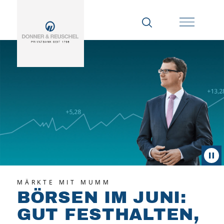
MÄRKTE MIT MUMM
BÖRSEN IM JUNI:
GUT FESTHALTEN,