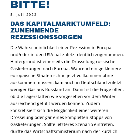
BITTE!
5. Juli 2022
DAS KAPITALMARKTUMFELD:
ZUNEHMENDE
REZESSIONSSORGEN
Die Wahrscheinlichkeit einer Rezession in Europa
und/oder in den USA hat zuletzt deutlich zugenommen.
Hintergrund ist einerseits die Drosselung russischer
Gaslieferungen nach Europa. Während einige kleinere
europäische Staaten schon jetzt vollkommen ohne
auskommen müssen, kam auch in Deutschland zuletzt
weniger Gas aus Russland an. Damit ist die Frage offen,
ob die Lagerstätten wie vorgesehen vor dem Winter
ausreichend gefüllt werden können. Zudem
konkretisiert sich die Möglichkeit einer weiteren
Drosselung oder gar eines kompletten Stopps von
Gaslieferungen. Sollte letzteres Szenario eintreten,
dürfte das Wirtschaftsministerium nach der kürzlich