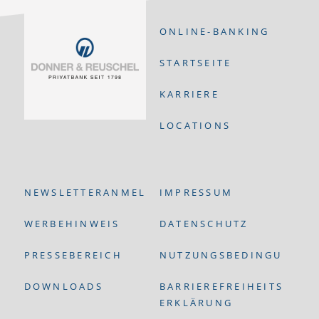
ONLINE-BANKING
STARTSEITE
KARRIERE
LOCATIONS
NEWSLETTERANMELDUNG
IMPRESSUM
WERBEHINWEIS
DATENSCHUTZ
PRESSEBEREICH
NUTZUNGSBEDINGUNGEN
DOWNLOADS
BARRIEREFREIHEITS-
ERKLÄRUNG