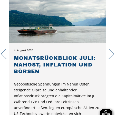
4. August 2026
MONATSRÜCKBLICK JULI:
NAHOST, INFLATION UND
BÖRSEN
Geopolitische Spannungen im Nahen Osten,
steigende Ölpreise und anhaltender
Inflationsdruck prägten die Kapitalmärkte im Juli.
Während EZB und Fed ihre Leitzinsen
unverändert ließen, legten europäische Aktien zu,
US-Technologiewerte entwickelten sich