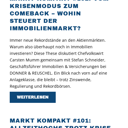
KRISENMODUS ZUM
COMEBACK – WOHIN
STEUERT DER
IMMOBILIENMARKT?
Immer neue Rekordstände an den Aktienmärkten.
Warum also überhaupt noch in Immobilien
investieren? Diese These diskutiert Chefvolkswirt
Carsten Mumm gemeinsam mit Stefan Schneider,
Geschäftsführer Immobilien & Versicherungen bei
DONNER & REUSCHEL. Ein Blick nach vorn auf eine
Anlageklasse, die bleibt – trotz Zinswende,
Regulierung und Rekordbörsen.
WEITERLESEN
MARKT KOMPAKT #101: