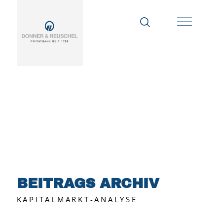
BEITRAGS ARCHIV
KAPITALMARKT-ANALYSE