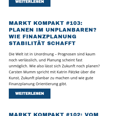
WEITERLESEN
MARKT KOMPAKT #103:
PLANEN IM UNPLANBAREN?
WIE FINANZPLANUNG
STABILITÄT SCHAFFT
Die Welt ist in Unordnung – Prognosen sind kaum
noch verlässlich, und Planung scheint fast
unmöglich. Wie also lässt sich Zukunft noch planen?
Carsten Mumm spricht mit Katrin Pätzke über die
Kunst, Zukunft planbar zu machen und wie gute
Finanzplanung Orientierung gibt.
WEITERLESEN
MARKT KOMPAKT #102: VOM