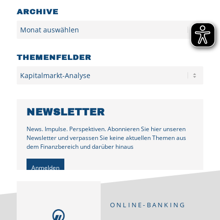
ARCHIVE
Archiv
THEMENFELDER
Kategorien
NEWSLETTER
News. Impulse. Perspektiven. Abonnieren Sie hier unseren
Newsletter und verpassen Sie keine aktuellen Themen aus
dem Finanzbereich und darüber hinaus
Anmelden
ONLINE-BANKING