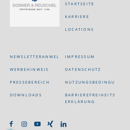
STARTSEITE
KARRIERE
LOCATIONS
NEWSLETTERANMELDUNG
IMPRESSUM
WERBEHINWEIS
DATENSCHUTZ
PRESSEBEREICH
NUTZUNGSBEDINGUNGEN
DOWNLOADS
BARRIEREFREIHEITS-
ERKLÄRUNG