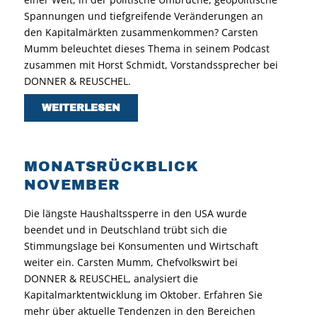
Spannungen und tiefgreifende Veränderungen an
den Kapitalmärkten zusammenkommen? Carsten
Mumm beleuchtet dieses Thema in seinem Podcast
zusammen mit Horst Schmidt, Vorstandssprecher bei
DONNER & REUSCHEL.
WEITERLESEN
MONATSRÜCKBLICK
NOVEMBER
Die längste Haushaltssperre in den USA wurde
beendet und in Deutschland trübt sich die
Stimmungslage bei Konsumenten und Wirtschaft
weiter ein. Carsten Mumm, Chefvolkswirt bei
DONNER & REUSCHEL, analysiert die
Kapitalmarktentwicklung im Oktober. Erfahren Sie
mehr über aktuelle Tendenzen in den Bereichen