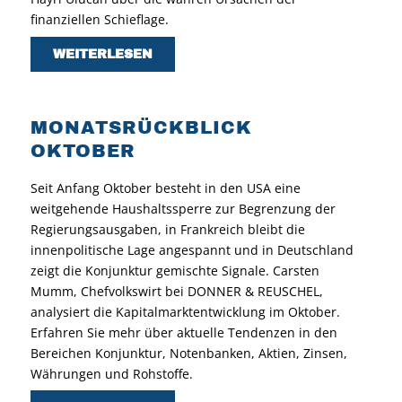
finanziellen Schieflage.
WEITERLESEN
MONATSRÜCKBLICK
OKTOBER
Seit Anfang Oktober besteht in den USA eine
weitgehende Haushaltssperre zur Begrenzung der
Regierungsausgaben, in Frankreich bleibt die
innenpolitische Lage angespannt und in Deutschland
zeigt die Konjunktur gemischte Signale. Carsten
Mumm, Chefvolkswirt bei DONNER & REUSCHEL,
analysiert die Kapitalmarktentwicklung im Oktober.
Erfahren Sie mehr über aktuelle Tendenzen in den
Bereichen Konjunktur, Notenbanken, Aktien, Zinsen,
Währungen und Rohstoffe.