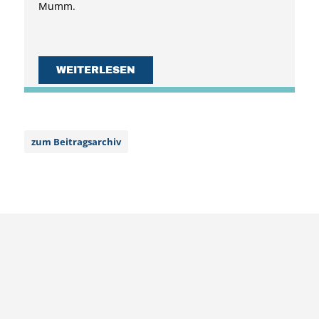
Mumm.
WEITERLESEN
zum Beitragsarchiv