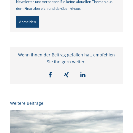
Newsletter und verpassen Sie keine aktuellen Themen aus
dem Finanzbereich und darüber hinaus
Anmelden
Wenn Ihnen der Beitrag gefallen hat, empfehlen
Sie ihn gern weiter.
Weitere Beiträge: