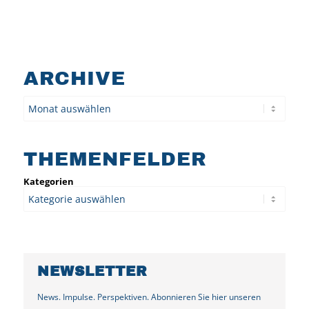
ARCHIVE
Archiv
THEMENFELDER
Kategorien
NEWSLETTER
News. Impulse. Perspektiven. Abonnieren Sie hier unseren