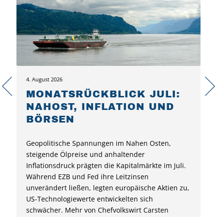
4. August 2026
MONATSRÜCKBLICK JULI:
NAHOST, INFLATION UND
BÖRSEN
Geopolitische Spannungen im Nahen Osten,
steigende Ölpreise und anhaltender
Inflationsdruck prägten die Kapitalmärkte im Juli.
Während EZB und Fed ihre Leitzinsen
unverändert ließen, legten europäische Aktien zu,
US-Technologiewerte entwickelten sich
schwächer. Mehr von Chefvolkswirt Carsten