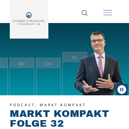
PODCAST: MARKT KOMPAKT
MARKT KOMPAKT
FOLGE 32