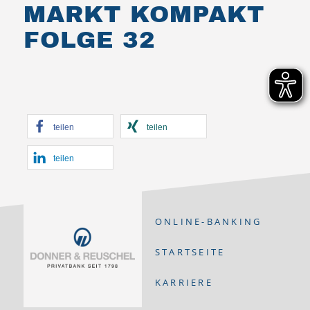
MARKT KOMPAKT
FOLGE 32
teilen
teilen
teilen
ONLINE-BANKING
STARTSEITE
KARRIERE