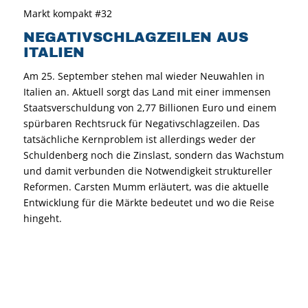
Markt kompakt #32
NEGATIVSCHLAGZEILEN AUS
ITALIEN
Am 25. September stehen mal wieder Neuwahlen in
Italien an. Aktuell sorgt das Land mit einer immensen
Staatsverschuldung von 2,77 Billionen Euro und einem
spürbaren Rechtsruck für Negativschlagzeilen. Das
tatsächliche Kernproblem ist allerdings weder der
Schuldenberg noch die Zinslast, sondern das Wachstum
und damit verbunden die Notwendigkeit struktureller
Reformen. Carsten Mumm erläutert, was die aktuelle
Entwicklung für die Märkte bedeutet und wo die Reise
hingeht.