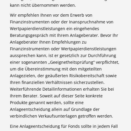
kann nicht übernommen werden.
Wir empfehlen Ihnen vor dem Erwerb von
Finanzinstrumenten oder der Inanspruchnahme von
Wertpapierdienstleistungen ein eingehendes
Beratungsgespräch mit Ihrem Anlageberater. Bevor Ihr
Anlageberater Ihnen Empfehlungen zu
Finanzinstrumenten oder Wertpapierdienstleistungen
aussprechen kann, ist er gesetzlich zur Durchführung
einer sogenannten „Geeignetheitsprüfung“ verpflichtet,
um die Übereinstimmung mit den mitgeteilten
Anlagezielen, der geäußerten Risikobereitschaft sowie
Ihren finanziellen Verhältnissen sicherzustellen.
Weiterführende Detailinformationen erhalten Sie bei
Ihrem Berater. Soweit auf dieser Seite konkrete
Produkte genannt werden, sollte eine
Anlageentscheidung allein auf Grundlage der
verbindlichen Verkaufsunterlagen getroffen werden.
Eine Anlageentscheidung für Fonds sollte in jedem Fall