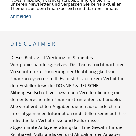
unseren Newsletter und verpassen Sie keine aktuellen
Themen aus dem Finanzbereich und darüber hinaus
Anmelden
DISCLAIMER
Dieser Beitrag ist Werbung im Sinne des
Wertpapierhandelsgesetzes. Der Text ist nicht nach den
Vorschriften zur Förderung der Unabhängigkeit von
Finanzanalysen erstellt. Es besteht auch kein Verbot für
den Ersteller bzw. die DONNER & REUSCHEL
Aktiengesellschaft, vor bzw. nach Veröffentlichung mit
den entsprechenden Finanzinstrumenten zu handeln.
Alle veröffentlichten Angaben dienen ausdrücklich nur
Ihrer allgemeinen Information und stellen keine auf Ihre
individuellen Verhältnisse und Bedürfnisse
abgestimmte Anlageberatung dar. Eine Gewähr für die
Richtigkeit, Vollständigkeit und Aktualität der Angaben