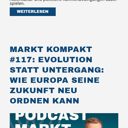
spielen.
WEITERLESEN
MARKT KOMPAKT
#117: EVOLUTION
STATT UNTERGANG:
WIE EUROPA SEINE
ZUKUNFT NEU
ORDNEN KANN