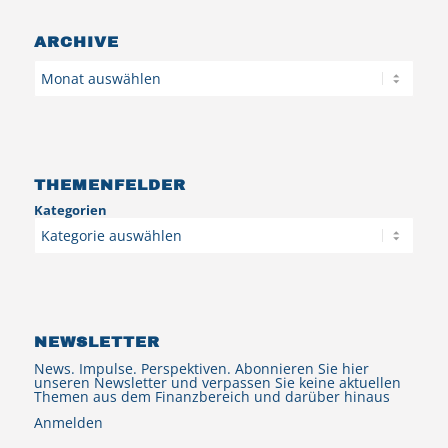
ARCHIVE
Archiv
THEMENFELDER
Kategorien
NEWSLETTER
News. Impulse. Perspektiven. Abonnieren Sie hier
unseren Newsletter und verpassen Sie keine aktuellen
Themen aus dem Finanzbereich und darüber hinaus
Anmelden