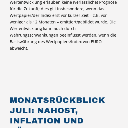
Wertentwicklung erlauben keine (verlässliche) Prognose
für die Zukunft; dies gilt insbesondere, wenn das
Wertpapier/der Index erst vor kurzer Zeit – z.B. vor
weniger als 12 Monaten – emittiert/gebildet wurde. Die
Wertentwicklung kann auch durch
Währungsschwankungen beeinflusst werden, wenn die
Basiswährung des Wertpapiers/Index von EURO
abweicht.
MONATSRÜCKBLICK
JULI: NAHOST,
INFLATION UND