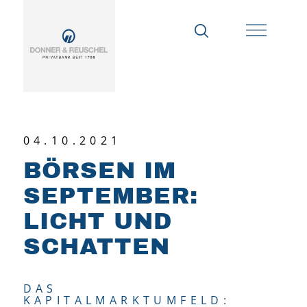
04.10.2021
BÖRSEN IM
SEPTEMBER:
LICHT UND
SCHATTEN
DAS
KAPITALMARKTUMFELD: