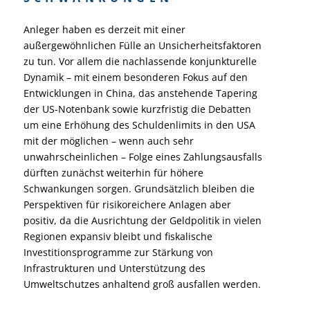
Anleger haben es derzeit mit einer
außergewöhnlichen Fülle an Unsicherheitsfaktoren
zu tun. Vor allem die nachlassende konjunkturelle
Dynamik – mit einem besonderen Fokus auf den
Entwicklungen in China, das anstehende Tapering
der US-Notenbank sowie kurzfristig die Debatten
um eine Erhöhung des Schuldenlimits in den USA
mit der möglichen – wenn auch sehr
unwahrscheinlichen – Folge eines Zahlungsausfalls
dürften zunächst weiterhin für höhere
Schwankungen sorgen. Grundsätzlich bleiben die
Perspektiven für risikoreichere Anlagen aber
positiv, da die Ausrichtung der Geldpolitik in vielen
Regionen expansiv bleibt und fiskalische
Investitionsprogramme zur Stärkung von
Infrastrukturen und Unterstützung des
Umweltschutzes anhaltend groß ausfallen werden.