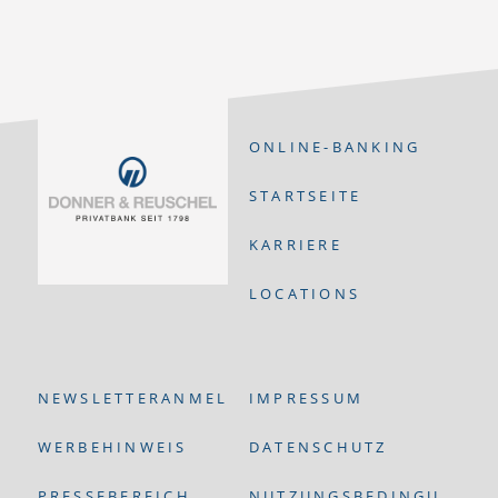
ONLINE-BANKING
STARTSEITE
KARRIERE
LOCATIONS
NEWSLETTERANMELDUNG
IMPRESSUM
WERBEHINWEIS
DATENSCHUTZ
PRESSEBEREICH
NUTZUNGSBEDINGUNGEN