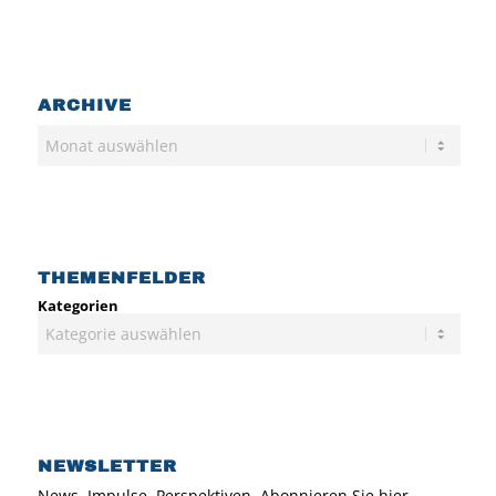
ARCHIVE
Archiv
THEMENFELDER
Kategorien
NEWSLETTER
News. Impulse. Perspektiven. Abonnieren Sie hier