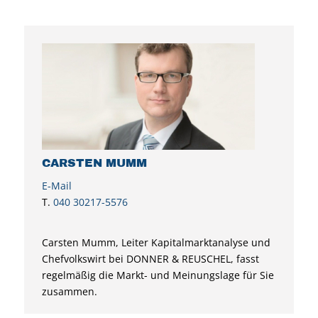
CARSTEN MUMM
E-Mail
T.
040 30217-5576
Carsten Mumm, Leiter Kapitalmarktanalyse und
Chefvolkswirt bei DONNER & REUSCHEL, fasst
regelmäßig die Markt- und Meinungslage für Sie
zusammen.