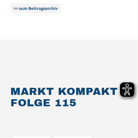
zum Beitragsarchiv
MARKT KOMPAKT
FOLGE 115