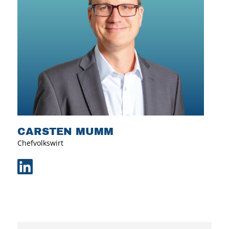
CARSTEN MUMM
Chefvolkswirt