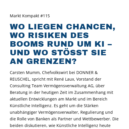
Markt Kompakt #115
WO LIEGEN CHANCEN,
WO RISIKEN DES
BOOMS RUND UM KI –
UND WO STÖSST SIE A
N GRENZEN?
Carsten Mumm, Chefvolkswirt bei DONNER &
REUSCHEL, spricht mit René Laux, Vorstand der
Consulting Team Vermögensverwaltung AG, über
Beratung in der heutigen Zeit im Zusammenhang mit
aktuellen Entwicklungen am Markt und im Bereich
Künstliche Intelligenz. Es geht um die Stärken
unabhängiger Vermögensverwalter, Regulierung und
die Rolle von Banken als Partner und Wettbewerber. Die
beiden diskutieren, wie Künstliche Intelligenz heute