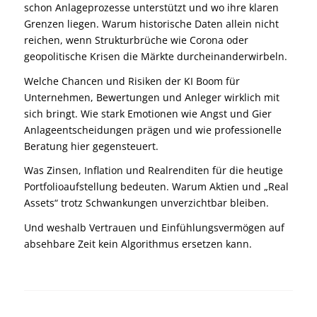
schon Anlageprozesse unterstützt und wo ihre klaren
Grenzen liegen. Warum historische Daten allein nicht
reichen, wenn Strukturbrüche wie Corona oder
geopolitische Krisen die Märkte durcheinanderwirbeln.
Welche Chancen und Risiken der KI Boom für
Unternehmen, Bewertungen und Anleger wirklich mit
sich bringt. Wie stark Emotionen wie Angst und Gier
Anlageentscheidungen prägen und wie professionelle
Beratung hier gegensteuert.
Was Zinsen, Inflation und Realrenditen für die heutige
Portfolioaufstellung bedeuten. Warum Aktien und „Real
Assets“ trotz Schwankungen unverzichtbar bleiben.
Und weshalb Vertrauen und Einfühlungsvermögen auf
absehbare Zeit kein Algorithmus ersetzen kann.