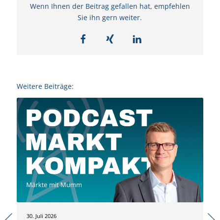
Wenn Ihnen der Beitrag gefallen hat, empfehlen
Sie ihn gern weiter.
Weitere Beiträge:
30. Juli 2026