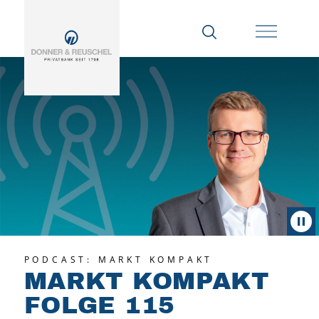
PODCAST: MARKT KOMPAKT
MARKT KOMPAKT
FOLGE 115