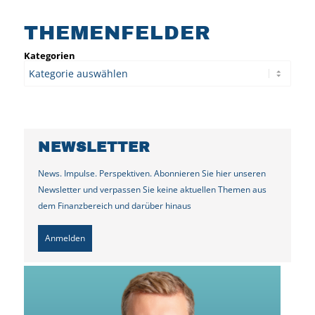
THEMENFELDER
Kategorien
NEWSLETTER
News. Impulse. Perspektiven. Abonnieren Sie hier unseren
Newsletter und verpassen Sie keine aktuellen Themen aus
dem Finanzbereich und darüber hinaus
Anmelden