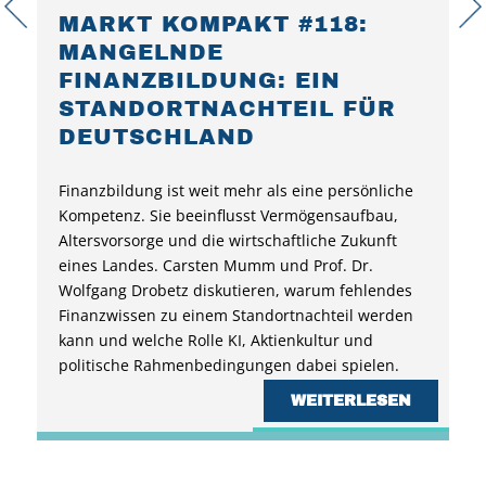
MARKT KOMPAKT #118:
MANGELNDE
FINANZBILDUNG: EIN
STANDORTNACHTEIL FÜR
DEUTSCHLAND
Finanzbildung ist weit mehr als eine persönliche
Kompetenz. Sie beeinflusst Vermögensaufbau,
Altersvorsorge und die wirtschaftliche Zukunft
eines Landes. Carsten Mumm und Prof. Dr.
Wolfgang Drobetz diskutieren, warum fehlendes
Finanzwissen zu einem Standortnachteil werden
kann und welche Rolle KI, Aktienkultur und
politische Rahmenbedingungen dabei spielen.
WEITERLESEN