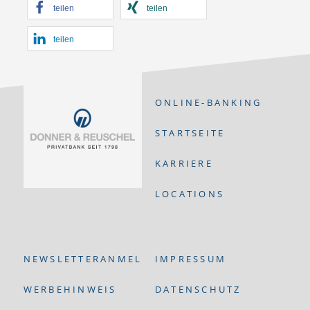
teilen
teilen
teilen
ONLINE-BANKING
STARTSEITE
KARRIERE
LOCATIONS
NEWSLETTERANMELDUNG
IMPRESSUM
WERBEHINWEIS
DATENSCHUTZ