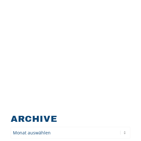
ARCHIVE
Archiv