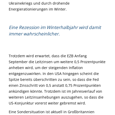
Ukrainekriegs und durch drohende
Energierationierungen im Winter.
Eine Rezession im Winterhalbjahr wird damit
immer wahrscheinlicher.
Trotzdem wird erwartet, dass die EZB Anfang
September die Leitzinsen um weitere 0,5 Prozentpunkte
anheben wird, um der steigenden Inflation
entgegenzuwirken. In den USA hingegen scheint die
Spitze bereits überschritten zu sein, so dass die Fed
einen Zinsschritt von 0,5 anstatt 0,75 Prozentpunkten
ankündigen könnte. Trotzdem ist im Jahresverlauf von
weiteren Leitzinsanhebungen auszugehen, so dass die
US-Konjunktur vorerst weiter gebremst wird.
Eine Sondersituation ist aktuell in Großbritannien