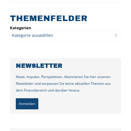
THEMENFELDER
Kategorien
NEWSLETTER
News. Impulse. Perspektiven. Abonnieren Sie hier unseren
Newsletter und verpassen Sie keine aktuellen Themen aus
dem Finanzbereich und darüber hinaus
Anmelden