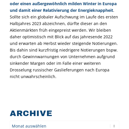
oder einen außergewöhnlich milden Winter in Europa
und damit einer Relativierung der Energieknappheit
.
Sollte sich ein globaler Aufschwung im Laufe des ersten
Halbjahres 2023 abzeichnen, dürfte dieser an den
Aktienmärkten früh eingepreist werden. Wir bleiben
daher optimistisch mit Blick auf das Jahresende 2022
und erwarten ab Herbst wieder steigende Notierungen.
Bis dahin sind kurzfristig niedrigere Notierungen bspw.
durch Gewinnwarnungen von Unternehmen aufgrund
sinkender Margen oder im Falle einer weiteren
Drosselung russischer Gaslieferungen nach Europa
nicht unwahrscheinlich.
ARCHIVE
Archiv