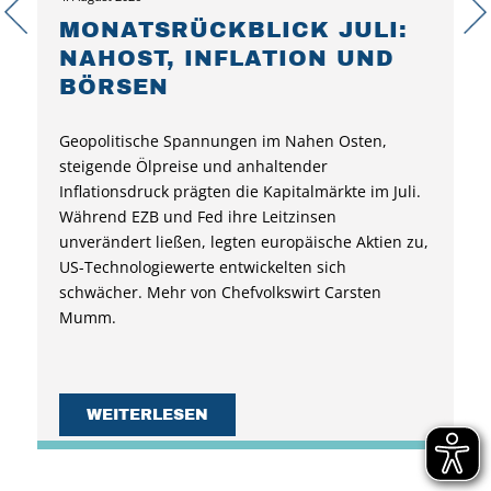
MONATSRÜCKBLICK JULI:
NAHOST, INFLATION UND
BÖRSEN
Geopolitische Spannungen im Nahen Osten,
steigende Ölpreise und anhaltender
Inflationsdruck prägten die Kapitalmärkte im Juli.
Während EZB und Fed ihre Leitzinsen
unverändert ließen, legten europäische Aktien zu,
US-Technologiewerte entwickelten sich
schwächer. Mehr von Chefvolkswirt Carsten
Mumm.
WEITERLESEN