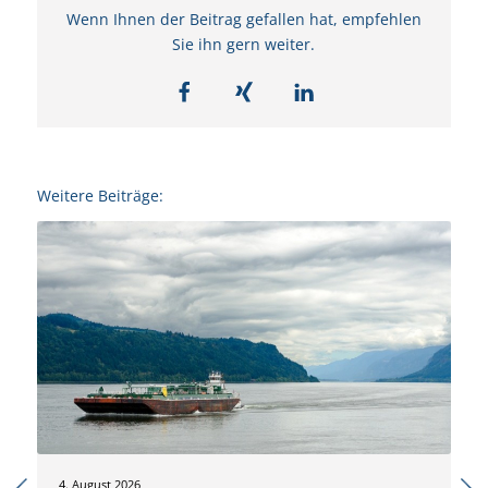
Wenn Ihnen der Beitrag gefallen hat, empfehlen
Sie ihn gern weiter.
Weitere Beiträge:
4. August 2026