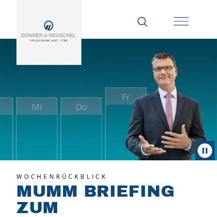
WOCHENRÜCKBLICK
MUMM BRIEFING
ZUM