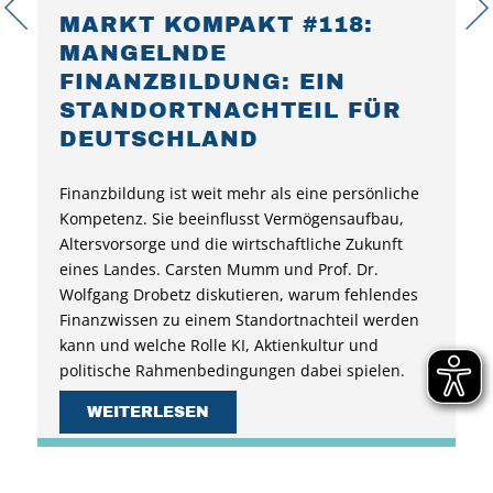
MARKT KOMPAKT #118:
MANGELNDE
FINANZBILDUNG: EIN
STANDORTNACHTEIL FÜR
DEUTSCHLAND
Finanzbildung ist weit mehr als eine persönliche
Kompetenz. Sie beeinflusst Vermögensaufbau,
Altersvorsorge und die wirtschaftliche Zukunft
eines Landes. Carsten Mumm und Prof. Dr.
Wolfgang Drobetz diskutieren, warum fehlendes
Finanzwissen zu einem Standortnachteil werden
kann und welche Rolle KI, Aktienkultur und
politische Rahmenbedingungen dabei spielen.
WEITERLESEN