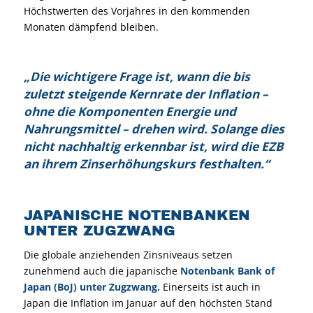
Höchstwerten des Vorjahres in den kommenden
Monaten dämpfend bleiben.
„Die wichtigere Frage ist, wann die bis
zuletzt steigende Kernrate der Inflation –
ohne die Komponenten Energie und
Nahrungsmittel – drehen wird. Solange dies
nicht nachhaltig erkennbar ist, wird die EZB
an ihrem Zinserhöhungskurs festhalten.“
JAPANISCHE NOTENBANKEN
UNTER ZUGZWANG
Die globale anziehenden Zinsniveaus setzen
zunehmend auch die japanische
Notenbank Bank of
Japan (BoJ) unter Zugzwang.
Einerseits ist auch in
Japan die Inflation im Januar auf den höchsten Stand