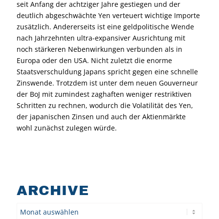
seit Anfang der achtziger Jahre gestiegen und der
deutlich abgeschwächte Yen verteuert wichtige Importe
zusätzlich. Andererseits ist eine geldpolitische Wende
nach Jahrzehnten ultra-expansiver Ausrichtung mit
noch stärkeren Nebenwirkungen verbunden als in
Europa oder den USA. Nicht zuletzt die enorme
Staatsverschuldung Japans spricht gegen eine schnelle
Zinswende. Trotzdem ist unter dem neuen Gouverneur
der BoJ mit zumindest zaghaften weniger restriktiven
Schritten zu rechnen, wodurch die Volatilität des Yen,
der japanischen Zinsen und auch der Aktienmärkte
wohl zunächst zulegen würde.
ARCHIVE
Archiv