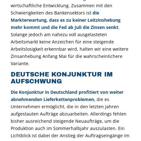
wirtschaftliche Entwicklung. Zusammen mit den
Schwierigkeiten des Bankensektors ist
die
Markterwartung, dass es zu keiner Leitzinshebung
mehr kommt und die Fed ab Juli die Zinsen senkt
.
Solange jedoch am nahezu voll ausgelasteten
Arbeitsmarkt keine Anzeichen für eine steigende
Arbeitslosigkeit erkennbar wird, halten wir eine weitere
Zinsanhebung Anfang Mai für die wahrscheinlichere
Variante.
DEUTSCHE KONJUNKTUR IM
AUFSCHWUNG
Die Konjunktur in Deutschland profitiert von weiter
abnehmenden Lieferkettenproblemen,
die es
Unternehmen ermöglicht, die in den letzten Jahren
aufgestauten Aufträge abzuarbeiten. Allerdings fehlen
bisher ausreichend steigende Neuaufträge, um die
Produktion auch im Sommerhalbjahr auszulasten. Ein
Lichtblick ist dabei der Anstieg der Auftragseingänge im