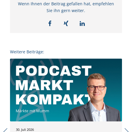
Wenn Ihnen der Beitrag gefallen hat, empfehlen
Sie ihn gern weiter.
Weitere Beiträge:
30. Juli 2026