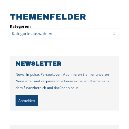
THEMENFELDER
Kategorien
NEWSLETTER
News. Impulse. Perspektiven. Abonnieren Sie hier unseren
Newsletter und verpassen Sie keine aktuellen Themen aus
dem Finanzbereich und darüber hinaus
Anmelden