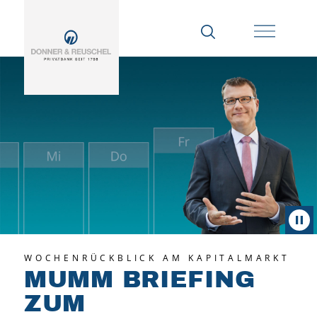
WOCHENRÜCKBLICK AM KAPITALMARKT
MUMM BRIEFING
ZUM