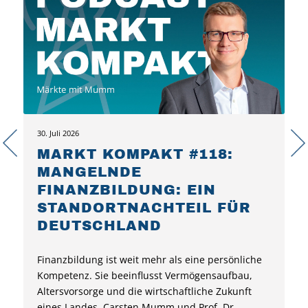
30. Juli 2026
MARKT KOMPAKT #118:
MANGELNDE
FINANZBILDUNG: EIN
STANDORTNACHTEIL FÜR
DEUTSCHLAND
Finanzbildung ist weit mehr als eine persönliche
Kompetenz. Sie beeinflusst Vermögensaufbau,
Altersvorsorge und die wirtschaftliche Zukunft
eines Landes. Carsten Mumm und Prof. Dr.