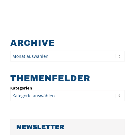
ARCHIVE
Archiv
THEMENFELDER
Kategorien
NEWSLETTER