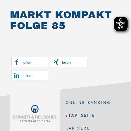
MARKT KOMPAKT
FOLGE 85
teilen
teilen
teilen
ONLINE-BANKING
STARTSEITE
KARRIERE