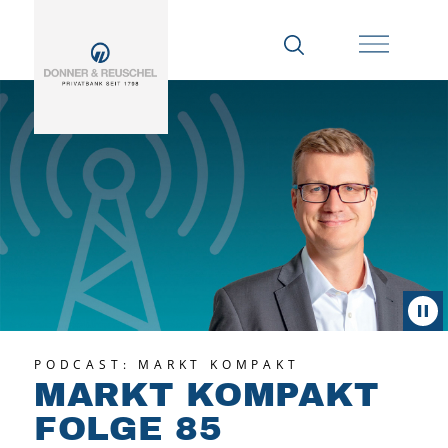
PODCAST: MARKT KOMPAKT
MARKT KOMPAKT
FOLGE 85