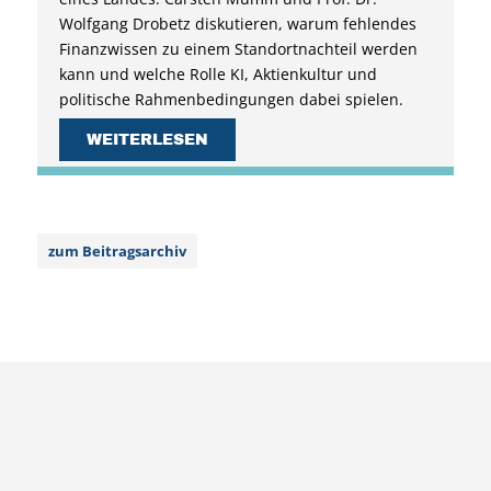
Wolfgang Drobetz diskutieren, warum fehlendes
Finanzwissen zu einem Standortnachteil werden
kann und welche Rolle KI, Aktienkultur und
politische Rahmenbedingungen dabei spielen.
WEITERLESEN
zum Beitragsarchiv