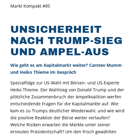
Markt Kompakt #85
UNSICHERHEIT
NACH TRUMP-SIEG
UND AMPEL-AUS
Wie geht es am Kapitalmarkt weiter? Carsten Mumm
und Heiko Thieme im Gespräch
Spezialfolge zur US-Wahl mit Börsen- und US-Experte
Heiko Thieme. Der Wahlsieg von Donald Trump und der
plötzliche Zusammenbruch der Ampelkoalition werfen
entscheidende Fragen für die Kapitalmärkte auf. Wie
kam es zu Trumps deutlicher Wiederwahl, und wie wird
die positive Reaktion der Börse weiter verlaufen?
Welche Risiken erwarten die Märkte unter seiner
erneuten Präsidentschaft? Um den frisch gewählten