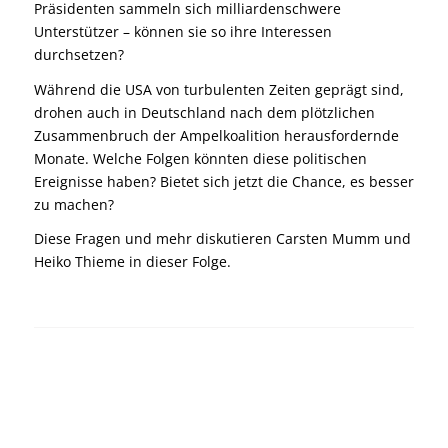
Präsidenten sammeln sich milliardenschwere
Unterstützer – können sie so ihre Interessen
durchsetzen?
Während die USA von turbulenten Zeiten geprägt sind,
drohen auch in Deutschland nach dem plötzlichen
Zusammenbruch der Ampelkoalition herausfordernde
Monate. Welche Folgen könnten diese politischen
Ereignisse haben? Bietet sich jetzt die Chance, es besser
zu machen?
Diese Fragen und mehr diskutieren Carsten Mumm und
Heiko Thieme in dieser Folge.