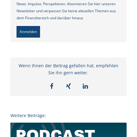
News. Impulse. Perspektiven. Abonnieren Sie hier unseren
Newsletter und verpassen Sie keine aktuellen Themen aus
dem Finanzbereich und darüber hinaus
Anmelden
Wenn Ihnen der Beitrag gefallen hat, empfehlen
Sie ihn gern weiter.
Weitere Beiträge: