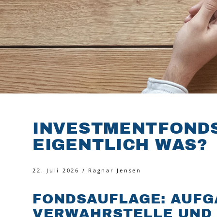
INVESTMENTFONDS
EIGENTLICH WAS?
22. Juli 2026 / Ragnar Jensen
FONDSAUFLAGE: AUFG
VERWAHRSTELLE UND 