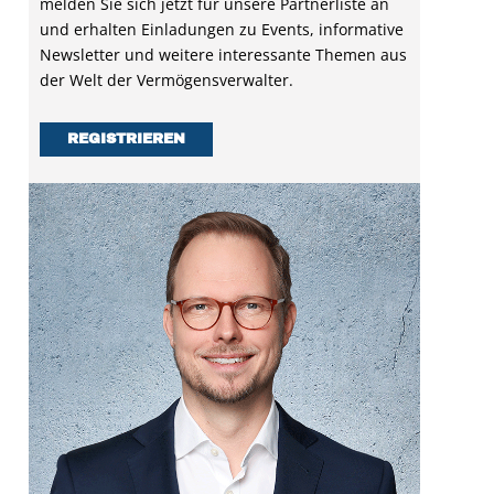
melden Sie sich jetzt für unsere Partnerliste an
und erhalten Einladungen zu Events, informative
Newsletter und weitere interessante Themen aus
der Welt der Vermögensverwalter.
REGISTRIEREN