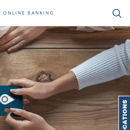
ONLINE BANKING
LOCATIONS