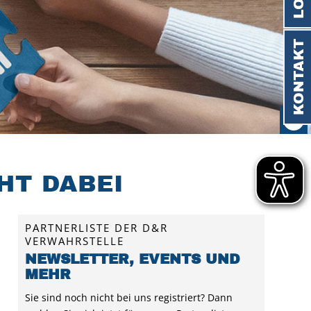
KONTAKT
HT DABEI
PARTNERLISTE DER D&R
VERWAHRSTELLE
NEWSLETTER, EVENTS UND
MEHR
Sie sind noch nicht bei uns registriert? Dann