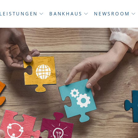
LEISTUNGEN
BANKHAUS
NEWSROOM