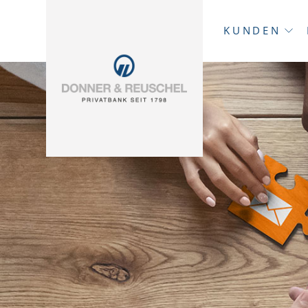
KUNDEN