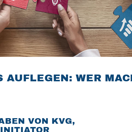
 AUFLEGEN: WER MAC
ABEN VON KVG,
INITIATOR