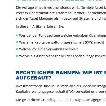
Die Auflage eines Investmentfonds wirkt für viele Asset 
Prozess klar strukturiert: Erfahrene Partner übernehme
sich der Asset Manager als Initiator auf Strategie und In
In diesem Artikel erfahren Sie:
Wer bei der Fondsauflage welche Aufgaben übernimm
Was eine Kapitalverwaltungsgesellschaft (KVG) macht
Welche Rolle die Verwahrstelle spielt
Wo Sie als Asset Manager bei der Fondsauflage konkre
RECHTLICHER RAHMEN: WIE IST
AUFGEBAUT?
Investmentfonds sind in Deutschland als Sondervermöge
Kapitalverwaltungsgesellschaft (KVG) verwaltet und von 
Die gesetzliche Grundlage bildet das Kapitalanlagegese