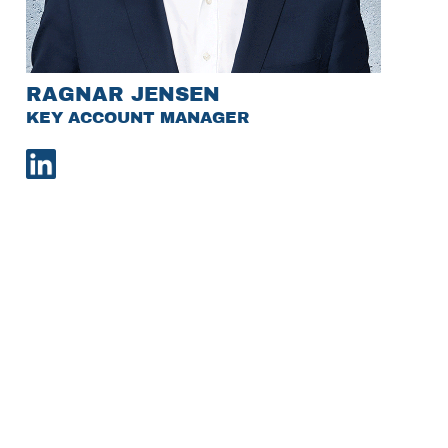
RAGNAR JENSEN
KEY ACCOUNT MANAGER