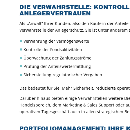
DIE VERWAHRSTELLE: KONTROLL
ANLEGERVERTRAUEN
Als „Anwalt“ Ihrer Kunden, also den Käufern der Anteile
Verwahrstelle der Anlegerschutz. Sie ist unter anderem z
Verwahrung der Vermögenswerte
Kontrolle der Fondsaktivitäten
Überwachung der Zahlungsströme
Prüfung der Anteilswertermittlung
Sicherstellung regulatorischer Vorgaben
Das bedeutet für Sie: Mehr Sicherheit, reduzierte opera
Darüber hinaus bieten einige Verwahrstellen weitere 
Handelsbereich, dem Marketing & Sales Support oder a
operativen Tagesgeschäft auch in allen strategischen Be
PORTFOLIOMANAGEMENT: IHRE K