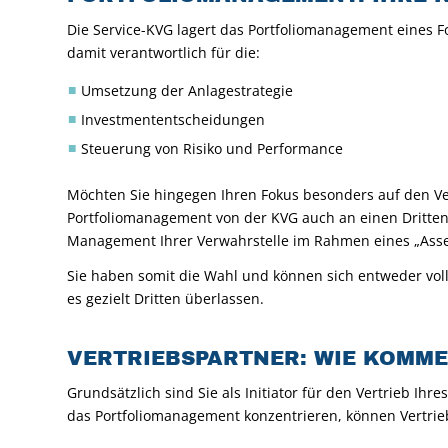
Die Service-KVG lagert das Portfoliomanagement eines Fon
damit verantwortlich für die:
Umsetzung der Anlagestrategie
Investmententscheidungen
Steuerung von Risiko und Performance
Möchten Sie hingegen Ihren Fokus besonders auf den Ve
Portfoliomanagement von der KVG auch an einen Dritten 
Management Ihrer Verwahrstelle im Rahmen eines „Asse
Sie haben somit die Wahl und können sich entweder vol
es gezielt Dritten überlassen.
VERTRIEBSPARTNER: WIE KOMME
Grundsätzlich sind Sie als Initiator für den Vertrieb Ihr
das Portfoliomanagement konzentrieren, können Vertri