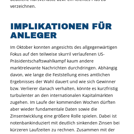
verzeichnen.
IMPLIKATIONEN FÜR
ANLEGER
Im Oktober konnten angesichts des allgegenwärtigen
Fokus auf den teilweise skurril verlaufenen US-
Präsidentschaftswahlkampf kaum andere
marktrelevante Nachrichten durchdringen. Abhängig
davon, wie lange die Feststellung eines amtlichen
Ergebnisses der Wahl dauert und wie sich Gewinner
bzw. Verlierer danach verhalten, könnte es kurzfristig
turbulenter an den internationalen Kapitalmärkten
zugehen. Im Laufe der kommenden Wochen dürften
aber wieder fundamentale Daten sowie die
Zinsentwicklung eine größere Rolle spielen. Dabei ist
notenbankinduziert mit deutlich sinkenden Zinsen bei
kürzeren Laufzeiten zu rechnen. Zusammen mit der