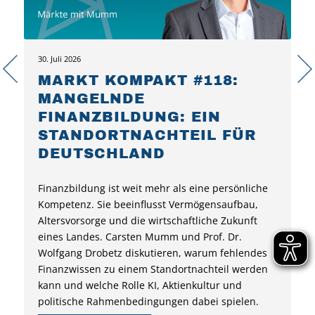
30. Juli 2026
MARKT KOMPAKT #118:
MANGELNDE
FINANZBILDUNG: EIN
STANDORTNACHTEIL FÜR
DEUTSCHLAND
Finanzbildung ist weit mehr als eine persönliche
Kompetenz. Sie beeinflusst Vermögensaufbau,
Altersvorsorge und die wirtschaftliche Zukunft
eines Landes. Carsten Mumm und Prof. Dr.
Wolfgang Drobetz diskutieren, warum fehlendes
Finanzwissen zu einem Standortnachteil werden
kann und welche Rolle KI, Aktienkultur und
politische Rahmenbedingungen dabei spielen.