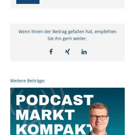
Wenn Ihnen der Beitrag gefallen hat, empfehlen
Sie ihn gern weiter.
Weitere Beiträge: