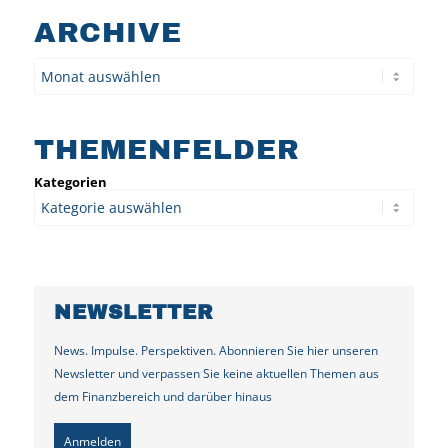
ARCHIVE
Archiv
THEMENFELDER
Kategorien
NEWSLETTER
News. Impulse. Perspektiven. Abonnieren Sie hier unseren
Newsletter und verpassen Sie keine aktuellen Themen aus
dem Finanzbereich und darüber hinaus
Anmelden