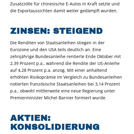
Zusatzzölle für chinesische E-Autos in Kraft setzte und
die Exportaussichten damit weiter gedämpft wurden.
ZINSEN: STEIGEND
Die Renditen von Staatsanleihen stiegen in der
Eurozone und den USA teils deutlich an. Eine
zehnjährige Bundesanleihe rentierte Ende Oktober mit
2,39 Prozent p.a., während die Rendite der US-Anleihe
auf 4,28 Prozent p.a. anzog. Mit einer anhaltend
erhöhten Risikoprämie im Vergleich zu Bundesanleihen
notierten französische Staatsanleihen bei 3,14 Prozent
p.a., obwohl mittlerweile eine neue Regierung unter
Premierminister Michel Barnier formiert wurde.
AKTIEN:
KONSOLIDIERUNG