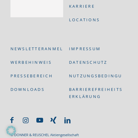
KARRIERE
LOCATIONS
NEWSLETTERANMELDUNG
IMPRESSUM
WERBEHINWEIS
DATENSCHUTZ
PRESSEBEREICH
NUTZUNGSBEDINGUNGEN
DOWNLOADS
BARRIEREFREIHEITS-
ERKLÄRUNG
© DONNER & REUSCHEL Aktiengesellschaft