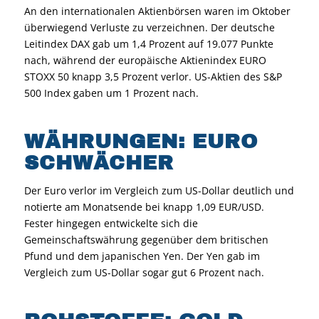
An den internationalen Aktienbörsen waren im Oktober
überwiegend Verluste zu verzeichnen. Der deutsche
Leitindex DAX gab um 1,4 Prozent auf 19.077 Punkte
nach, während der europäische Aktienindex EURO
STOXX 50 knapp 3,5 Prozent verlor. US-Aktien des S&P
500 Index gaben um 1 Prozent nach.
WÄHRUNGEN: EURO
SCHWÄCHER
Der Euro verlor im Vergleich zum US-Dollar deutlich und
notierte am Monatsende bei knapp 1,09 EUR/USD.
Fester hingegen entwickelte sich die
Gemeinschaftswährung gegenüber dem britischen
Pfund und dem japanischen Yen. Der Yen gab im
Vergleich zum US-Dollar sogar gut 6 Prozent nach.