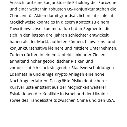
Aussicht auf eine konjunkturelle Erholung der Eurozone
und einer weiterhin robusten US-Konjunktur stehen die
Chancen für Aktien damit grundsätzlich nicht schlecht.
Möglichweise könnte es in diesem Kontext zu einem
Favoritenwechsel kommen, durch den Segmente, die
sich in den letzten drei Jahren schlechter entwickelt
haben als der Markt, aufholen können, bspw. zins- und
konjunktursensitive kleinere und mittlere Unternehmen.
Zudem dürften in einem Umfeld sinkender Zinsen,
anhaltend hoher geopolitischer Risiken und
voraussichtlich stark steigender Staatsverschuldungen
Edelmetalle und einige Krypto-Anlagen eine hohe
Nachfrage erfahren. Das größte Risiko deutlicherer
Kursverluste entsteht aus der Möglichkeit weiterer
Eskalationen der Konflikte in Israel und der Ukraine
sowie des Handelsstreits zwischen China und den USA.