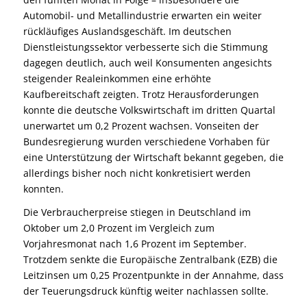
Automobil- und Metallindustrie erwarten ein weiter
rückläufiges Auslandsgeschäft. Im deutschen
Dienstleistungssektor verbesserte sich die Stimmung
dagegen deutlich, auch weil Konsumenten angesichts
steigender Realeinkommen eine erhöhte
Kaufbereitschaft zeigten. Trotz Herausforderungen
konnte die deutsche Volkswirtschaft im dritten Quartal
unerwartet um 0,2 Prozent wachsen. Vonseiten der
Bundesregierung wurden verschiedene Vorhaben für
eine Unterstützung der Wirtschaft bekannt gegeben, die
allerdings bisher noch nicht konkretisiert werden
konnten.
Die Verbraucherpreise stiegen in Deutschland im
Oktober um 2,0 Prozent im Vergleich zum
Vorjahresmonat nach 1,6 Prozent im September.
Trotzdem senkte die Europäische Zentralbank (EZB) die
Leitzinsen um 0,25 Prozentpunkte in der Annahme, dass
der Teuerungsdruck künftig weiter nachlassen sollte.