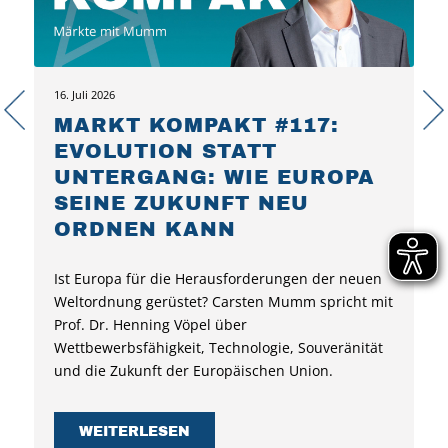
16. Juli 2026
MARKT KOMPAKT #117:
EVOLUTION STATT
UNTERGANG: WIE EUROPA
SEINE ZUKUNFT NEU
ORDNEN KANN
Ist Europa für die Herausforderungen der neuen
Weltordnung gerüstet? Carsten Mumm spricht mit
Prof. Dr. Henning Vöpel über
Wettbewerbsfähigkeit, Technologie, Souveränität
und die Zukunft der Europäischen Union.
WEITERLESEN