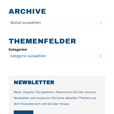
ARCHIVE
Archiv
THEMENFELDER
Kategorien
NEWSLETTER
News. Impulse. Perspektiven. Abonnieren Sie hier unseren
Newsletter und verpassen Sie keine aktuellen Themen aus
dem Finanzbereich und darüber hinaus