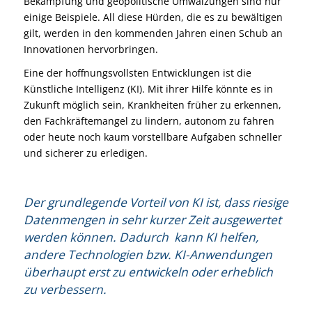
Bekämpfung und geopolitische Umwälzungen sind nur
einige Beispiele. All diese Hürden, die es zu bewältigen
gilt, werden in den kommenden Jahren einen Schub an
Innovationen hervorbringen.
Eine der hoffnungsvollsten Entwicklungen ist die
Künstliche Intelligenz (KI). Mit ihrer Hilfe könnte es in
Zukunft möglich sein, Krankheiten früher zu erkennen,
den Fachkräftemangel zu lindern, autonom zu fahren
oder heute noch kaum vorstellbare Aufgaben schneller
und sicherer zu erledigen.
Der grundlegende Vorteil von KI ist, dass riesige
Datenmengen in sehr kurzer Zeit ausgewertet
werden können. Dadurch kann KI helfen,
andere Technologien bzw. KI-Anwendungen
überhaupt erst zu entwickeln oder erheblich
zu verbessern.