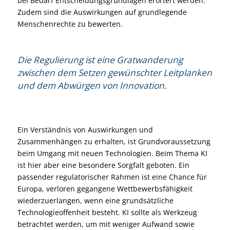
bei Bedarf Entscheidungsgrundlagen erörtert werden.
Zudem sind die Auswirkungen auf grundlegende
Menschenrechte zu bewerten.
Die Regulierung ist eine Gratwanderung
zwischen dem Setzen gewünschter Leitplanken
und dem Abwürgen von Innovation.
Ein Verständnis von Auswirkungen und
Zusammenhängen zu erhalten, ist Grundvoraussetzung
beim Umgang mit neuen Technologien. Beim Thema KI
ist hier aber eine besondere Sorgfalt geboten. Ein
passender regulatorischer Rahmen ist eine Chance für
Europa, verloren gegangene Wettbewerbsfähigkeit
wiederzuerlangen, wenn eine grundsätzliche
Technologieoffenheit besteht. KI sollte als Werkzeug
betrachtet werden, um mit weniger Aufwand sowie