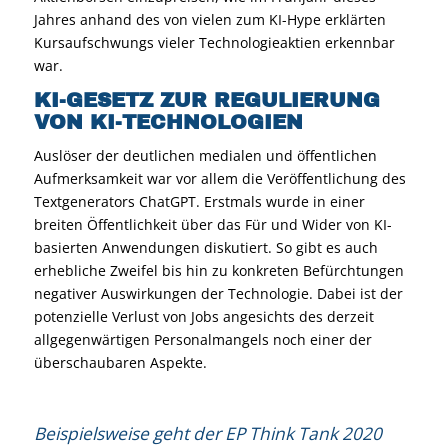
Jahres anhand des von vielen zum KI-Hype erklärten
Kursaufschwungs vieler Technologieaktien erkennbar
war.
KI-GESETZ ZUR REGULIERUNG
VON KI-TECHNOLOGIEN
Auslöser der deutlichen medialen und öffentlichen
Aufmerksamkeit war vor allem die Veröffentlichung des
Textgenerators ChatGPT. Erstmals wurde in einer
breiten Öffentlichkeit über das Für und Wider von KI-
basierten Anwendungen diskutiert. So gibt es auch
erhebliche Zweifel bis hin zu konkreten Befürchtungen
negativer Auswirkungen der Technologie. Dabei ist der
potenzielle Verlust von Jobs angesichts des derzeit
allgegenwärtigen Personalmangels noch einer der
überschaubaren Aspekte.
Beispielsweise geht der EP Think Tank 2020