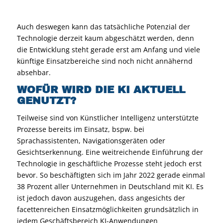
Auch deswegen kann das tatsächliche Potenzial der
Technologie derzeit kaum abgeschätzt werden, denn
die Entwicklung steht gerade erst am Anfang und viele
künftige Einsatzbereiche sind noch nicht annähernd
absehbar.
WOFÜR WIRD DIE KI AKTUELL
GENUTZT?
Teilweise sind von Künstlicher Intelligenz unterstützte
Prozesse bereits im Einsatz, bspw. bei
Sprachassistenten, Navigationsgeräten oder
Gesichtserkennung. Eine weitreichende Einführung der
Technologie in geschäftliche Prozesse steht jedoch erst
bevor. So beschäftigten sich im Jahr 2022 gerade einmal
38 Prozent aller Unternehmen in Deutschland mit KI. Es
ist jedoch davon auszugehen, dass angesichts der
facettenreichen Einsatzmöglichkeiten grundsätzlich in
jedem Geschäftsbereich KI-Anwendungen