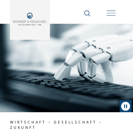
WIRTSCHAFT – GESELLSCHAFT –
ZUKUNFT