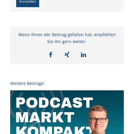
Anmelden
Wenn Ihnen der Beitrag gefallen hat, empfehlen
Sie ihn gern weiter.
Weitere Beiträge: