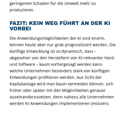
geringerem Schaden für die Umwelt mehr zu
produzieren.
FAZIT: KEIN WEG FÜHRT AN DER KI
VORBEI
Die Anwendungsmöglichkeiten der KI sind enorm,
können heute aber nur grob prognostiziert werden. Die
künftige Entwicklung ist so dynamisch, dass –
abgesehen von den Herstellern von KI-relevanter Hard-
und Software – kaum vorhergesagt werden kann,
welche Unternehmen besonders stark von künftigen
Entwicklungen profitieren werden. Aus Sicht der
Kapitalanlage wird man kaum vermeiden können, sich
früher oder später mit den Möglichkeiten genauer
auseinanderzusetzen, denn nahezu alle Unternehmen
werden KI-Anwendungen implementieren (müssen).