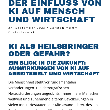
DER EINFLUSS VON
KI AUF MENSCH
UND WIRTSCHAFT
27. September 2023 / Carsten Mumm,
Chefvolkswirt
KI ALS HEILSBRINGER
ODER GEFAHR?
EIN BLICK IN DIE ZUKUNFT:
AUSWIRKUNGEN VON KI AUF
ARBEITSWELT UND WIRTSCHAFT
Die Menschheit steht vor fundamentalen
Veränderungen. Die demografischen
Herausforderungen angesichts immer mehr Menschen
weltweit und zunehmend älteren Bevölkerungen in
vielen Industriestaaten, der Klimawandel bzw. dessen