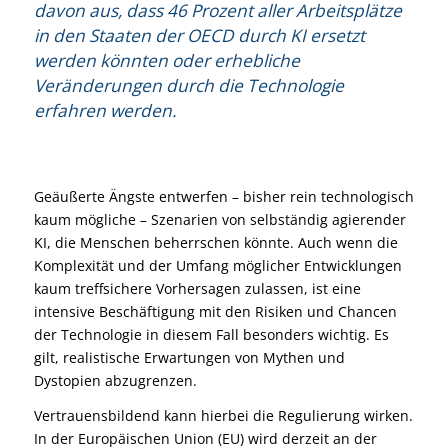
davon aus, dass 46 Prozent aller Arbeitsplätze
in den Staaten der OECD durch KI ersetzt
werden könnten oder erhebliche
Veränderungen durch die Technologie
erfahren werden.
Geäußerte Ängste entwerfen – bisher rein technologisch
kaum mögliche – Szenarien von selbständig agierender
KI, die Menschen beherrschen könnte. Auch wenn die
Komplexität und der Umfang möglicher Entwicklungen
kaum treffsichere Vorhersagen zulassen, ist eine
intensive Beschäftigung mit den Risiken und Chancen
der Technologie in diesem Fall besonders wichtig. Es
gilt, realistische Erwartungen von Mythen und
Dystopien abzugrenzen.
Vertrauensbildend kann hierbei die Regulierung wirken.
In der Europäischen Union (EU) wird derzeit an der