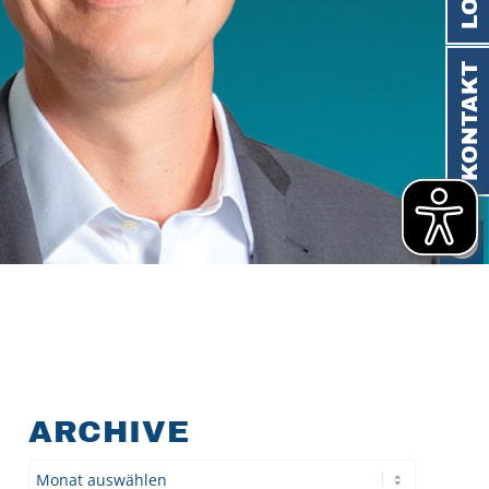
KONTAKT
ARCHIVE
Archiv