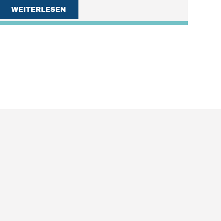
WEITERLESEN