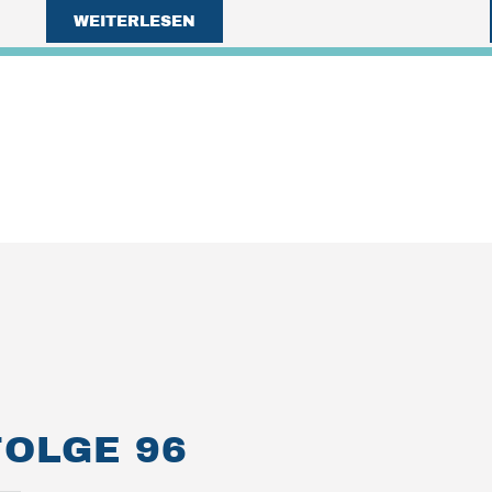
WEITERLESEN
OLGE 96