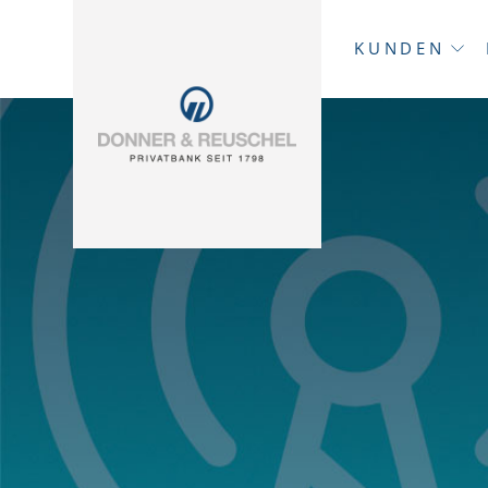
KUNDEN