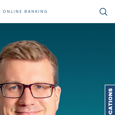
ONLINE BANKING
LOCATIONS