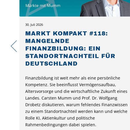
30. Juli 2026
MARKT KOMPAKT #118:
MANGELNDE
FINANZBILDUNG: EIN
STANDORTNACHTEIL FÜR
DEUTSCHLAND
Finanzbildung ist weit mehr als eine persönliche
Kompetenz. Sie beeinflusst Vermögensaufbau,
Altersvorsorge und die wirtschaftliche Zukunft eines
Landes. Carsten Mumm und Prof. Dr. Wolfgang
Drobetz diskutieren, warum fehlendes Finanzwissen
zu einem Standortnachteil werden kann und welche
Rolle KI, Aktienkultur und politische
Rahmenbedingungen dabei spielen.