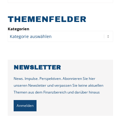
THEMENFELDER
Kategorien
NEWSLETTER
News. Impulse. Perspektiven. Abonnieren Sie hier
unseren Newsletter und verpassen Sie keine aktuellen
Themen aus dem Finanzbereich und darüber hinaus
Anmelden