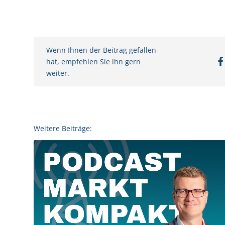
Wenn Ihnen der Beitrag gefallen
hat, empfehlen Sie ihn gern
weiter.
Weitere Beiträge: