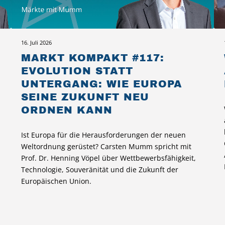
16. Juli 2026
MARKT KOMPAKT #117:
EVOLUTION STATT
UNTERGANG: WIE EUROPA
SEINE ZUKUNFT NEU
ORDNEN KANN
Ist Europa für die Herausforderungen der neuen
Weltordnung gerüstet? Carsten Mumm spricht mit
Prof. Dr. Henning Vöpel über Wettbewerbsfähigkeit,
Technologie, Souveränität und die Zukunft der
Europäischen Union.