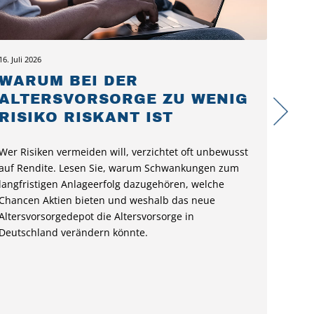
16. Juli 2026
WARUM BEI DER
ALTERSVORSORGE ZU WENIG
RISIKO RISKANT IST
Wer Risiken vermeiden will, verzichtet oft unbewusst
auf Rendite. Lesen Sie, warum Schwankungen zum
langfristigen Anlageerfolg dazugehören, welche
Chancen Aktien bieten und weshalb das neue
Altersvorsorgedepot die Altersvorsorge in
Deutschland verändern könnte.