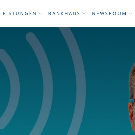
LEISTUNGEN
BANKHAUS
NEWSROOM