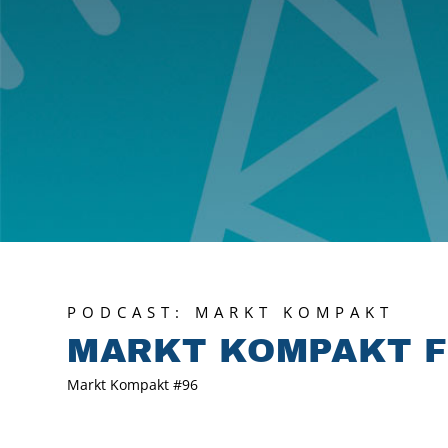
PODCAST: MARKT KOMPAKT
MARKT KOMPAKT F
Markt Kompakt #96