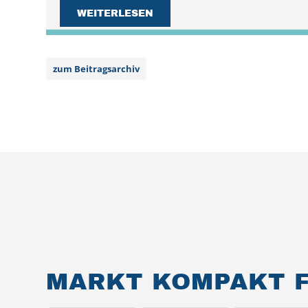
WEITERLESEN
zum Beitragsarchiv
MARKT KOMPAKT F