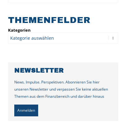
THEMENFELDER
Kategorien
NEWSLETTER
News. Impulse. Perspektiven. Abonnieren Sie hier
unseren Newsletter und verpassen Sie keine aktuellen
Themen aus dem Finanzbereich und darüber hinaus
Anmelden