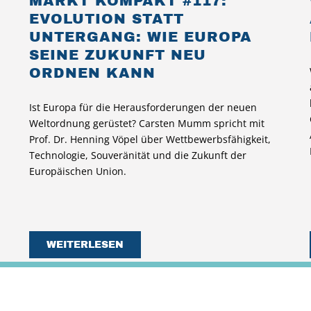
MARKT KOMPAKT #117:
EVOLUTION STATT
UNTERGANG: WIE EUROPA
SEINE ZUKUNFT NEU
ORDNEN KANN
Ist Europa für die Herausforderungen der neuen
Weltordnung gerüstet? Carsten Mumm spricht mit
Prof. Dr. Henning Vöpel über Wettbewerbsfähigkeit,
Technologie, Souveränität und die Zukunft der
Europäischen Union.
WEITERLESEN