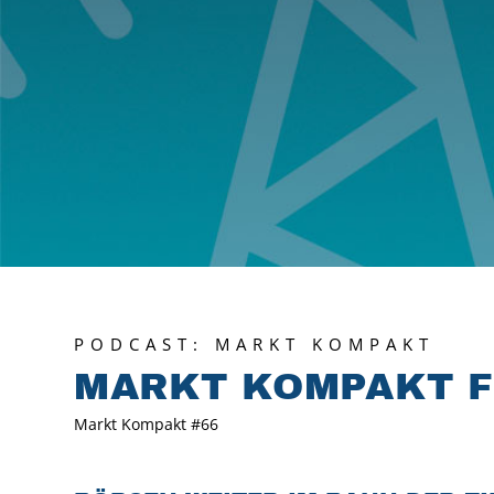
PODCAST: MARKT KOMPAKT
MARKT KOMPAKT F
Markt Kompakt #66