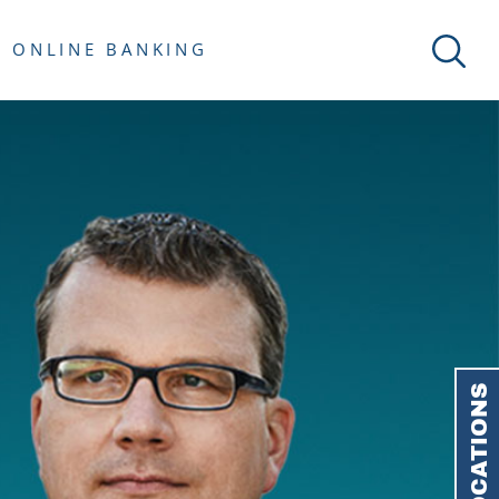
ONLINE BANKING
LOCATIONS