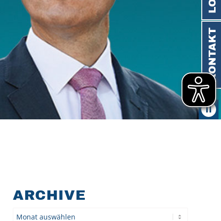
KONTAKT
ARCHIVE
Archiv