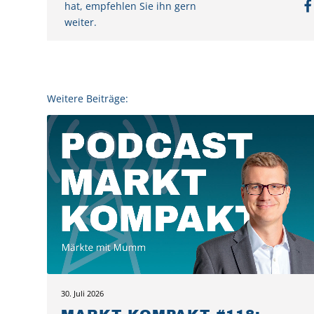
hat, empfehlen Sie ihn gern
weiter.
Weitere Beiträge:
30. Juli 2026