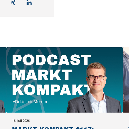
16. Juli 2026