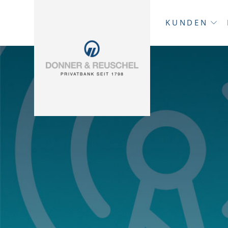
KUNDEN