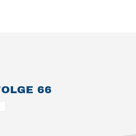
OLGE 66