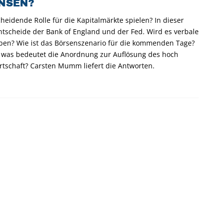
INSEN?
heidende Rolle für die Kapitalmärkte spielen? In dieser
ntscheide der Bank of England und der Fed. Wird es verbale
eben? Wie ist das Börsenszenario für die kommenden Tage?
 was bedeutet die Anordnung zur Auflösung des hoch
rtschaft? Carsten Mumm liefert die Antworten.