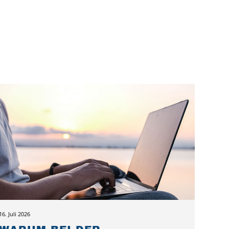
16. Juli 2026