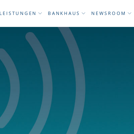
LEISTUNGEN
BANKHAUS
NEWSROOM