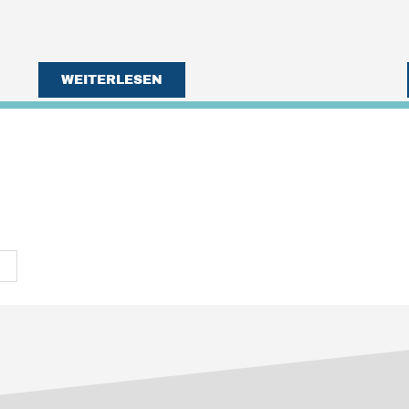
WEITERLESEN