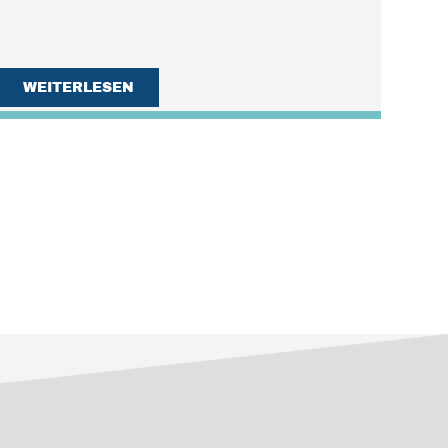
WEITERLESEN