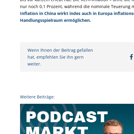
nur noch 0,1 Prozent, während die nominale Teuerung mit
Inflation in China wirkt indes auch in Europa inflati
Handlungsspielraum ermöglichen.
Wenn Ihnen der Beitrag gefallen
hat, empfehlen Sie ihn gern
weiter.
Weitere Beiträge: