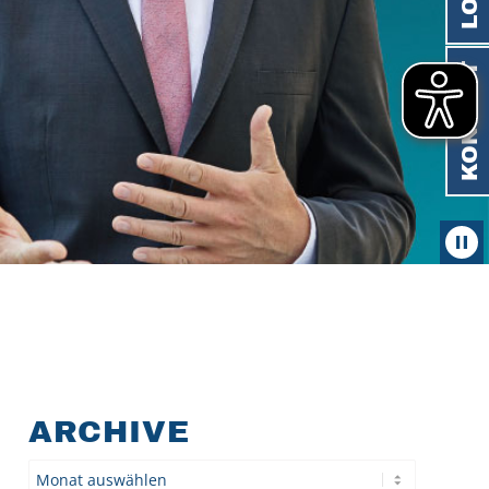
KONTAKT
ARCHIVE
Archiv