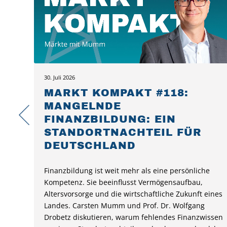
30. Juli 2026
MARKT KOMPAKT #118:
MANGELNDE
FINANZBILDUNG: EIN
STANDORTNACHTEIL FÜR
DEUTSCHLAND
Finanzbildung ist weit mehr als eine persönliche
Kompetenz. Sie beeinflusst Vermögensaufbau,
Altersvorsorge und die wirtschaftliche Zukunft eines
Landes. Carsten Mumm und Prof. Dr. Wolfgang
Drobetz diskutieren, warum fehlendes Finanzwissen