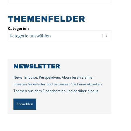
THEMENFELDER
Kategorien
NEWSLETTER
News. Impulse. Perspektiven. Abonnieren Sie hier
unseren Newsletter und verpassen Sie keine aktuellen
Themen aus dem Finanzbereich und darüber hinaus
Anmelden