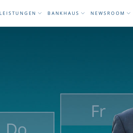
LEISTUNGEN
BANKHAUS
NEWSROOM