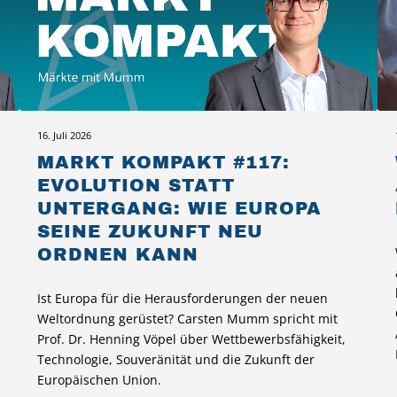
16. Juli 2026
MARKT KOMPAKT #117:
EVOLUTION STATT
UNTERGANG: WIE EUROPA
SEINE ZUKUNFT NEU
ORDNEN KANN
Ist Europa für die Herausforderungen der neuen
Weltordnung gerüstet? Carsten Mumm spricht mit
Prof. Dr. Henning Vöpel über Wettbewerbsfähigkeit,
Technologie, Souveränität und die Zukunft der
Europäischen Union.