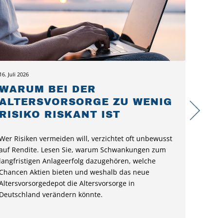
16. Juli 2026
WARUM BEI DER
ALTERSVORSORGE ZU WENIG
RISIKO RISKANT IST
Wer Risiken vermeiden will, verzichtet oft unbewusst
auf Rendite. Lesen Sie, warum Schwankungen zum
langfristigen Anlageerfolg dazugehören, welche
Chancen Aktien bieten und weshalb das neue
Altersvorsorgedepot die Altersvorsorge in
Deutschland verändern könnte.