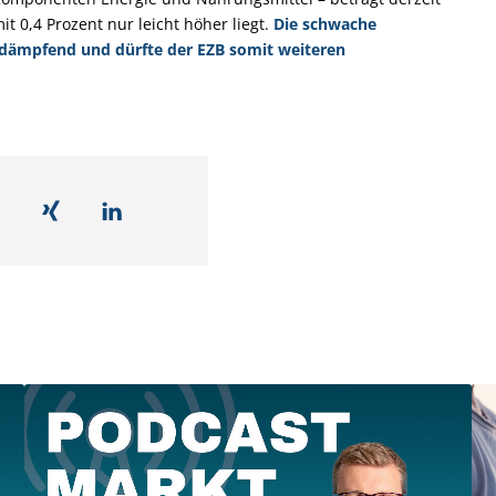
 0,4 Prozent nur leicht höher liegt.
Die schwache
onsdämpfend und dürfte der EZB somit weiteren