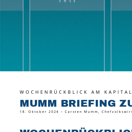
WOCHENRÜCKBLICK AM KAPITA
MUMM BRIEFING 
18. Oktober 2024 – Carsten Mumm, Chefvolkswir