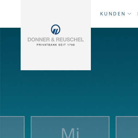
KUNDEN