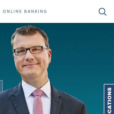
ONLINE BANKING
LOCATIONS