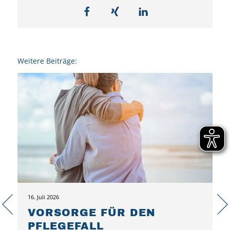
Weitere Beiträge:
16. Juli 2026
VORSORGE FÜR DEN
PFLEGEFALL