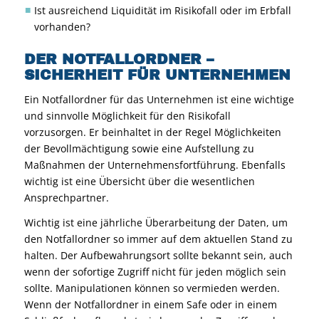
Ist ausreichend Liquidität im Risikofall oder im Erbfall
vorhanden?
DER NOTFALLORDNER –
SICHERHEIT FÜR UNTERNEHMEN
Ein Notfallordner für das Unternehmen ist eine wichtige
und sinnvolle Möglichkeit für den Risikofall
vorzusorgen. Er beinhaltet in der Regel Möglichkeiten
der Bevollmächtigung sowie eine Aufstellung zu
Maßnahmen der Unternehmensfortführung. Ebenfalls
wichtig ist eine Übersicht über die wesentlichen
Ansprechpartner.
Wichtig ist eine jährliche Überarbeitung der Daten, um
den Notfallordner so immer auf dem aktuellen Stand zu
halten. Der Aufbewahrungsort sollte bekannt sein, auch
wenn der sofortige Zugriff nicht für jeden möglich sein
sollte. Manipulationen können so vermieden werden.
Wenn der Notfallordner in einem Safe oder in einem