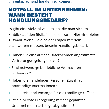
um entsprechend handeln zu können.
NOTFALL IM UNTERNEHMEN:
WANN BESTEHT
HANDLUNGSBEDARF?
Es gibt eine Vielzahl von Fragen, die man sich im
Hinblick auf den Risikofall stellen kann. Hier eine kleine
Auswahl. Wenn Sie eine der Fragen mit Nein
beantworten müssen, besteht Handlungsbedarf.
Haben Sie eine auf das Unternehmen abgestimmte
Vertretungsregelung erstellt?
Sind notwendige betriebliche Vollmachten
vorhanden?
Haben die handelnden Personen Zugriff auf
notwendige Informationen?
Ist ausreichend Vorsorge für die Familie getroffen?
Ist die private Erbregelung mit der geplanten
Unternehmensnachfolge abgestimmt?