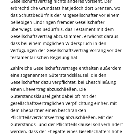
Gesellschaftsvertrag nichts anderes vorsieht. Der
erbrechtliche Grundsatz hat jedoch dort Grenzen, wo
das Schutzbedürfnis der Mitgesellschafter vor einem
beliebigen Eindringen fremder Gesellschafter
überwiegt. Das Bedürfnis, das Testament mit dem
Gesellschaftsvertrag abzustimmen, erwächst daraus,
dass bei einem möglichen Widerspruch in den
Verfügungen der Gesellschaftsvertrag Vorrang vor der
testamentarischen Regelung hat.
Zahlreiche Gesellschaftsverträge enthalten außerdem
eine sogenannten Güterstandsklausel, die den
Gesellschafter dazu verpflichtet, bei Eheschließung
einen Ehevertrag abzuschließen. Die
Güterstandsklausel geht dabei oft mit der
gesellschaftsvertraglichen Verpflichtung einher, mit
dem Ehepartner einen beschränkten
Pflichtteilsverzichtsvertrag abzuschließen. Mit der
Güterstands- und der Pflichtteilsklausel soll verhindert
werden, dass der Ehegatte eines Gesellschafters hohe