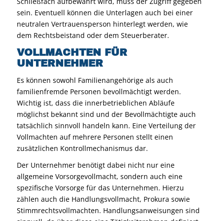
Schließfach aufbewahrt wird, muss der Zugriff gegeben
sein. Eventuell können die Unterlagen auch bei einer
neutralen Vertrauensperson hinterlegt werden, wie
dem Rechtsbeistand oder dem Steuerberater.
VOLLMACHTEN FÜR
UNTERNEHMER
Es können sowohl Familienangehörige als auch
familienfremde Personen bevollmächtigt werden.
Wichtig ist, dass die innerbetrieblichen Abläufe
möglichst bekannt sind und der Bevollmächtigte auch
tatsächlich sinnvoll handeln kann. Eine Verteilung der
Vollmachten auf mehrere Personen stellt einen
zusätzlichen Kontrollmechanismus dar.
Der Unternehmer benötigt dabei nicht nur eine
allgemeine Vorsorgevollmacht, sondern auch eine
spezifische Vorsorge für das Unternehmen. Hierzu
zählen auch die Handlungsvollmacht, Prokura sowie
Stimmrechtsvollmachten. Handlungsanweisungen sind