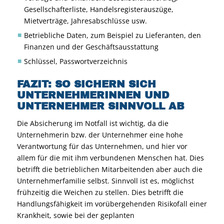
Gesellschafterliste, Handelsregisterauszüge,
Mietverträge, Jahresabschlüsse usw.
Betriebliche Daten, zum Beispiel zu Lieferanten, den
Finanzen und der Geschäftsausstattung
Schlüssel, Passwortverzeichnis
FAZIT: SO SICHERN SICH
UNTERNEHMERINNEN UND
UNTERNEHMER SINNVOLL AB
Die Absicherung im Notfall ist wichtig, da die
Unternehmerin bzw. der Unternehmer eine hohe
Verantwortung für das Unternehmen, und hier vor
allem für die mit ihm verbundenen Menschen hat. Dies
betrifft die betrieblichen Mitarbeitenden aber auch die
Unternehmerfamilie selbst. Sinnvoll ist es, möglichst
frühzeitig die Weichen zu stellen. Dies betrifft die
Handlungsfähigkeit im vorübergehenden Risikofall einer
Krankheit, sowie bei der geplanten