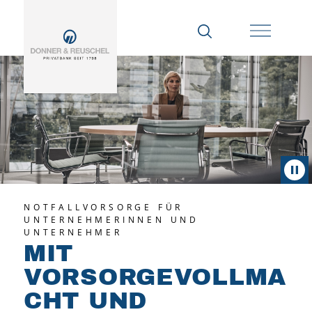
NOTFALLVORSORGE FÜR
UNTERNEHMERINNEN UND
UNTERNEHMER
MIT
VORSORGEVOLLMA
CHT UND