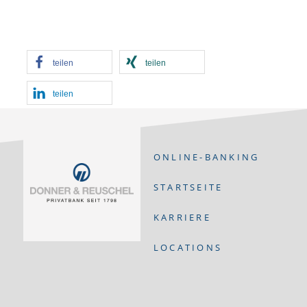
teilen
teilen
teilen
ONLINE-BANKING
STARTSEITE
KARRIERE
LOCATIONS