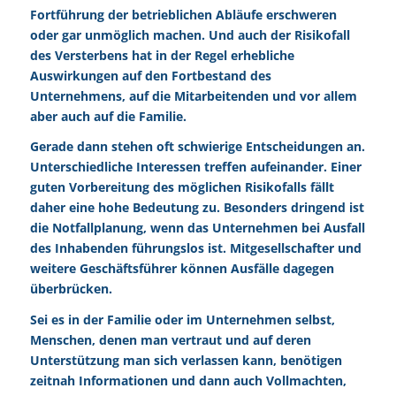
Fortführung der betrieblichen Abläufe erschweren
oder gar unmöglich machen. Und auch der Risikofall
des Versterbens hat in der Regel erhebliche
Auswirkungen auf den Fortbestand des
Unternehmens, auf die Mitarbeitenden und vor allem
aber auch auf die Familie.
Gerade dann stehen oft schwierige Entscheidungen an.
Unterschiedliche Interessen treffen aufeinander. Einer
guten Vorbereitung des möglichen Risikofalls fällt
daher eine hohe Bedeutung zu. Besonders dringend ist
die Notfallplanung, wenn das Unternehmen bei Ausfall
des Inhabenden führungslos ist. Mitgesellschafter und
weitere Geschäftsführer können Ausfälle dagegen
überbrücken.
Sei es in der Familie oder im Unternehmen selbst,
Menschen, denen man vertraut und auf deren
Unterstützung man sich verlassen kann, benötigen
zeitnah Informationen und dann auch Vollmachten,