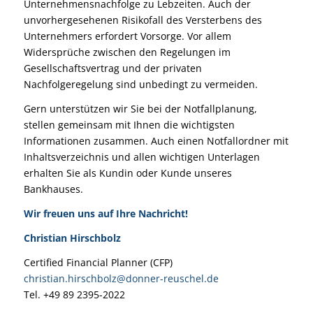
Unternehmensnachfolge zu Lebzeiten. Auch der
unvorhergesehenen Risikofall des Versterbens des
Unternehmers erfordert Vorsorge. Vor allem
Widersprüche zwischen den Regelungen im
Gesellschaftsvertrag und der privaten
Nachfolgeregelung sind unbedingt zu vermeiden.
Gern unterstützen wir Sie bei der Notfallplanung,
stellen gemeinsam mit Ihnen die wichtigsten
Informationen zusammen. Auch einen Notfallordner mit
Inhaltsverzeichnis und allen wichtigen Unterlagen
erhalten Sie als Kundin oder Kunde unseres
Bankhauses.
Wir freuen uns auf Ihre Nachricht!
Christian Hirschbolz
Certified Financial Planner (CFP)
christian.hirschbolz@donner-reuschel.de
Tel. +49 89 2395-2022