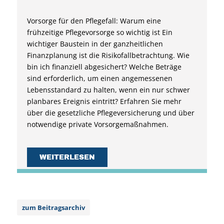
Vorsorge für den Pflegefall: Warum eine
frühzeitige Pflegevorsorge so wichtig ist Ein
wichtiger Baustein in der ganzheitlichen
Finanzplanung ist die Risikofallbetrachtung. Wie
bin ich finanziell abgesichert? Welche Beträge
sind erforderlich, um einen angemessenen
Lebensstandard zu halten, wenn ein nur schwer
planbares Ereignis eintritt? Erfahren Sie mehr
über die gesetzliche Pflegeversicherung und über
notwendige private Vorsorgemaßnahmen.
WEITERLESEN
zum Beitragsarchiv