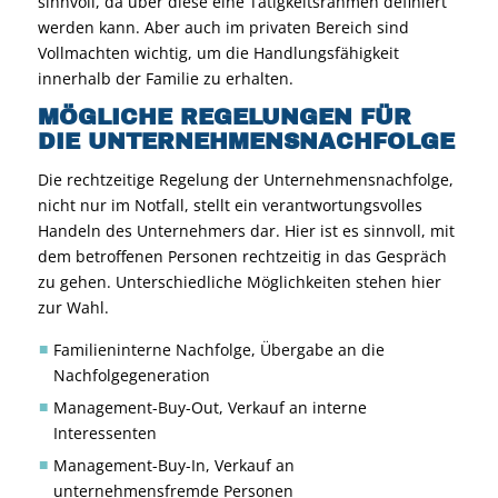
sinnvoll, da über diese eine Tätigkeitsrahmen definiert
werden kann. Aber auch im privaten Bereich sind
Vollmachten wichtig, um die Handlungsfähigkeit
innerhalb der Familie zu erhalten.
MÖGLICHE REGELUNGEN FÜR
DIE UNTERNEHMENSNACHFOLGE
Die rechtzeitige Regelung der Unternehmensnachfolge,
nicht nur im Notfall, stellt ein verantwortungsvolles
Handeln des Unternehmers dar. Hier ist es sinnvoll, mit
dem betroffenen Personen rechtzeitig in das Gespräch
zu gehen. Unterschiedliche Möglichkeiten stehen hier
zur Wahl.
Familieninterne Nachfolge, Übergabe an die
Nachfolgegeneration
Management-Buy-Out, Verkauf an interne
Interessenten
Management-Buy-In, Verkauf an
unternehmensfremde Personen