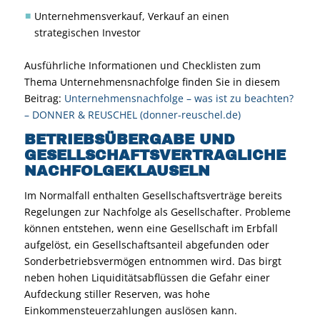
Unternehmensverkauf, Verkauf an einen
strategischen Investor
Ausführliche Informationen und Checklisten zum
Thema Unternehmensnachfolge finden Sie in diesem
Beitrag:
Unternehmensnachfolge – was ist zu beachten?
– DONNER & REUSCHEL (donner-reuschel.de)
BETRIEBSÜBERGABE UND
GESELLSCHAFTSVERTRAGLICHE
NACHFOLGEKLAUSELN
Im Normalfall enthalten Gesellschaftsverträge bereits
Regelungen zur Nachfolge als Gesellschafter. Probleme
können entstehen, wenn eine Gesellschaft im Erbfall
aufgelöst, ein Gesellschaftsanteil abgefunden oder
Sonderbetriebsvermögen entnommen wird. Das birgt
neben hohen Liquiditätsabflüssen die Gefahr einer
Aufdeckung stiller Reserven, was hohe
Einkommensteuerzahlungen auslösen kann.