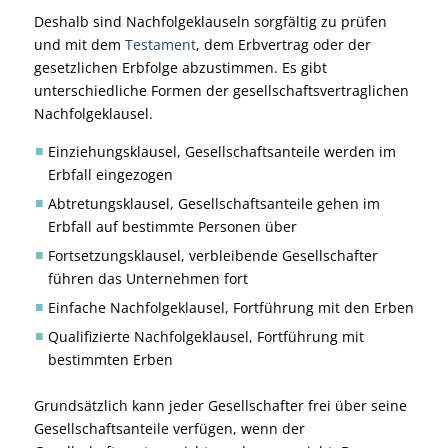
Deshalb sind Nachfolgeklauseln sorgfältig zu prüfen
und mit dem
Testament
, dem Erbvertrag oder der
gesetzlichen Erbfolge abzustimmen. Es gibt
unterschiedliche Formen der gesellschaftsvertraglichen
Nachfolgeklausel.
Einziehungsklausel, Gesellschaftsanteile werden im
Erbfall eingezogen
Abtretungsklausel, Gesellschaftsanteile gehen im
Erbfall auf bestimmte Personen über
Fortsetzungsklausel, verbleibende Gesellschafter
führen das Unternehmen fort
Einfache Nachfolgeklausel, Fortführung mit den Erben
Qualifizierte Nachfolgeklausel, Fortführung mit
bestimmten Erben
Grundsätzlich kann jeder Gesellschafter frei über seine
Gesellschaftsanteile verfügen, wenn der