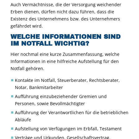
Auch Vermächtnisse, die der Versorgung weichender
Erben dienen, dürfen nicht dazu führen, dass die
Existenz des Unternehmens bzw. des Unternehmers
gefährdet wird.
WELCHE INFORMATIONEN SIND
IM NOTFALL WICHTIG?
Hier nochmal eine kurze Zusammenfassung, welche
Informationen in eine hilfreiche Aufstellung für den
Notfall gehören.
Kontakte im Notfall, Steuerberater, Rechtsberater,
Notar, Bankmitarbeiter
Aufführung einzubeziehender Gremien und
Personen, sowie Bevollmächtigter
Aufführung der Verantwortlichen für die betrieblichen
Abläufe
Aufstellung von Verfügungen im Erbfall, Testament
Verträge und Urkunden, Gesellschaftsvertrag,