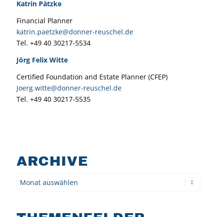
Katrin Pätzke
Financial Planner
katrin.paetzke@donner-reuschel.de
Tel. +49 40 30217-5534
Jörg Felix Witte
Certified Foundation and Estate Planner (CFEP)
Joerg.witte@donner-reuschel.de
Tel. +49 40 30217-5535
ARCHIVE
Archiv