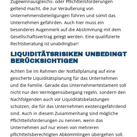
Zugewinnausgleichs- oder Pflichtteilsforderungen
geltend macht, die zur Veräußerung von
Unternehmensbeteiligungen führen und somit das
Unternehmen gefährden. Auch hier muss ein
besonderes Augenmerk auf die Abstimmung mit dem
Gesellschaftsvertrag gelegt werden. Eine qualifizierte
Rechtsberatung ist unabdingbar!
LIQUIDITÄTSRISIKEN UNBEDINGT
BERÜCKSICHTIGEN
Achten Sie im Rahmen der Notfallplanung auf eine
gesicherte Liquiditätsplanung für das Unternehmen
und die Familie. Gerade das Unternehmertestament soll
nicht nur den Vermögensübergang regeln, sondern den
Nachfolgenden auch vor Liquiditätsbelastungen
schützen, die für das Unternehmen existenzgefährdend
sind. Auch in diesem Zusammenhang sind mögliche
Pflichtteilsforderungen zu nennen, wenn das
Unternehmen auf nur einen von mehreren
pflichtteilsberechtigten Abkömmlingen übergehen soll.