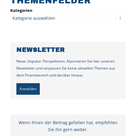
THEMENFELDER
Kategorien
NEWSLETTER
News. Impulse. Perspektiven. Abonnieren Sie hier unseren
Newsletter und verpassen Sie keine aktuellen Themen aus
dem Finanzbereich und darüber hinaus
Anmelden
Wenn Ihnen der Beitrag gefallen hat, empfehlen
Sie ihn gern weiter.