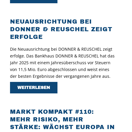
NEUAUSRICHTUNG BEI
DONNER & REUSCHEL ZEIGT
ERFOLGE
Die Neuausrichtung bei DONNER & REUSCHEL zeigt
erfolge. Das Bankhaus DONNER & REUSCHEL hat das
Jahr 2025 mit einem Jahresüberschuss vor Steuern
von 11,5 Mio. Euro abgeschlossen und weist eines
der besten Ergebnisse der vergangenen Jahre aus.
WEITERLESEN
MARKT KOMPAKT #110:
MEHR RISIKO, MEHR
STÄRKE: WÄCHST EUROPA IN