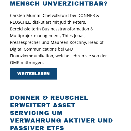
MENSCH UNVERZICHTBAR?
Carsten Mumm, Chefvolkswirt bei DONNER &
REUSCHEL, diskutiert mit Judith Peters,
Bereichsleiterin Businesstransformation &
Multiprojektmanagement, Thies Jonas,
Pressesprecher und Maureen Koschny, Head of
Digital Communications bei GFD
Finanzkommunikation, welche Lehren sie von der
OMR mitbringen.
WEITERLESEN
DONNER & REUSCHEL
ERWEITERT ASSET
SERVICING UM
VERWAHRUNG AKTIVER UND
PASSIVER ETFS