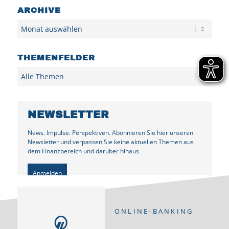
ARCHIVE
Archiv
THEMENFELDER
Kategorien
NEWSLETTER
News. Impulse. Perspektiven. Abonnieren Sie hier unseren
Newsletter und verpassen Sie keine aktuellen Themen aus
dem Finanzbereich und darüber hinaus
Anmelden
ONLINE-BANKING