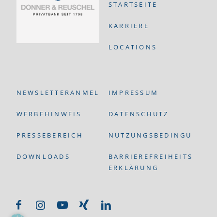
STARTSEITE
KARRIERE
LOCATIONS
NEWSLETTERANMELDUNG
IMPRESSUM
WERBEHINWEIS
DATENSCHUTZ
PRESSEBEREICH
NUTZUNGSBEDINGUNGEN
DOWNLOADS
BARRIEREFREIHEITS-
ERKLÄRUNG