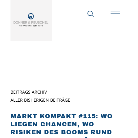
BEITRAGS ARCHIV
ALLER BISHERIGEN BEITRÄGE
MARKT KOMPAKT #115: WO
LIEGEN CHANCEN, WO
RISIKEN DES BOOMS RUND