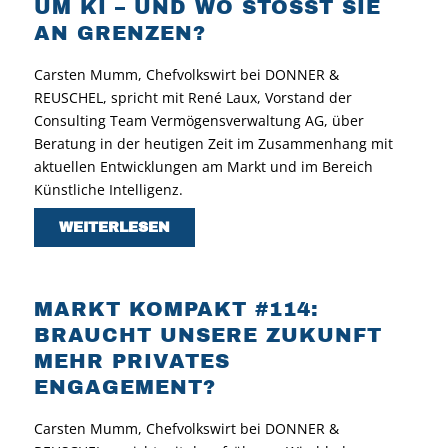
UM KI – UND WO STÖSST SIE A
N GRENZEN?
Carsten Mumm, Chefvolkswirt bei DONNER &
REUSCHEL, spricht mit René Laux, Vorstand der
Consulting Team Vermögensverwaltung AG, über
Beratung in der heutigen Zeit im Zusammenhang mit
aktuellen Entwicklungen am Markt und im Bereich
Künstliche Intelligenz.
WEITERLESEN
MARKT KOMPAKT #114:
BRAUCHT UNSERE ZUKUNFT
MEHR PRIVATES
ENGAGEMENT?
Carsten Mumm, Chefvolkswirt bei DONNER &