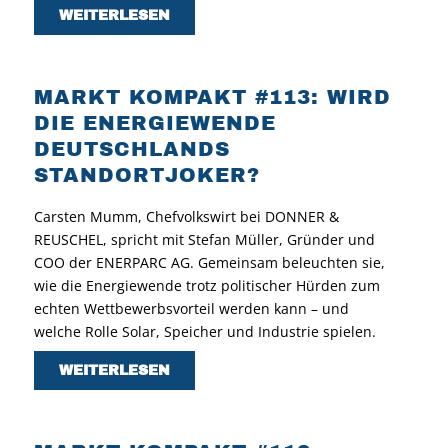
WEITERLESEN
MARKT KOMPAKT #113: WIRD
DIE ENERGIEWENDE
DEUTSCHLANDS
STANDORTJOKER?
Carsten Mumm, Chefvolkswirt bei DONNER &
REUSCHEL, spricht mit Stefan Müller, Gründer und
COO der ENERPARC AG. Gemeinsam beleuchten sie,
wie die Energiewende trotz politischer Hürden zum
echten Wettbewerbsvorteil werden kann – und
welche Rolle Solar, Speicher und Industrie spielen.
WEITERLESEN