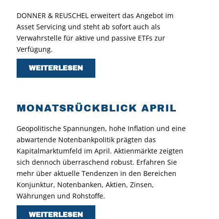
DONNER & REUSCHEL erweitert das Angebot im
Asset Servicing und steht ab sofort auch als
Verwahrstelle für aktive und passive ETFs zur
Verfügung.
WEITERLESEN
MONATSRÜCKBLICK APRIL
Geopolitische Spannungen, hohe Inflation und eine
abwartende Notenbankpolitik prägten das
Kapitalmarktumfeld im April. Aktienmärkte zeigten
sich dennoch überraschend robust. Erfahren Sie
mehr über aktuelle Tendenzen in den Bereichen
Konjunktur, Notenbanken, Aktien, Zinsen,
Währungen und Rohstoffe.
WEITERLESEN