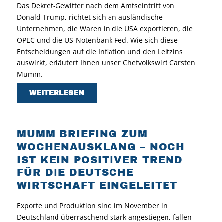
Das Dekret-Gewitter nach dem Amtseintritt von
Donald Trump, richtet sich an ausländische
Unternehmen, die Waren in die USA exportieren, die
OPEC und die US-Notenbank Fed. Wie sich diese
Entscheidungen auf die Inflation und den Leitzins
auswirkt, erläutert Ihnen unser Chefvolkswirt Carsten
Mumm.
WEITERLESEN
MUMM BRIEFING ZUM
WOCHENAUSKLANG – NOCH
IST KEIN POSITIVER TREND
FÜR DIE DEUTSCHE
WIRTSCHAFT EINGELEITET
Exporte und Produktion sind im November in
Deutschland überraschend stark angestiegen, fallen