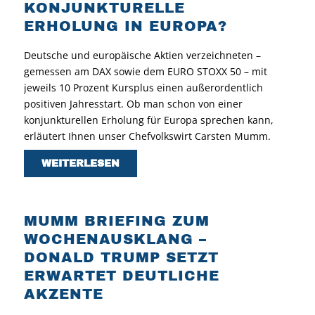
KONJUNKTURELLE
ERHOLUNG IN EUROPA?
Deutsche und europäische Aktien verzeichneten –
gemessen am DAX sowie dem EURO STOXX 50 – mit
jeweils 10 Prozent Kursplus einen außerordentlich
positiven Jahresstart. Ob man schon von einer
konjunkturellen Erholung für Europa sprechen kann,
erläutert Ihnen unser Chefvolkswirt Carsten Mumm.
WEITERLESEN
MUMM BRIEFING ZUM
WOCHENAUSKLANG –
DONALD TRUMP SETZT
ERWARTET DEUTLICHE
AKZENTE