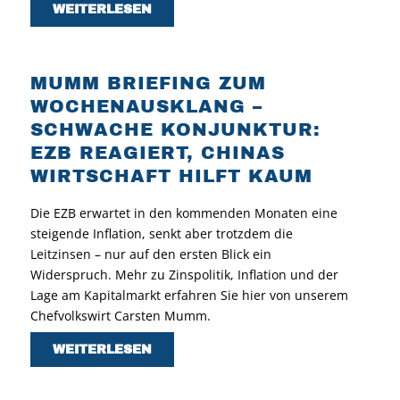
WEITERLESEN
MUMM BRIEFING ZUM
WOCHENAUSKLANG –
SCHWACHE KONJUNKTUR:
EZB REAGIERT, CHINAS
WIRTSCHAFT HILFT KAUM
Die EZB erwartet in den kommenden Monaten eine
steigende Inflation, senkt aber trotzdem die
Leitzinsen – nur auf den ersten Blick ein
Widerspruch. Mehr zu Zinspolitik, Inflation und der
Lage am Kapitalmarkt erfahren Sie hier von unserem
Chefvolkswirt Carsten Mumm.
WEITERLESEN