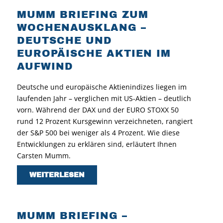
MUMM BRIEFING ZUM
WOCHENAUSKLANG –
DEUTSCHE UND
EUROPÄISCHE AKTIEN IM
AUFWIND
Deutsche und europäische Aktienindizes liegen im
laufenden Jahr – verglichen mit US-Aktien – deutlich
vorn. Während der DAX und der EURO STOXX 50
rund 12 Prozent Kursgewinn verzeichneten, rangiert
der S&P 500 bei weniger als 4 Prozent. Wie diese
Entwicklungen zu erklären sind, erläutert Ihnen
Carsten Mumm.
WEITERLESEN
MUMM BRIEFING –