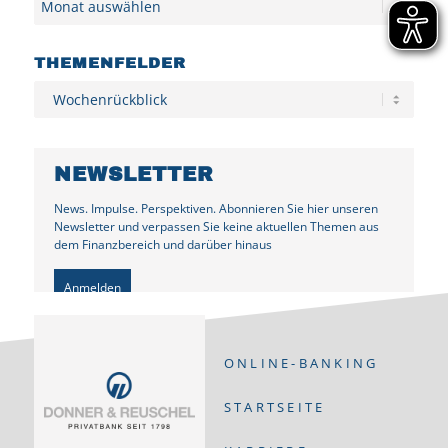
THEMENFELDER
Kategorien
NEWSLETTER
News. Impulse. Perspektiven. Abonnieren Sie hier unseren
Newsletter und verpassen Sie keine aktuellen Themen aus
dem Finanzbereich und darüber hinaus
Anmelden
ONLINE-BANKING
STARTSEITE