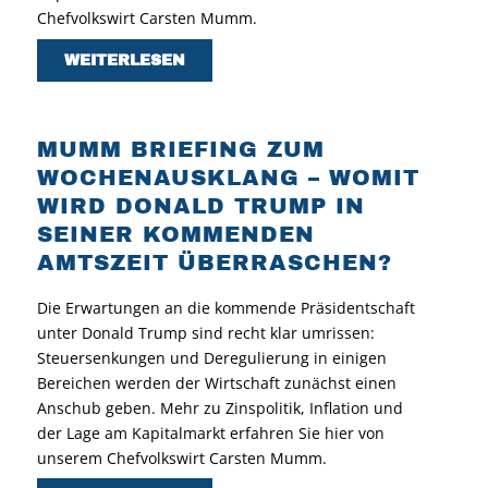
Chefvolkswirt Carsten Mumm.
WEITERLESEN
MUMM BRIEFING ZUM
WOCHENAUSKLANG – WOMIT
WIRD DONALD TRUMP IN
SEINER KOMMENDEN
AMTSZEIT ÜBERRASCHEN?
Die Erwartungen an die kommende Präsidentschaft
unter Donald Trump sind recht klar umrissen:
Steuersenkungen und Deregulierung in einigen
Bereichen werden der Wirtschaft zunächst einen
Anschub geben. Mehr zu Zinspolitik, Inflation und
der Lage am Kapitalmarkt erfahren Sie hier von
unserem Chefvolkswirt Carsten Mumm.