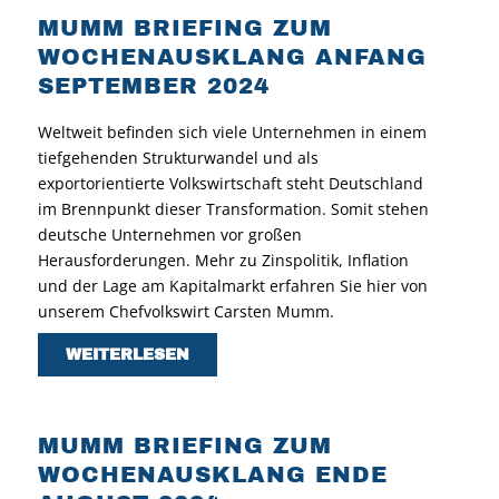
MUMM BRIEFING ZUM
WOCHENAUSKLANG ANFANG
SEPTEMBER 2024
Weltweit befinden sich viele Unternehmen in einem
tiefgehenden Strukturwandel und als
exportorientierte Volkswirtschaft steht Deutschland
im Brennpunkt dieser Transformation. Somit stehen
deutsche Unternehmen vor großen
Herausforderungen. Mehr zu Zinspolitik, Inflation
und der Lage am Kapitalmarkt erfahren Sie hier von
unserem Chefvolkswirt Carsten Mumm.
WEITERLESEN
MUMM BRIEFING ZUM
WOCHENAUSKLANG ENDE