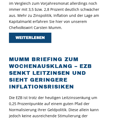
im Vergleich zum Vorjahresmonat allerdings noch
immer mit 3,5 bzw. 2,8 Prozent deutlich schwächer
aus. Mehr zu Zinspolitik, Inflation und der Lage am
Kapitalmarkt erfahren Sie hier von unserem
Chefvolkswirt Carsten Mumm.
WEITERLESEN
MUMM BRIEFING ZUM
WOCHENAUSKLANG – EZB
SENKT LEITZINSEN UND
SIEHT GERINGERE
INFLATIONSRISIKEN
Die EZB ist trotz der heutigen Leitzinssenkung um
0,25 Prozentpunkte auf einem guten Pfad der
Normalisierung ihrer Geldpolitik. Diese allein kann
jedoch keine ausreichende Stimulierung der