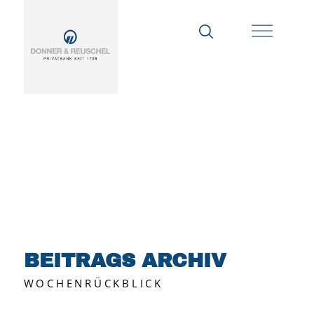
BEITRAGS ARCHIV
WOCHENRÜCKBLICK