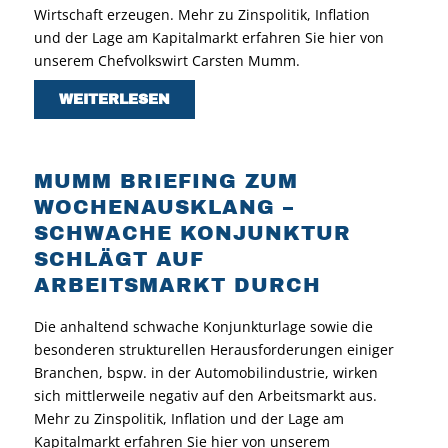
Wirtschaft erzeugen. Mehr zu Zinspolitik, Inflation
und der Lage am Kapitalmarkt erfahren Sie hier von
unserem Chefvolkswirt Carsten Mumm.
WEITERLESEN
MUMM BRIEFING ZUM
WOCHENAUSKLANG –
SCHWACHE KONJUNKTUR
SCHLÄGT AUF
ARBEITSMARKT DURCH
Die anhaltend schwache Konjunkturlage sowie die
besonderen strukturellen Herausforderungen einiger
Branchen, bspw. in der Automobilindustrie, wirken
sich mittlerweile negativ auf den Arbeitsmarkt aus.
Mehr zu Zinspolitik, Inflation und der Lage am
Kapitalmarkt erfahren Sie hier von unserem