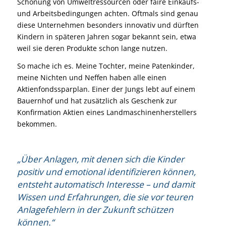
Schonung von Umweltressourcen oder faire Einkaufs-
und Arbeitsbedingungen achten. Oftmals sind genau
diese Unternehmen besonders innovativ und dürften
Kindern in späteren Jahren sogar bekannt sein, etwa
weil sie deren Produkte schon lange nutzen.
So mache ich es. Meine Tochter, meine Patenkinder,
meine Nichten und Neffen haben alle einen
Aktienfondssparplan. Einer der Jungs lebt auf einem
Bauernhof und hat zusätzlich als Geschenk zur
Konfirmation Aktien eines Landmaschinenherstellers
bekommen.
„Über Anlagen, mit denen sich die Kinder
positiv und emotional identifizieren können,
entsteht automatisch Interesse – und damit
Wissen und Erfahrungen, die sie vor teuren
Anlagefehlern in der Zukunft schützen
können.“