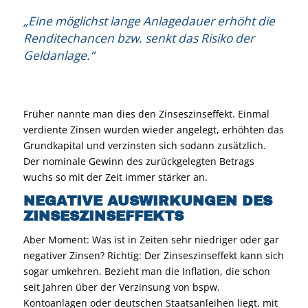
„Eine möglichst lange Anlagedauer erhöht die
Renditechancen bzw. senkt das Risiko der
Geldanlage.“
Früher nannte man dies den Zinseszinseffekt. Einmal
verdiente Zinsen wurden wieder angelegt, erhöhten das
Grundkapital und verzinsten sich sodann zusätzlich.
Der nominale Gewinn des zurückgelegten Betrags
wuchs so mit der Zeit immer stärker an.
NEGATIVE AUSWIRKUNGEN DES
ZINSESZINSEFFEKTS
Aber Moment: Was ist in Zeiten sehr niedriger oder gar
negativer Zinsen? Richtig: Der Zinseszinseffekt kann sich
sogar umkehren. Bezieht man die Inflation, die schon
seit Jahren über der Verzinsung von bspw.
Kontoanlagen oder deutschen Staatsanleihen liegt, mit