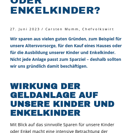
ODER
ENKELKINDER?
27. Juni 2023 / Carsten Mumm, Chefvolkswirt
Wir sparen aus vielen guten Gründen, zum Beispiel für
unsere Altersvorsorge, für den Kauf eines Hauses oder
für die Ausbildung unserer Kinder und Enkelkinder.
Nicht jede Anlage passt zum Sparziel – deshalb sollten
wir uns gründlich damit beschäftigen.
WIRKUNG DER
GELDANLAGE AUF
UNSERE KINDER UND
ENKELKINDER
Mit Blick auf das sinnvolle Sparen für unsere Kinder
oder Enkel macht eine intensive Betrachtung der