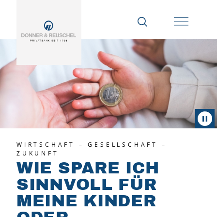
WIRTSCHAFT – GESELLSCHAFT –
ZUKUNFT
WIE SPARE ICH
SINNVOLL FÜR
MEINE KINDER