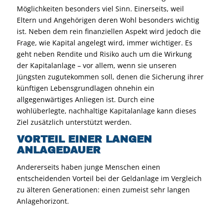
Möglichkeiten besonders viel Sinn. Einerseits, weil
Eltern und Angehörigen deren Wohl besonders wichtig
ist. Neben dem rein finanziellen Aspekt wird jedoch die
Frage, wie Kapital angelegt wird, immer wichtiger. Es
geht neben Rendite und Risiko auch um die Wirkung
der Kapitalanlage – vor allem, wenn sie unseren
Jüngsten zugutekommen soll, denen die Sicherung ihrer
künftigen Lebensgrundlagen ohnehin ein
allgegenwärtiges Anliegen ist. Durch eine
wohlüberlegte, nachhaltige Kapitalanlage kann dieses
Ziel zusätzlich unterstützt werden.
VORTEIL EINER LANGEN
ANLAGEDAUER
Andererseits haben junge Menschen einen
entscheidenden Vorteil bei der Geldanlage im Vergleich
zu älteren Generationen: einen zumeist sehr langen
Anlagehorizont.