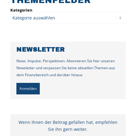
THEMENFELDER
Kategorien
NEWSLETTER
News. Impulse. Perspektiven. Abonnieren Sie hier unseren
Newsletter und verpassen Sie keine aktuellen Themen aus
dem Finanzbereich und darüber hinaus
Anmelden
Wenn Ihnen der Beitrag gefallen hat, empfehlen
Sie ihn gern weiter.