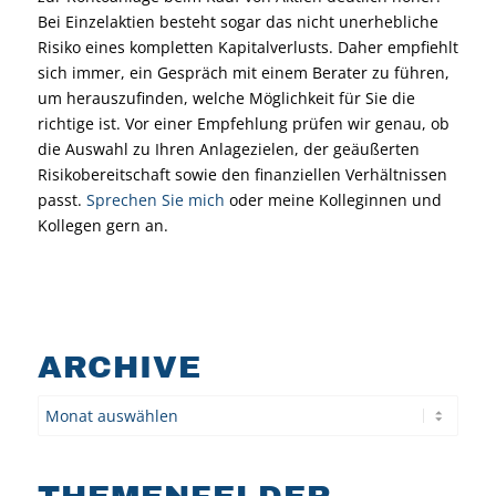
Bei Einzelaktien besteht sogar das nicht unerhebliche
Risiko eines kompletten Kapitalverlusts. Daher empfiehlt
sich immer, ein Gespräch mit einem Berater zu führen,
um herauszufinden, welche Möglichkeit für Sie die
richtige ist. Vor einer Empfehlung prüfen wir genau, ob
die Auswahl zu Ihren Anlagezielen, der geäußerten
Risikobereitschaft sowie den finanziellen Verhältnissen
passt.
Sprechen Sie mich
oder meine Kolleginnen und
Kollegen gern an.
ARCHIVE
Archiv