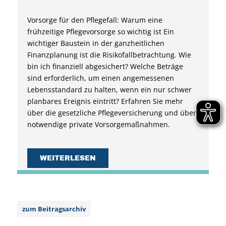
Vorsorge für den Pflegefall: Warum eine
frühzeitige Pflegevorsorge so wichtig ist Ein
wichtiger Baustein in der ganzheitlichen
Finanzplanung ist die Risikofallbetrachtung. Wie
bin ich finanziell abgesichert? Welche Beträge
sind erforderlich, um einen angemessenen
Lebensstandard zu halten, wenn ein nur schwer
planbares Ereignis eintritt? Erfahren Sie mehr
über die gesetzliche Pflegeversicherung und über
notwendige private Vorsorgemaßnahmen.
WEITERLESEN
zum Beitragsarchiv