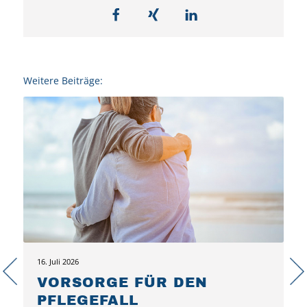
Weitere Beiträge:
16. Juli 2026
VORSORGE FÜR DEN
PFLEGEFALL