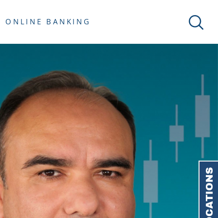
ONLINE BANKING
LOCATIONS