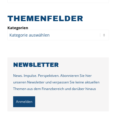
THEMENFELDER
Kategorien
NEWSLETTER
News. Impulse. Perspektiven. Abonnieren Sie hier
unseren Newsletter und verpassen Sie keine aktuellen
Themen aus dem Finanzbereich und darüber hinaus
Anmelden