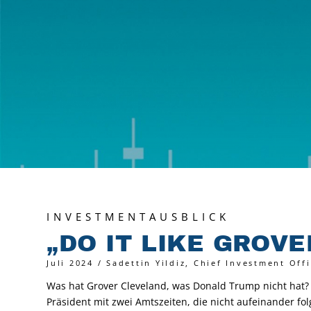
INVESTMENTAUSBLICK
„
DO IT LIKE GROV
Juli 2024 / Sadettin Yildiz, Chief Investment Off
Was hat Grover Cleveland, was Donald Trump nicht hat? 
Präsident mit zwei Amtszeiten, die nicht aufeinander fo