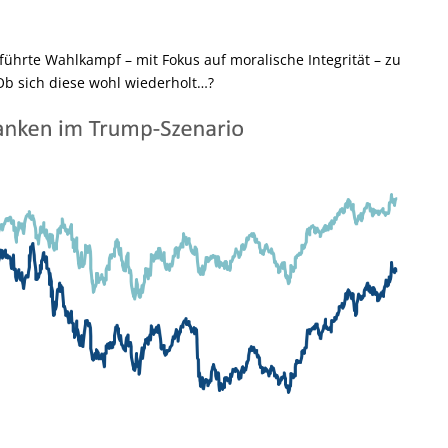
führte Wahlkampf – mit Fokus auf moralische Integrität – zu
b sich diese wohl wiederholt…?