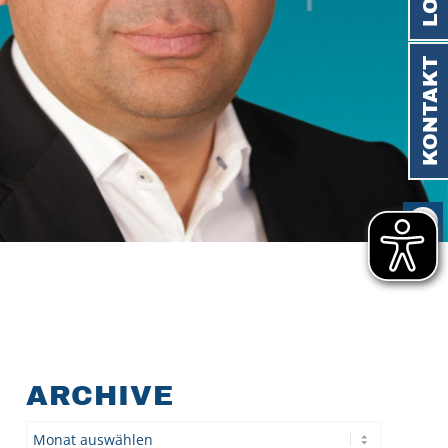
KONTAKT
ARCHIVE
Archiv