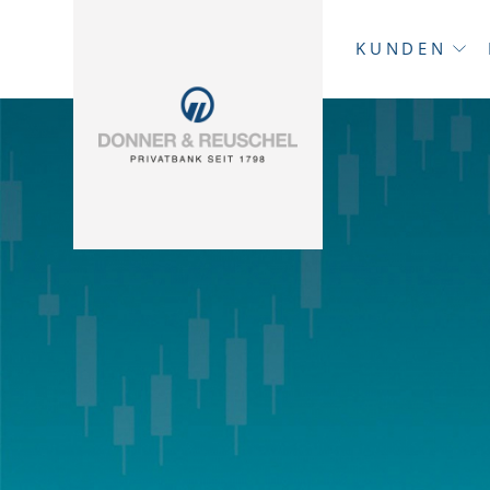
KUNDEN