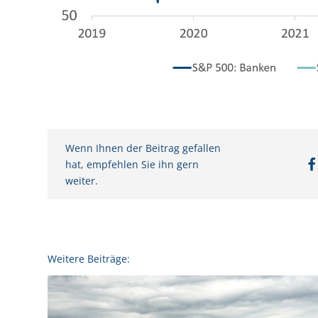
Wenn Ihnen der Beitrag gefallen
hat, empfehlen Sie ihn gern
weiter.
Weitere Beiträge: