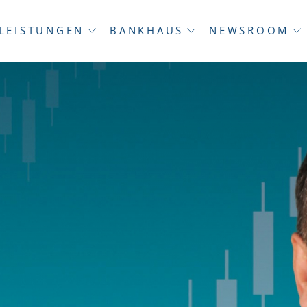
LEISTUNGEN
BANKHAUS
NEWSROOM