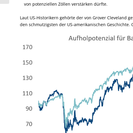
von potenziellen Zöllen verstärken dürfte.
Laut US-Historikern gehörte der von Grover Cleveland ge
den schmutzigsten der US-amerikanischen Geschichte. O