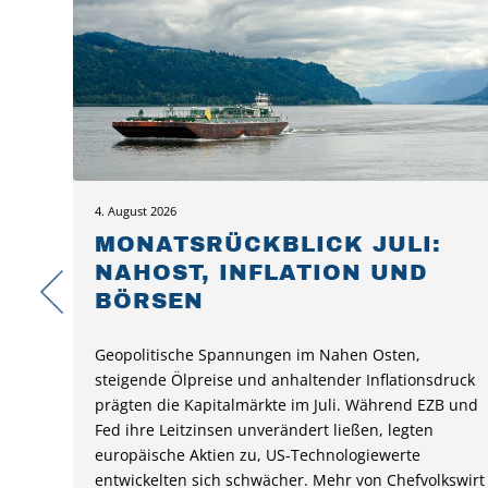
4. August 2026
MONATSRÜCKBLICK JULI:
NAHOST, INFLATION UND
BÖRSEN
Geopolitische Spannungen im Nahen Osten,
steigende Ölpreise und anhaltender Inflationsdruck
prägten die Kapitalmärkte im Juli. Während EZB und
Fed ihre Leitzinsen unverändert ließen, legten
europäische Aktien zu, US-Technologiewerte
entwickelten sich schwächer. Mehr von Chefvolkswirt