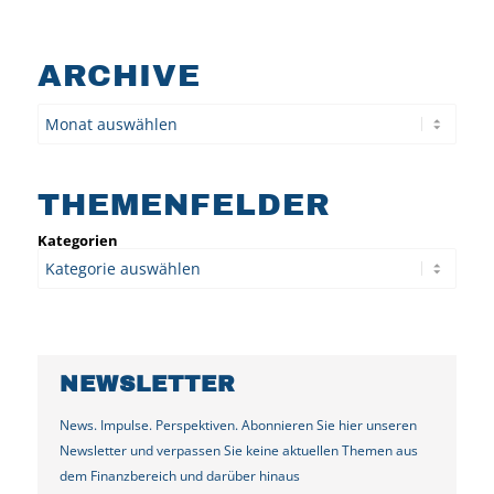
ARCHIVE
Archiv
THEMENFELDER
Kategorien
NEWSLETTER
News. Impulse. Perspektiven. Abonnieren Sie hier unseren
Newsletter und verpassen Sie keine aktuellen Themen aus
dem Finanzbereich und darüber hinaus