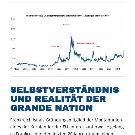
SELBSTVERSTÄNDNIS
UND REALITÄT DER
GRANDE NATION
Frankreich ist als Gründungsmitglied der Montanunion
eines der Kernländer der EU. Interessanterweise gelang
es Frankreich in den letzten 20 Jahren kaum, einen