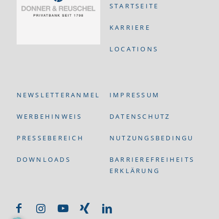
STARTSEITE
KARRIERE
LOCATIONS
NEWSLETTERANMELDUNG
IMPRESSUM
WERBEHINWEIS
DATENSCHUTZ
PRESSEBEREICH
NUTZUNGSBEDINGUNGEN
DOWNLOADS
BARRIEREFREIHEITS-
ERKLÄRUNG