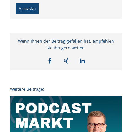
Anmelden
Wenn Ihnen der Beitrag gefallen hat, empfehlen
Sie ihn gern weiter.
Weitere Beiträge: