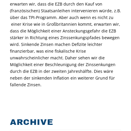
erwarten wir, dass die EZB durch den Kauf von
(französischen) Staatsanleihen intervenieren würde, z.B.
über das TPI-Programm. Aber auch wenn es nicht zu
einer Krise wie in Großbritannien kommt, erwarten wir,
dass die Möglichkeit einer Ansteckungsgefahr die EZB
stärker in Richtung eines Zinssenkungspfades bewegen
wird. Sinkende Zinsen machen Defizite leichter
finanzierbar, was eine fiskalische Krise
unwahrscheinlicher macht. Daher sehen wir die
Möglichkeit einer Beschleunigung der Zinssenkungen
durch die EZB in der zweiten Jahreshälfte. Dies wäre
neben der sinkenden Inflation ein weiterer Grund für
fallende Zinsen.
ARCHIVE