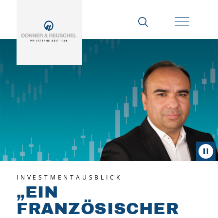
INVESTMENTAUSBLICK
„
EIN
FRANZÖSISCHER