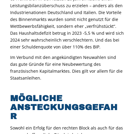
Leistungsbilanzüberschuss zu erzielen – anders als den
Industrienationen Deutschland und Italien. Die Vorteile
des Binnenmarkts wurden somit nicht genutzt für die
Wettbewerbsfähigkeit, sondern eher „verfrühstückt“.
Das Haushaltsdefizit betrug in 2023 -5,5 % und wird sich
2024 sehr wahrscheinlich verschlechtern. Und das bei
einer Schuldenquote von über 110% des BIP.
Im Verbund mit den angekündigten Neuwahlen sind
das gute Gründe für eine Neubewertung des
französischen Kapitalmarktes. Dies gilt vor allem für die
Staatsanleihen.
MÖGLICHE
ANSTECKUNGSGEFAH
R
Sowohl ein Erfolg für den rechten Block als auch für das