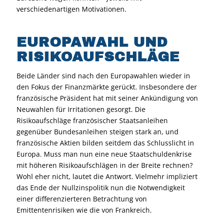
verschiedenartigen Motivationen.
EUROPAWAHL UND
RISIKOAUFSCHLÄGE
Beide Länder sind nach den Europawahlen wieder in
den Fokus der Finanzmärkte gerückt. Insbesondere der
französische Präsident hat mit seiner Ankündigung von
Neuwahlen für Irritationen gesorgt. Die
Risikoaufschläge französischer Staatsanleihen
gegenüber Bundesanleihen steigen stark an, und
französische Aktien bilden seitdem das Schlusslicht in
Europa. Muss man nun eine neue Staatschuldenkrise
mit höheren Risikoaufschlägen in der Breite rechnen?
Wohl eher nicht, lautet die Antwort. Vielmehr impliziert
das Ende der Nullzinspolitik nun die Notwendigkeit
einer differenzierteren Betrachtung von
Emittentenrisiken wie die von Frankreich.