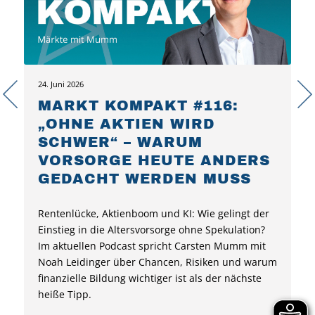
24. Juni 2026
MARKT KOMPAKT #116:
„OHNE AKTIEN WIRD
SCHWER“ – WARUM
VORSORGE HEUTE ANDERS
GEDACHT WERDEN MUSS
Rentenlücke, Aktienboom und KI: Wie gelingt der
Einstieg in die Altersvorsorge ohne Spekulation?
Im aktuellen Podcast spricht Carsten Mumm mit
Noah Leidinger über Chancen, Risiken und warum
finanzielle Bildung wichtiger ist als der nächste
heiße Tipp.