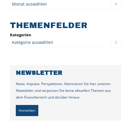
Archiv
THEMENFELDER
Kategorien
NEWSLETTER
News. Impulse. Perspektiven. Abonnieren Sie hier unseren
Newsletter und verpassen Sie keine aktuellen Themen aus
dem Finanzbereich und darüber hinaus
Anmelden